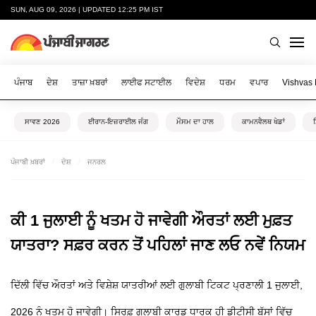
SUN, AUG 09, 2026 | UPDATED 12:25 PM IST
ਪੰਜਾਬ
ਦੇਸ਼
ਤਾਜ਼ਾ ਖ਼ਬਰਾਂ
ਲਾਈਫ ਸਟਾਈਲ
ਵਿਦੇਸ਼
ਧਰਮ
ਵਪਾਰ
Vishvas
ਸਾਵਣ 2026
ਈਰਾਨ-ਇਜ਼ਰਾਈਲ ਜੰਗ
ਮੌਸਮ ਦਾ ਹਾਲ
ਕਾਮਨਵੈਲਥ ਖੇਡਾਂ
ਪੰਜਾਬੀ ਖ਼ਬਰਾਂ
ਦੇਸ਼
ਜਨਰਲ
ਕੀ 1 ਜੁਲਾਈ ਨੂੰ ਖਤਮ ਹੋ ਜਾਵੇਗੀ ਔਰਤਾਂ ਲਈ ਮੁਫ਼ਤ
ਯਾਤਰਾ? ਸਫ਼ਰ ਕਰਨ ਤੋਂ ਪਹਿਲਾਂ ਜਾਣ ਲਓ ਨਵੇਂ ਨਿਯਮ
ਦਿੱਲੀ ਵਿੱਚ ਔਰਤਾਂ ਅਤੇ ਵਿਸ਼ੇਸ਼ ਯਾਤਰੀਆਂ ਲਈ ਗੁਲਾਬੀ ਟਿਕਟ ਪ੍ਰਣਾਲੀ 1 ਜੁਲਾਈ,
2026 ਨੂੰ ਖਤਮ ਹੋ ਜਾਵੇਗੀ। ਸਿਰਫ਼ ਗੁਲਾਬੀ ਕਾਰਡ ਧਾਰਕ ਹੀ ਡੀਟੀਸੀ ਬੱਸਾਂ ਵਿੱਚ