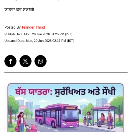
ਯਾਤਰਾ ਕਰ ਸਕਣਗੇ।
Posted By
Tejinder Thind
Publish Date:
Mon, 29 Jun 2026 01:25 PM (IST)
Updated Date:
Mon, 29 Jun 2026 02:17 PM (IST)