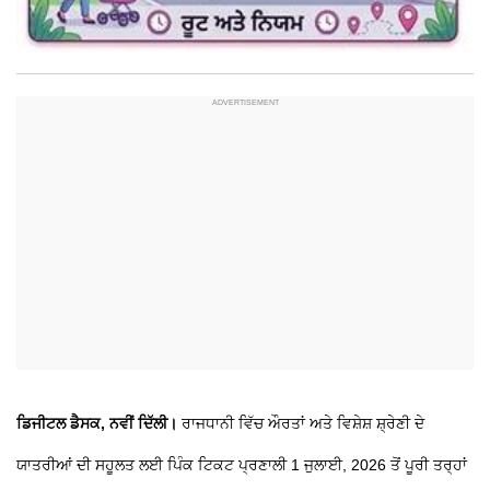
ਡਿਜੀਟਲ ਡੈਸਕ, ਨਵੀਂ ਦਿੱਲੀ।
ਰਾਜਧਾਨੀ ਵਿੱਚ ਔਰਤਾਂ ਅਤੇ ਵਿਸ਼ੇਸ਼ ਸ਼੍ਰੇਣੀ ਦੇ
ਯਾਤਰੀਆਂ ਦੀ ਸਹੂਲਤ ਲਈ ਪਿੰਕ ਟਿਕਟ ਪ੍ਰਣਾਲੀ 1 ਜੁਲਾਈ, 2026 ਤੋਂ ਪੂਰੀ ਤਰ੍ਹਾਂ