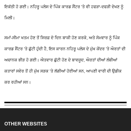
ਇਕੱਠੀ ਹੋ ਗਈ। ਨਹਿਰੂ ਪਲੇਸ ਦੇ ਪਿੰਕ ਕਾਰਡ ਸੈਂਟਰ 'ਤੇ ਵੀ ਹਫੜਾ-ਦਫੜੀ ਦੇਖਣ ਨੂੰ
ਮਿਲੀ।
ਸਮਾਂ-ਸੀਮਾ ਖਤਮ ਹੋਣ ਤੋਂ ਸਿਰਫ਼ ਦੋ ਦਿਨ ਬਾਕੀ ਹੋਣ ਕਰਕੇ, ਅਤੇ ਸੋਮਵਾਰ ਨੂੰ ਪਿੰਕ
ਕਾਰਡ ਸੈਂਟਰ 'ਤੇ ਛੁੱਟੀ ਹੁੰਦੀ ਹੈ, ਇਸ ਕਾਰਨ ਨਹਿਰੂ ਪਲੇਸ ਦੇ ਮੁੱਖ ਕੇਂਦਰ 'ਤੇ ਔਰਤਾਂ ਦੀ
ਅਚਾਨਕ ਭੀੜ ਹੋ ਗਈ। ਐਤਵਾਰ ਛੁੱਟੀ ਹੋਣ ਦੇ ਬਾਵਜੂਦ, ਔਰਤਾਂ ਦੀਆਂ ਲੰਬੀਆਂ
ਕਤਾਰਾਂ ਸਵੇਰ ਤੋਂ ਹੀ ਮੁੱਖ ਸੜਕ 'ਤੇ ਲੱਗੀਆਂ ਹੋਈਆਂ ਸਨ, ਆਪਣੀ ਵਾਰੀ ਦੀ ਉਡੀਕ
ਕਰ ਰਹੀਆਂ ਸਨ।
OTHER WEBSITES