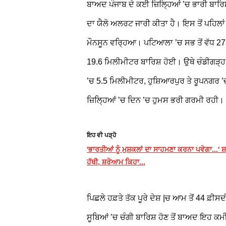
ਬਾਅਦ ਪੰਜਾਬ ਦੇ ਕਈ ਜ਼ਿਲ੍ਹਿਆਂ ’ਚ ਭਾਰੀ ਬਾਰਿ
ਦਾ ਯੈਲੋ ਅਲਰਟ ਜਾਰੀ ਕੀਤਾ ਹੈ। ਇਸ ਤੋਂ ਪਹਿਲਾਂ 
ਮੌਨਸੂਨ ਵਰ੍ਹਿਆ। ਪਟਿਆਲਾ ’ਚ ਸਭ ਤੋਂ ਵੱਧ 2
19.6 ਮਿਲੀਮੀਟਰ ਬਾਰਿਸ਼ ਹੋਈ। ਉਥੇ ਚੰਡੀਗੜ੍ਹ 
’ਚ 5.5 ਮਿਲੀਮੀਟਰ, ਹੁਸ਼ਿਆਰਪੁਰ ਤੇ ਰੂਪਨਗਰ
ਜ਼ਿਲ੍ਹਿਆਂ ’ਚ ਦਿਨ ’ਚ ਹੁਮਸ ਭਰੀ ਗਰਮੀ ਰਹੀ।
ਇਹ ਵੀ ਪੜ੍ਹੋ
'ਭਾਰਤੀਆਂ ਨੂੰ ਮੁਸ਼ਕਲਾਂ ਦਾ ਸਾਹਮਣਾ ਕਰਨਾ ਪਵੇਗਾ...' ਸ਼ਸ਼
ਹੱਥੀ, ਸ਼ਰੇਆਮ ਕਿਹਾ...
ਪਿਛਲੇ ਹਫ਼ਤੇ ਤੱਕ ਪੂਰੇ ਦੇਸ਼ |ਚ ਆਮ ਤੋਂ 44 
ਸੂਬਿਆਂ ’ਚ ਚੰਗੀ ਬਾਰਿਸ਼ ਹੋਣ ਤੋਂ ਬਾਅਦ ਇਹ ਕਮ