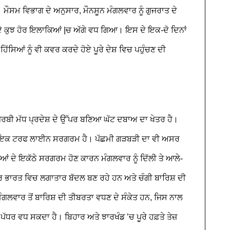
। ਮੌਸਮ ਵਿਭਾਗ ਦੇ ਅਨੁਸਾਰ, ਮੌਨਸੂਨ ਮੰਗਲਵਾਰ ਨੂੰ ਗੁਜਰਾਤ ਦੇ
ੇ ਕੁਝ ਹੋਰ ਇਲਾਕਿਆਂ |ਚ ਅੱਗੇ ਵਧ ਗਿਆ। ਇਸ ਦੇ ਇਕ-ਦੋ ਦਿਨਾਂ
ਸਿਆਂ ਨੂੰ ਵੀ ਕਵਰ ਕਰਦੇ ਹੋਏ ਪੂਰੇ ਦੇਸ਼ ਵਿਚ ਪਹੁੰਚਣ ਦੀ
ੂਰਬੀ ਮੱਧ ਪ੍ਰਦੇਸ਼ ਦੇ ਉੱਪਰ ਬਣਿਆ ਘੱਟ ਦਬਾਅ ਦਾ ਖੇਤਰ ਹੈ।
 ਤੱਕ ਇਕ ਟਰਫ ਲਾਈਨ ਸਰਗਰਮ ਹੈ। ਪੱਛਮੀ ਗੜਬੜੀ ਦਾ ਵੀ ਅਸਰ
ਂ ਦੇ ਇਕੱਠੇ ਸਰਗਰਮ ਹੋਣ ਕਾਰਨ ਮੰਗਲਵਾਰ ਨੂੰ ਦਿੱਲੀ ਤੇ ਆਲੇ-
ਤਰ ਭਾਰਤ ਵਿਚ ਲਗਾਤਾਰ ਬੱਦਲ ਬਣ ਰਹੇ ਹਨ ਅਤੇ ਚੰਗੀ ਬਾਰਿਸ਼ ਦੀ
ੰਗਲਵਾਰ ਤੋਂ ਬਾਰਿਸ਼ ਦੀ ਤੀਬਰਤਾ ਵਧਣ ਦੇ ਸੰਕੇਤ ਹਨ, ਜਿਸ ਨਾਲ
ਧਰ ਵਧ ਸਕਦਾ ਹੈ। ਬਿਹਾਰ ਅਤੇ ਝਾਰਖੰਡ ’ਚ ਪੂਰੇ ਹਫ਼ਤੇ ਤੇਜ਼