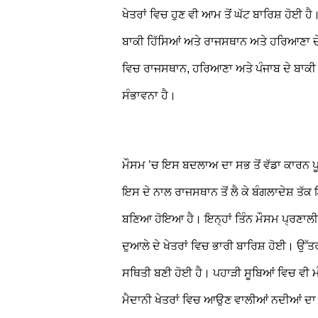
ਖੇਤਰਾਂ ਵਿਚ ਹੁਣ ਵੀ ਆਮ ਤੋਂ ਘੱਟ ਬਾਰਿਸ਼ ਹੋਈ ਹੈ
ਬਾਕੀ ਹਿੱਸਿਆਂ ਅਤੇ ਰਾਜਸਥਾਨ ਅਤੇ ਹਰਿਆਣਾ ਦ
ਵਿਚ ਰਾਜਸਥਾਨ, ਹਰਿਆਣਾ ਅਤੇ ਪੰਜਾਬ ਦੇ ਬਾਕੀ ਹਿੱ
ਸੰਭਾਵਨਾ ਹੈ।
ਮੌਸਮ ’ਚ ਇਸ ਬਦਲਾਅ ਦਾ ਸਭ ਤੋਂ ਵੱਡਾ ਕਾਰਨ ਪ
ਇਸ ਦੇ ਨਾਲ ਰਾਜਸਥਾਨ ਤੋਂ ਲੈ ਕੇ ਬੰਗਲਾਦੇਸ਼
ਬਣਿਆ ਹੋਇਆ ਹੈ। ਇਨ੍ਹਾਂ ਤਿੰਨ ਮੌਸਮ ਪ੍ਰਣਾਲੀਆ
ਦੁਆਲੇ ਦੇ ਖੇਤਰਾਂ ਵਿਚ ਭਾਰੀ ਬਾਰਿਸ਼ ਹੋਈ। ਉੱ
ਸਥਿਤੀ ਬਣੀ ਹੋਈ ਹੈ। ਪਹਾੜੀ ਸੂਬਿਆਂ ਵਿਚ ਵੀ ਮ
ਮੈਦਾਨੀ ਖੇਤਰਾਂ ਵਿਚ ਆਉਣ ਵਾਲੀਆਂ ਨਦੀਆਂ ਦਾ ਪੱ