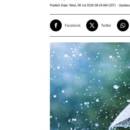
Publish Date:
Wed, 08 Jul 2026 08:24 AM (IST)
Update
Facebook
Twitter