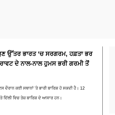
ਹੁਣ ਉੱਤਰ ਭਾਰਤ ’ਚ ਸਰਗਰਮ, ਹਫ਼ਤਾ ਭਰ
ਰਾਵਟ ਦੇ ਨਾਲ-ਨਾਲ ਹੁਮਸ ਭਰੀ ਗਰਮੀ ਤੋਂ
 ਦੌਰਾਨ ਕਈ ਸਥਾਨਾਂ 'ਤੇ ਭਾਰੀ ਬਾਰਿਸ਼ ਹੋ ਸਕਦੀ ਹੈ। 12
ੇ ਦਿੱਲੀ ਵਿਚ ਤੇਜ਼ ਬਾਰਿਸ਼ ਦੇ ਆਸਾਰ ਹਨ।