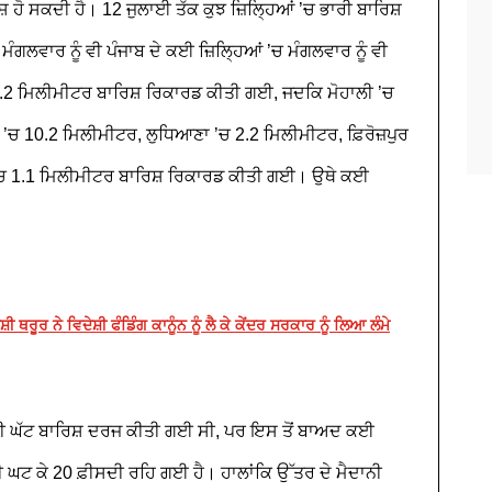
ਸ਼ ਹੋ ਸਕਦੀ ਹੈ। 12 ਜੁਲਾਈ ਤੱਕ ਕੁਝ ਜ਼ਿਲ੍ਹਿਆਂ ’ਚ ਭਾਰੀ ਬਾਰਿਸ਼
ਮੰਗਲਵਾਰ ਨੂੰ ਵੀ ਪੰਜਾਬ ਦੇ ਕਈ ਜ਼ਿਲ੍ਹਿਆਂ ’ਚ ਮੰਗਲਵਾਰ ਨੂੰ ਵੀ
7.2 ਮਿਲੀਮੀਟਰ ਬਾਰਿਸ਼ ਰਿਕਾਰਡ ਕੀਤੀ ਗਈ, ਜਦਕਿ ਮੋਹਾਲੀ ’ਚ
’ਚ 10.2 ਮਿਲੀਮੀਟਰ, ਲੁਧਿਆਣਾ ’ਚ 2.2 ਮਿਲੀਮੀਟਰ, ਫ਼ਿਰੋਜ਼ਪੁਰ
 ’ਚ 1.1 ਮਿਲੀਮੀਟਰ ਬਾਰਿਸ਼ ਰਿਕਾਰਡ ਕੀਤੀ ਗਈ। ਉਥੇ ਕਈ
ੀ ਥਰੂਰ ਨੇ ਵਿਦੇਸ਼ੀ ਫੰਡਿੰਗ ਕਾਨੂੰਨ ਨੂੰ ਲੈ ਕੇ ਕੇਂਦਰ ਸਰਕਾਰ ਨੂੰ ਲਿਆ ਲੰਮੇ
ਫ਼ੀਸਦੀ ਘੱਟ ਬਾਰਿਸ਼ ਦਰਜ ਕੀਤੀ ਗਈ ਸੀ, ਪਰ ਇਸ ਤੋਂ ਬਾਅਦ ਕਈ
ੀ ਘਟ ਕੇ 20 ਫ਼ੀਸਦੀ ਰਹਿ ਗਈ ਹੈ। ਹਾਲਾਂਕਿ ਉੱਤਰ ਦੇ ਮੈਦਾਨੀ