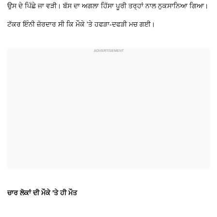
ਉਸ ਦੇ ਪਿੱਛੇ ਜਾ ਵੜੀ। ਬੱਸ ਦਾ ਅਗਲਾ ਹਿੱਸਾ ਪੂਰੀ ਤਰ੍ਹਾਂ ਨਾਲ ਨੁਕਸਾਨਿਆ ਗਿਆ।
ਟੱਕਰ ਇੰਨੀ ਜ਼ੋਰਦਾਰ ਸੀ ਕਿ ਮੌਕੇ 'ਤੇ ਹਫੜਾ-ਦਫੜੀ ਮਚ ਗਈ।
ਚਾਰ ਲੋਕਾਂ ਦੀ ਮੌਕੇ 'ਤੇ ਹੀ ਮੌਤ