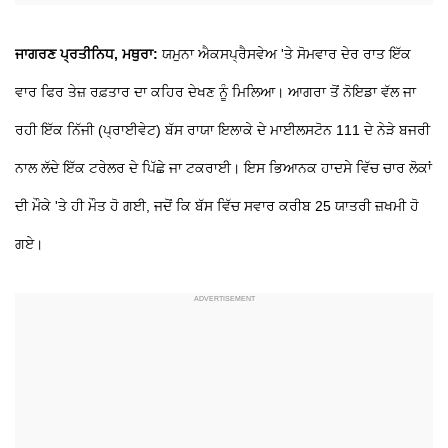
ਜਾਗਰਣ ਪ੍ਰਤੀਨਿਧ, ਮਥੁਰਾ:
ਯਮੁਨਾ ਐਕਸਪ੍ਰੈਸਵੇਅ 'ਤੇ ਸੋਮਵਾਰ ਦੇਰ ਰਾਤ ਇੱਕ
ਵਾਰ ਫਿਰ ਤੇਜ਼ ਰਫ਼ਤਾਰ ਦਾ ਕਹਿਰ ਦੇਖਣ ਨੂੰ ਮਿਲਿਆ। ਆਗਰਾ ਤੋਂ ਨੋਇਡਾ ਵੱਲ ਜਾ
ਰਹੀ ਇੱਕ ਨਿੱਜੀ (ਪ੍ਰਾਈਵੇਟ) ਬੱਸ ਰਾਯਾ ਇਲਾਕੇ ਦੇ ਮਾਈਲਸਟੋਨ 111 ਦੇ ਨੇੜੇ ਬਜਰੀ
ਨਾਲ ਲੱਦੇ ਇੱਕ ਟਰੇਲਰ ਦੇ ਪਿੱਛੇ ਜਾ ਟਕਰਾਈ। ਇਸ ਭਿਆਨਕ ਹਾਦਸੇ ਵਿੱਚ ਚਾਰ ਲੋਕਾਂ
ਦੀ ਮੌਕੇ 'ਤੇ ਹੀ ਮੌਤ ਹੋ ਗਈ, ਜਦੋਂ ਕਿ ਬੱਸ ਵਿੱਚ ਸਵਾਰ ਕਰੀਬ 25 ਯਾਤਰੀ ਜ਼ਖਮੀ ਹੋ
ਗਏ।