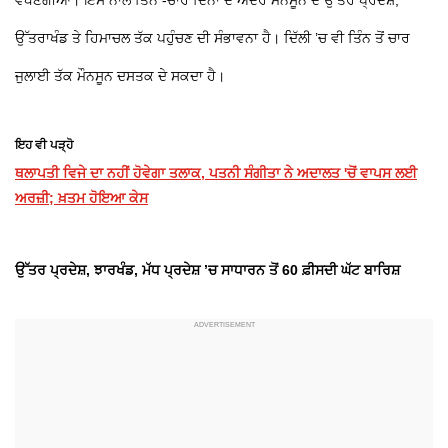
ਵਧਣਗੀਆਂ। ਇਸ ਨਾਲ ਤਿੰਨ -ਚਾਰ ਦਿਨਾਂ ਦੇ ਅੰਦਰ ਮੌਨਸੂਨ ਦੇ ਉੱਤਰ ਪ੍ਰਦੇਸ਼,
ਉੱਤਰਾਖੰਡ ਤੇ ਹਿਮਾਚਲ ਤੱਕ ਪਹੁੰਚਣ ਦੀ ਸੰਭਾਵਨਾ ਹੈ। ਦਿੱਲੀ ’ਚ ਵੀ ਤਿੰਨ ਤੋਂ ਚਾਰ
ਜੁਲਾਈ ਤੱਕ ਮੌਨਸੂਨ ਦਸਤਕ ਦੇ ਸਕਦਾ ਹੈ।
ਇਹ ਵੀ ਪੜ੍ਹੋ
ਥਲਾਪਤੀ ਵਿਜੇ ਦਾ ਨਹੀਂ ਹੋਵੇਗਾ ਤਲਾਕ, ਪਤਨੀ ਸੰਗੀਤਾ ਨੇ ਅਦਾਲਤ 'ਚੋਂ ਵਾਪਸ ਲਈ
ਅਰਜ਼ੀ; ਖ਼ਤਮ ਹੋਇਆ ਕੇਸ
ਉੱਤਰ ਪ੍ਰਦੇਸ਼, ਝਾਰਖੰਡ, ਮੱਧ ਪ੍ਰਦੇਸ਼ ’ਚ ਸਾਧਾਰਨ ਤੋਂ 60 ਫ਼ੀਸਦੀ ਘੱਟ ਬਾਰਿਸ਼