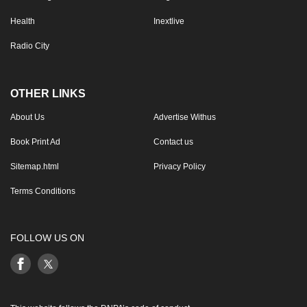
Health
Inextlive
Radio City
OTHER LINKS
About Us
Advertise Withus
Book Print Ad
Contact us
Sitemap.html
Privacy Policy
Terms Conditions
FOLLOW US ON