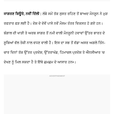
ਜਾਗਰਣ ਬਿਊਰੋ, ਨਵੀਂ ਦਿੱਲੀ :
ਲੰਬੇ ਸਮੇਂ ਤੱਕ ਸੁਸਤ ਰਹਿਣ ਤੋਂ ਬਾਅਦ ਮੌਨਸੂਨ ਨੇ ਮੁੜ
ਰਫਤਾਰ ਫੜ ਲਈ ਹੈ। ਦੇਸ਼ ਦੇ ਦੋਵੇਂ ਪਾਸੇ ਨਵੇਂ ਮੌਸਮ ਤੰਤਰ ਵਿਕਸਤ ਹੋ ਗਏ ਹਨ।
ਬੰਗਾਲ ਦੀ ਖਾੜੀ ਤੇ ਅਰਬ ਸਾਗਰ ਤੋਂ ਨਮੀ ਵਾਲੀ ਮੌਨਸੂਨੀ ਹਵਾਵਾਂ ਉੱਤਰ ਭਾਰਤ ਦੇ
ਸੂਬਿਆਂ ਵੱਲ ਤੇਜ਼ੀ ਨਾਲ ਵਧਣ ਵਾਲੀ ਹੈ। ਇਸ ਦਾ ਸਭ ਤੋਂ ਵੱਡਾ ਅਸਰ ਅਗਲੇ ਤਿੰਨ-
ਚਾਰ ਦਿਨਾਂ ਤੱਕ ਉੱਤਰ ਪ੍ਰਦੇਸ਼, ਉੱਤਰਾਖੰਡ, ਹਿਮਾਚਲ ਪ੍ਰਦੇਸ਼ ਤੇ ਐੱਨਸੀਆਰ ’ਚ
ਦੇਖਣ ਨੂੰ ਮਿਲ ਸਕਦਾ ਹੈ ਤੇ ਇੱਥੇ ਛਮਛਮ ਦੇ ਆਸਾਰ ਹਨ•।