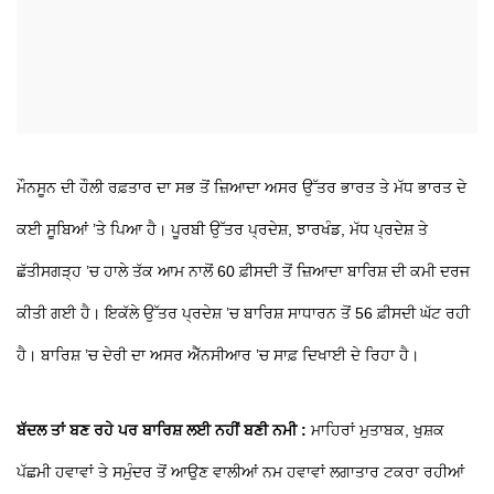
ਮੌਨਸੂਨ ਦੀ ਹੌਲੀ ਰਫ਼ਤਾਰ ਦਾ ਸਭ ਤੋਂ ਜ਼ਿਆਦਾ ਅਸਰ ਉੱਤਰ ਭਾਰਤ ਤੇ ਮੱਧ ਭਾਰਤ ਦੇ
ਕਈ ਸੂਬਿਆਂ ’ਤੇ ਪਿਆ ਹੈ। ਪੂਰਬੀ ਉੱਤਰ ਪ੍ਰਦੇਸ਼, ਝਾਰਖੰਡ, ਮੱਧ ਪ੍ਰਦੇਸ਼ ਤੇ
ਛੱਤੀਸਗੜ੍ਹ ’ਚ ਹਾਲੇ ਤੱਕ ਆਮ ਨਾਲੋਂ 60 ਫ਼ੀਸਦੀ ਤੋਂ ਜ਼ਿਆਦਾ ਬਾਰਿਸ਼ ਦੀ ਕਮੀ ਦਰਜ
ਕੀਤੀ ਗਈ ਹੈ। ਇਕੱਲੇ ਉੱਤਰ ਪ੍ਰਦੇਸ਼ ’ਚ ਬਾਰਿਸ਼ ਸਾਧਾਰਨ ਤੋਂ 56 ਫ਼ੀਸਦੀ ਘੱਟ ਰਹੀ
ਹੈ। ਬਾਰਿਸ਼ ’ਚ ਦੇਰੀ ਦਾ ਅਸਰ ਐੱਨਸੀਆਰ ’ਚ ਸਾਫ਼ ਦਿਖਾਈ ਦੇ ਰਿਹਾ ਹੈ।
ਬੱਦਲ ਤਾਂ ਬਣ ਰਹੇ ਪਰ ਬਾਰਿਸ਼ ਲਈ ਨਹੀਂ ਬਣੀ ਨਮੀ :
ਮਾਹਿਰਾਂ ਮੁਤਾਬਕ, ਖੁਸ਼ਕ
ਪੱਛਮੀ ਹਵਾਵਾਂ ਤੇ ਸਮੁੰਦਰ ਤੋਂ ਆਉਣ ਵਾਲੀਆਂ ਨਮ ਹਵਾਵਾਂ ਲਗਾਤਾਰ ਟਕਰਾ ਰਹੀਆਂ