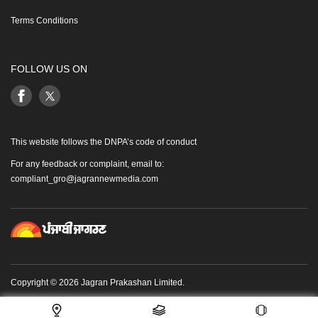
Terms Conditions
FOLLOW US ON
This website follows the DNPA’s code of conduct
For any feedback or complaint, email to:
compliant_gro@jagrannewmedia.com
Copyright © 2026 Jagran Prakashan Limited.