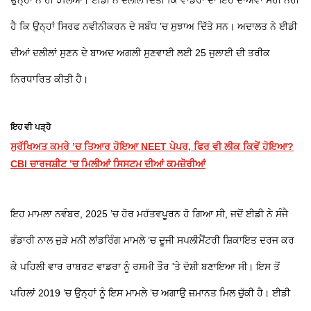
ਉਨ੍ਹਾਂ ਨੇ ਹੀ ਝੱਲਿਆ। ਈਡੀ ਨੇ ਦਲੀਲ ਦਿੱਤੀ ਕਿ ਵਾਡਰਾ ਦਾ ਇਹ ਦਾਅਵਾ ਸਹੀ ਨਹੀਂ
ਹੈ ਕਿ ਉਨ੍ਹਾਂ ਸਿਰਫ ਨਵੀਨੀਕਰਨ ਦੇ ਸਬੰਧ ’ਚ ਸੁਝਾਅ ਦਿੱਤੇ ਸਨ। ਅਦਾਲਤ ਨੇ ਈਡੀ
ਦੀਆਂ ਦਲੀਲਾਂ ਸੁਣਨ ਦੇ ਬਾਅਦ ਅਗਲੀ ਸੁਣਵਾਈ ਲਈ 25 ਜੁਲਾਈ ਦੀ ਤਰੀਕ
ਨਿਰਧਾਰਿਤ ਕੀਤੀ ਹੈ।
ਇਹ ਵੀ ਪੜ੍ਹੋ
ਸੁਰੱਖਿਅਤ ਕਮਰੇ ’ਚ ਤਿਆਰ ਹੋਇਆ NEET ਪੇਪਰ, ਫਿਰ ਵੀ ਲੀਕ ਕਿਵੇਂ ਹੋਇਆ?
CBI ਚਾਰਜਸ਼ੀਟ ’ਚ ਮਿਲੀਆਂ ਸਿਸਟਮ ਦੀਆਂ ਕਮਜ਼ੋਰੀਆਂ
ਇਹ ਮਾਮਲਾ ਨਵੰਬਰ, 2025 ’ਚ ਹੋਰ ਮਹੱਤਵਪੂਰਨ ਹੋ ਗਿਆ ਸੀ, ਜਦੋਂ ਈਡੀ ਨੇ ਸੰਜੈ
ਭੰਡਾਰੀ ਨਾਲ ਜੁੜੇ ਮਨੀ ਲਾਂਡਰਿੰਗ ਮਾਮਲੇ ’ਚ ਦੂਜੀ ਸਪਲੀਮੈਂਟਰੀ ਸ਼ਿਕਾਇਤ ਦਰਜ ਕਰ
ਕੇ ਪਹਿਲੀ ਵਾਰ ਰਾਬਰਟ ਵਾਡਰਾ ਨੂੰ ਰਸਮੀ ਤੌਰ 'ਤੇ ਦੋਸ਼ੀ ਬਣਾਇਆ ਸੀ। ਇਸ ਤੋਂ
ਪਹਿਲਾਂ 2019 ’ਚ ਉਨ੍ਹਾਂ ਨੂੰ ਇਸ ਮਾਮਲੇ ’ਚ ਅਗਾਉ ਜ਼ਮਾਨਤ ਮਿਲ ਚੁੱਕੀ ਹੈ। ਈਡੀ