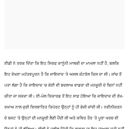
ਈਡੀ ਨੇ ਤਰਕ ਦਿੱਤਾ ਕਿ ਇਹ ਸਿਰਫ ਕਾਨੂੰਨੀ ਮਾਲਕੀ ਦਾ ਮਾਮਲਾ ਨਹੀਂ ਹੈ, ਬਲਕਿ
ਇਹ ਦੇਖਣਾ ਮਹੱਤਵਪੂਰਨ ਹੈ ਕਿ ਜਾਇਦਾਦ 'ਤੇ ਅਸਲ ਕੰਟਰੋਲ ਕਿਸ ਦਾ ਸੀ। ਜਾਂਚ ਤੋਂ
ਪਤਾ ਲੱਗਾ ਹੈ ਕਿ ਜਾਇਦਾਦ ’ਚ ਕੋਈ ਵੀ ਬਦਲਾਅ ਵਾਡਰਾ ਦੀ ਮਨਜ਼ੂਰੀ ਦੇ ਬਿਨਾਂ ਨਹੀਂ
ਕੀਤਾ ਜਾ ਸਕਦਾ ਸੀ। ਈ-ਮੇਲ ਰਿਕਾਰਡ ਤੋਂ ਇਹ ਸਾਫ਼ ਹੋਇਆ ਕਿ ਜਾਇਦਾਦ ਦੀ ਰੱਖ-
ਰਖਾਅ ਨਾਲ ਜੁੜੀ ਵਿਸਥਾਰਿਤ ਰਿਪੋਰਟ ਉਨ੍ਹਾਂ ਨੂੰ ਹੀ ਭੇਜੀ ਜਾਂਦੀ ਸੀ। ਨਵੀਨੀਕਰਨ
ਦੇ ਬਜਟ 'ਤੇ ਉਨ੍ਹਾਂ ਦੀ ਮਨਜ਼ੂਰੀ ਲੈਣੀ ਪੈਂਦੀ ਸੀ ਅਤੇ ਕਥਿਤ ਤੌਰ ’ਤੇ ਪੂਰਾ ਖਰਚ ਵੀ