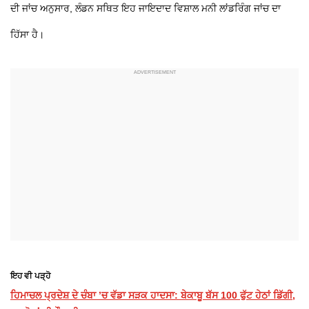
ਦੀ ਜਾਂਚ ਅਨੁਸਾਰ, ਲੰਡਨ ਸਥਿਤ ਇਹ ਜਾਇਦਾਦ ਵਿਸ਼ਾਲ ਮਨੀ ਲਾਂਡਰਿੰਗ ਜਾਂਚ ਦਾ
ਹਿੱਸਾ ਹੈ।
ਇਹ ਵੀ ਪੜ੍ਹੋ
ਹਿਮਾਚਲ ਪ੍ਰਦੇਸ਼ ਦੇ ਚੰਬਾ ’ਚ ਵੱਡਾ ਸੜਕ ਹਾਦਸਾ: ਬੇਕਾਬੂ ਬੱਸ 100 ਫੁੱਟ ਹੇਠਾਂ ਡਿੱਗੀ,