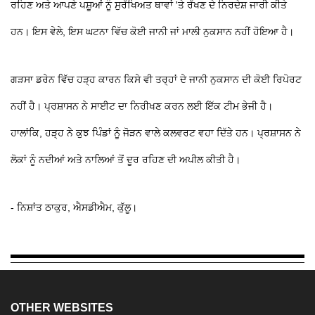
ਰਹਿਣ ਅਤੇ ਆਪਣੇ ਪਸ਼ੂਆਂ ਨੂੰ ਸੁਰੱਖਿਅਤ ਥਾਵਾਂ 'ਤੇ ਰੱਖਣ ਦੇ ਨਿਰਦੇਸ਼ ਜਾਰੀ ਕੀਤੇ
ਹਨ। ਇਸ ਵੇਲੇ, ਇਸ ਘਟਨਾ ਵਿੱਚ ਕੋਈ ਜਾਨੀ ਜਾਂ ਮਾਲੀ ਨੁਕਸਾਨ ਨਹੀਂ ਹੋਇਆ ਹੈ।
ਗੜਸਾ ਡਰੇਨ ਵਿੱਚ ਹੜ੍ਹ ਕਾਰਨ ਕਿਸੇ ਵੀ ਤਰ੍ਹਾਂ ਦੇ ਜਾਨੀ ਨੁਕਸਾਨ ਦੀ ਕੋਈ ਰਿਪੋਰਟ
ਨਹੀਂ ਹੈ। ਪ੍ਰਸ਼ਾਸਨ ਨੇ ਸਾਈਟ ਦਾ ਨਿਰੀਖਣ ਕਰਨ ਲਈ ਇੱਕ ਟੀਮ ਭੇਜੀ ਹੈ।
ਹਾਲਾਂਕਿ, ਹੜ੍ਹ ਨੇ ਕੁਝ ਪਿੰਡਾਂ ਨੂੰ ਜੋੜਨ ਵਾਲੇ ਕਲਵਰਟ ਵਹਾ ਦਿੱਤੇ ਹਨ। ਪ੍ਰਸ਼ਾਸਨ ਨੇ
ਲੋਕਾਂ ਨੂੰ ਨਦੀਆਂ ਅਤੇ ਨਾਲਿਆਂ ਤੋਂ ਦੂਰ ਰਹਿਣ ਦੀ ਅਪੀਲ ਕੀਤੀ ਹੈ।
- ਨਿਸ਼ਾਂਤ ਠਾਕੁਰ, ਐਸਡੀਐਮ, ਕੁੱਲੂ।
OTHER WEBSITES