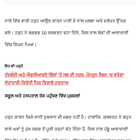
ਨਾਲੇ ਵਿੱਚ ਭਾਰੀ ਹੜ੍ਹ ਆਉਣ ਕਾਰਨ ਪਾਣੀ ਦੇ ਨਾਲ ਮਲਬਾ ਅਤੇ ਦਰੱਖਤ ਉੱਖੜ
ਗਏ। ਹੜ੍ਹ ਨੇ ਲਗਭਗ 10 ਕਲਵਰਟ ਵਹਾ ਦਿੱਤੇ, ਜਿਸ ਨਾਲ ਲੋਕਾਂ ਦੀ ਆਵਾਜਾਈ
ਵਿੱਚ ਵਿਘਨ ਪਿਆ।
ਇਹ ਵੀ ਪੜ੍ਹੋ
ਹੱਦਬੰਦੀ ਅਤੇ ਐਫਸੀਆਰਏ ਬਿੱਲਾਂ 'ਤੇ ਸਭ ਦੀ ਨਜ਼ਰ, ਮੌਨਸੂਨ ਸੈਸ਼ਨ ’ਚ ਵਧੇਗਾ
ਸੱਤਾਧਾਰੀ-ਵਿਰੋਧੀ ਧਿਰ ਵਿਚਾਲੇ ਟਕਰਾਅ
ਸਕੂਲ ਅਤੇ ਹਸਪਤਾਲ ਤੱਕ ਪਹੁੰਚਣ ਵਿੱਚ ਮੁਸ਼ਕਲਾਂ
ਹੜ੍ਹ ਕਾਰਨ ਕਿਸੇ ਜਾਨੀ ਨੁਕਸਾਨ ਦੀ ਖ਼ਬਰ ਨਹੀਂ ਹੈ। ਹਾਲਾਂਕਿ, ਕਲਵਰਟ ਨੇ ਬਹੁਤ
ਸਾਰੇ ਘਰਾਂ ਨੂੰ ਮੁੱਖ ਸੜਕ ਤੋਂ ਪੂਰੀ ਤਰ੍ਹਾਂ ਕੱਟ ਦਿੱਤਾ ਹੈ, ਜਿਸ ਨਾਲ ਪੇਂਡੂ ਆਵਾਜਾਈ