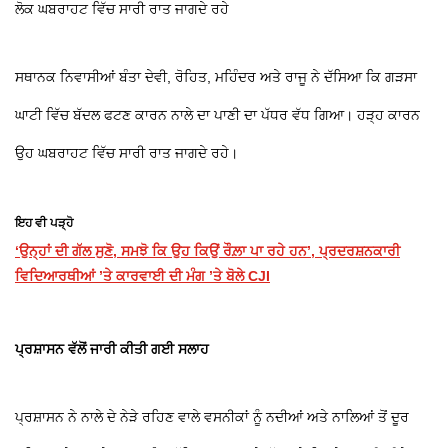
ਲੋਕ ਘਬਰਾਹਟ ਵਿੱਚ ਸਾਰੀ ਰਾਤ ਜਾਗਦੇ ਰਹੇ
ਸਥਾਨਕ ਨਿਵਾਸੀਆਂ ਬੰਤਾ ਦੇਵੀ, ਰੋਹਿਤ, ਮਹਿੰਦਰ ਅਤੇ ਰਾਜੂ ਨੇ ਦੱਸਿਆ ਕਿ ਗੜਸਾ
ਘਾਟੀ ਵਿੱਚ ਬੱਦਲ ਫਟਣ ਕਾਰਨ ਨਾਲੇ ਦਾ ਪਾਣੀ ਦਾ ਪੱਧਰ ਵੱਧ ਗਿਆ। ਹੜ੍ਹ ਕਾਰਨ
ਉਹ ਘਬਰਾਹਟ ਵਿੱਚ ਸਾਰੀ ਰਾਤ ਜਾਗਦੇ ਰਹੇ।
ਇਹ ਵੀ ਪੜ੍ਹੋ
‘ਉਨ੍ਹਾਂ ਦੀ ਗੱਲ ਸੁਣੋ, ਸਮਝੋ ਕਿ ਉਹ ਕਿਉਂ ਰੌਲ਼ਾ ਪਾ ਰਹੇ ਹਨ’, ਪ੍ਰਦਰਸ਼ਨਕਾਰੀ
ਵਿਦਿਆਰਥੀਆਂ ’ਤੇ ਕਾਰਵਾਈ ਦੀ ਮੰਗ ’ਤੇ ਬੋਲੇ CJI
ਪ੍ਰਸ਼ਾਸਨ ਵੱਲੋਂ ਜਾਰੀ ਕੀਤੀ ਗਈ ਸਲਾਹ
ਪ੍ਰਸ਼ਾਸਨ ਨੇ ਨਾਲੇ ਦੇ ਨੇੜੇ ਰਹਿਣ ਵਾਲੇ ਵਸਨੀਕਾਂ ਨੂੰ ਨਦੀਆਂ ਅਤੇ ਨਾਲਿਆਂ ਤੋਂ ਦੂਰ