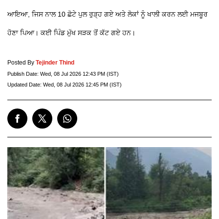
ਆਇਆ, ਜਿਸ ਨਾਲ 10 ਛੋਟੇ ਪੁਲ ਰੁੜ੍ਹ ਗਏ ਅਤੇ ਲੋਕਾਂ ਨੂੰ ਖਾਲੀ ਕਰਨ ਲਈ ਮਜਬੂਰ
ਹੋਣਾ ਪਿਆ। ਕਈ ਪਿੰਡ ਮੁੱਖ ਸੜਕ ਤੋਂ ਕੱਟ ਗਏ ਹਨ।
Posted By
Tejinder Thind
Publish Date:
Wed, 08 Jul 2026 12:43 PM (IST)
Updated Date:
Wed, 08 Jul 2026 12:45 PM (IST)