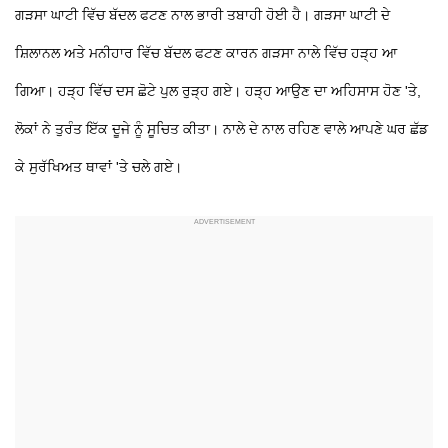
ਗੜਸਾ ਘਾਟੀ ਵਿੱਚ ਬੱਦਲ ਫਟਣ ਨਾਲ ਭਾਰੀ ਤਬਾਹੀ ਹੋਈ ਹੈ। ਗੜਸਾ ਘਾਟੀ ਦੇ
ਸ਼ਿਲਾਨਲ ਅਤੇ ਮਨੀਹਾਰ ਵਿੱਚ ਬੱਦਲ ਫਟਣ ਕਾਰਨ ਗੜਸਾ ਨਾਲੇ ਵਿੱਚ ਹੜ੍ਹ ਆ
ਗਿਆ। ਹੜ੍ਹ ਵਿੱਚ ਦਸ ਛੋਟੇ ਪੁਲ ਰੁੜ੍ਹ ਗਏ। ਹੜ੍ਹ ਆਉਣ ਦਾ ਅਹਿਸਾਸ ਹੋਣ 'ਤੇ,
ਲੋਕਾਂ ਨੇ ਤੁਰੰਤ ਇੱਕ ਦੂਜੇ ਨੂੰ ਸੂਚਿਤ ਕੀਤਾ। ਨਾਲੇ ਦੇ ਨਾਲ ਰਹਿਣ ਵਾਲੇ ਆਪਣੇ ਘਰ ਛੱਡ
ਕੇ ਸੁਰੱਖਿਅਤ ਥਾਵਾਂ 'ਤੇ ਚਲੇ ਗਏ।