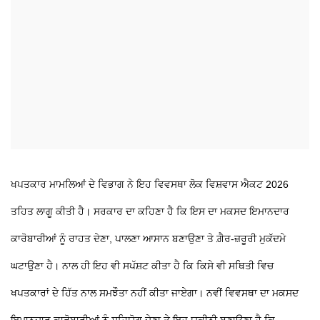
ਖਪਤਕਾਰ ਮਾਮਲਿਆਂ ਦੇ ਵਿਭਾਗ ਨੇ ਇਹ ਵਿਵਸਥਾ ਲੋਕ ਵਿਸ਼ਵਾਸ ਐਕਟ 2026
ਤਹਿਤ ਲਾਗੂ ਕੀਤੀ ਹੈ। ਸਰਕਾਰ ਦਾ ਕਹਿਣਾ ਹੈ ਕਿ ਇਸ ਦਾ ਮਕਸਦ ਇਮਾਨਦਾਰ
ਕਾਰੋਬਾਰੀਆਂ ਨੂੰ ਰਾਹਤ ਦੇਣਾ, ਪਾਲਣਾ ਆਸਾਨ ਬਣਾਉਣਾ ਤੇ ਗ਼ੈਰ-ਜ਼ਰੂਰੀ ਮੁਕੱਦਮੇ
ਘਟਾਉਣਾ ਹੈ। ਨਾਲ ਹੀ ਇਹ ਵੀ ਸਪੱਸ਼ਟ ਕੀਤਾ ਹੈ ਕਿ ਕਿਸੇ ਵੀ ਸਥਿਤੀ ਵਿਚ
ਖਪਤਕਾਰਾਂ ਦੇ ਹਿੱਤ ਨਾਲ ਸਮਝੌਤਾ ਨਹੀਂ ਕੀਤਾ ਜਾਏਗਾ। ਨਵੀਂ ਵਿਵਸਥਾ ਦਾ ਮਕਸਦ