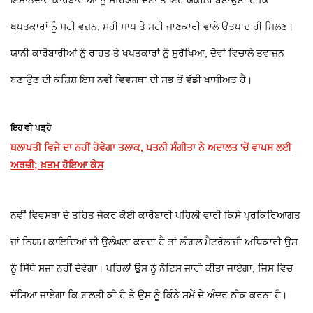
ਇਮਾਨਦਾਰ ਕਾਰੋਬਾਰੀਆਂ ਨੂੰ ਸਹਿਯੋਗ ਦੇਣਾ ਤੇ ਇਹ ਯਕੀਨੀ ਬਣਾਉਣਾ ਹੈ ਕਿ
ਖਪਤਕਾਰਾਂ ਨੂੰ ਸਹੀ ਵਜ਼ਨ, ਸਹੀ ਮਾਪ ਤੇ ਸਹੀ ਜਾਣਕਾਰੀ ਵਾਲੇ ਉਤਪਾਦ ਹੀ ਮਿਲਣ।
ਯਾਨੀ ਕਾਰੋਬਾਰੀਆਂ ਨੂੰ ਰਾਹਤ ਤੇ ਖਪਤਕਾਰਾਂ ਨੂੰ ਸੁਰੱਖਿਆ, ਦੋਵਾਂ ਵਿਚਾਲੇ ਤਵਾਜ਼ਨ
ਬਣਾਉਣ ਦੀ ਕੋਸ਼ਿਸ਼ ਇਸ ਨਵੀਂ ਵਿਵਸਥਾ ਦੀ ਸਭ ਤੋਂ ਵੱਡੀ ਖਾਸੀਅਤ ਹੈ।
ਇਹ ਵੀ ਪੜ੍ਹੋ
ਥਲਾਪਤੀ ਵਿਜੇ ਦਾ ਨਹੀਂ ਹੋਵੇਗਾ ਤਲਾਕ, ਪਤਨੀ ਸੰਗੀਤਾ ਨੇ ਅਦਾਲਤ 'ਚੋਂ ਵਾਪਸ ਲਈ
ਅਰਜ਼ੀ; ਖ਼ਤਮ ਹੋਇਆ ਕੇਸ
ਨਵੀਂ ਵਿਵਸਥਾ ਦੇ ਤਹਿਤ ਜੇਕਰ ਕੋਈ ਕਾਰੋਬਾਰੀ ਪਹਿਲੀ ਵਾਰੀ ਕਿਸੇ ਪ੍ਰਕਿਰਿਆਗਤ
ਜਾਂ ਨਿਯਮ ਕਾਇਦਿਆਂ ਦੀ ਉਲੰਘਣਾ ਕਰਦਾ ਹੈ ਤਾਂ ਲੀਗਲ ਮੈਟਰੋਲਾਜੀ ਅਧਿਕਾਰੀ ਉਸ
ਨੂੰ ਸਿੱਧੇ ਸਜ਼ਾ ਨਹੀਂ ਦੇਵੇਗਾ। ਪਹਿਲਾਂ ਉਸ ਨੂੰ ਨੋਟਿਸ ਜਾਰੀ ਕੀਤਾ ਜਾਏਗਾ, ਜਿਸ ਵਿਚ
ਦੱਸਿਆ ਜਾਏਗਾ ਕਿ ਗ਼ਲਤੀ ਕੀ ਹੈ ਤੇ ਉਸ ਨੂੰ ਕਿੰਨੇ ਸਮੇਂ ਦੇ ਅੰਦਰ ਠੀਕ ਕਰਨਾ ਹੈ।