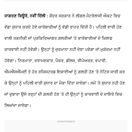
ਜਾਗਰਣ ਬਿਊਰੋ, ਨਵੀਂ ਦਿੱਲੀ :
ਕੇਂਦਰ ਸਰਕਾਰ ਨੇ ਲੀਗਲ ਮੈਟਰੋਲਾਜੀ ਐਕਟ ਵਿਚ
ਵੱਡਾ ਸੁਧਾਰ ਕਰਦੇ ਹੋਏ ਕਾਰੋਬਾਰੀਆਂ ਨੂੰ ਵੱਡੀ ਰਾਹਤ ਦਿੱਤੀ ਹੈ। ਪਹਿਲੀ ਵਾਰੀ ਹੋਣ
ਵਾਲੀ ਤਕਨੀਕੀ ਜਾਂ ਪ੍ਰਕਿਰਿਆਗਤ ਗਲਤੀਆਂ ’ਤੇ ਕਾਰੋਬਾਰੀਆਂ ਦੇ ਖ਼ਿਲਾਫ਼
ਕਾਰਵਾਈ ਨਹੀਂ ਹੋਵੇਗੀ। ਉਨ੍ਹਾਂ ਨੂੰ ਜੁਰਮਾਨਾ ਨਹੀਂ ਦੇਣਾ ਪਵੇਗਾ ਜਾਂ ਮੁਕੱਦਮਾ ਨਹੀਂ
ਹੋਵੇਗਾ। ਨਿਰਮਾਤਾ, ਦਰਾਮਦਕਾਰ, ਪੈਕਰ, ਡੀਲਰ, ਰੀਪੇਅਰਰ, ਵਪਾਰੀ,
ਐੱਮਐੱਸਐੱਮਈ ਤੇ ਹੋਰ ਰਜਿਸਟਰਡ ਇਕਾਈਆਂ ਨੂੰ ਗ਼ਲਤੀ ਹੋਣ ’ਤੇ ਨੋਟਿਸ ਜਾਰੀ ਕਰ
ਕੇ ਉਨ੍ਹਾਂ ਨੂੰ ਪਹਿਲੀ ਵਾਰੀ ਸੁਧਾਰ ਦਾ ਮੌਕਾ ਦਿੱਤਾ ਜਾਏਗਾ। ਸਮੇਂ ’ਤੇ ਸੁਧਾਰ ਨਹੀ ਹੋਣ
ਜਾਂ ਦੁਬਾਰਾ ਉਸੇ ਤਰ੍ਹਾਂ ਦੀ ਗ਼ਲਤੀ ਹੋਣ ’ਤੇ ਹੀ ਉਨ੍ਹਾਂ ਨੂੰ ਕਾਰਵਾਈ ਦੇ ਦਾਇਰੇ ਵਿਚ
ਲਿਆਂਦਾ ਜਾਏਗਾ।