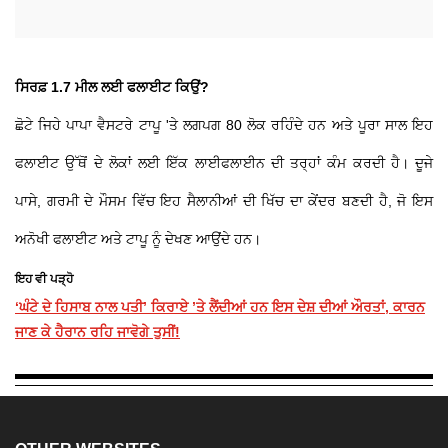
ਸਿਰਫ਼ 1.7 ਮੀਲ ਲਈ ਫਲਾਈਟ ਕਿਉਂ?
ਛੋਟੇ ਜਿਹੇ ਪਾਪਾ ਵੈਸਟਰੇ ਟਾਪੂ 'ਤੇ ਲਗਪਗ 80 ਲੋਕ ਰਹਿੰਦੇ ਹਨ ਅਤੇ ਪੂਰਾ ਸਾਲ ਇਹ
ਫਲਾਈਟ ਉੱਥੋਂ ਦੇ ਲੋਕਾਂ ਲਈ ਇੱਕ ਲਾਈਫਲਾਈਨ ਦੀ ਤਰ੍ਹਾਂ ਕੰਮ ਕਰਦੀ ਹੈ। ਦੂਜੇ
ਪਾਸੇ, ਗਰਮੀ ਦੇ ਮੌਸਮ ਵਿੱਚ ਇਹ ਸੈਲਾਨੀਆਂ ਦੀ ਖਿੱਚ ਦਾ ਕੇਂਦਰ ਬਣਦੀ ਹੈ, ਜੋ ਇਸ
ਅਨੋਖੀ ਫਲਾਈਟ ਅਤੇ ਟਾਪੂ ਨੂੰ ਦੇਖਣ ਆਉਂਦੇ ਹਨ।
ਇਹ ਵੀ ਪੜ੍ਹੋ
‘ਘੰਟੇ ਦੇ ਹਿਸਾਬ ਨਾਲ ਪਤੀ’ ਕਿਰਾਏ ’ਤੇ ਲੈਂਦੀਆਂ ਹਨ ਇਸ ਦੇਸ਼ ਦੀਆਂ ਔਰਤਾਂ, ਕਾਰਨ
ਜਾਣ ਕੇ ਹੈਰਾਨ ਰਹਿ ਜਾਵੋਗੇ ਤੁਸੀਂ!