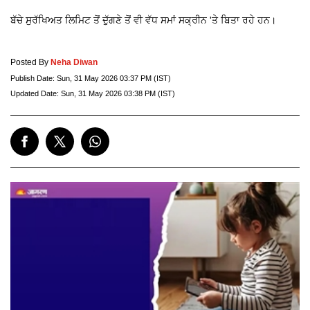
ਬੱਚੇ ਸੁਰੱਖਿਅਤ ਲਿਮਿਟ ਤੋਂ ਦੁੱਗਣੇ ਤੋਂ ਵੀ ਵੱਧ ਸਮਾਂ ਸਕ੍ਰੀਨ 'ਤੇ ਬਿਤਾ ਰਹੇ ਹਨ।
Posted By
Neha Diwan
Publish Date:
Sun, 31 May 2026 03:37 PM (IST)
Updated Date:
Sun, 31 May 2026 03:38 PM (IST)