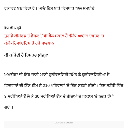
ਰੁਕਾਵਟ ਬਣ ਰਿਹਾ ਹੈ। ਆਓ ਇਸ ਬਾਰੇ ਵਿਸਥਾਰ ਨਾਲ ਸਮਝੀਏ।
ਇਹ ਵੀ ਪੜ੍ਹੋ
ਤੁਹਾਡੇ ਕੀਬੋਰਡ ਤੇ ਡੈਸਕ ਤੋਂ ਵੀ ਫੈਲ ਸਕਦਾ ਹੈ 'ਪਿੰਕ ਆਈ'! ਦਫ਼ਤਰ 'ਚ
ਕੰਜੰਕਟਿਵਾਇਟਿਸ ਤੋਂ ਰਹੋ ਸਾਵਧਾਨ
ਕੀ ਕਹਿੰਦੀ ਹੈ ਰਿਸਰਚ (ਖੋਜ)?
ਅਮਰੀਕਾ ਦੀ ਇੱਕ ਜਾਣੀ-ਮਾਣੀ ਯੂਨੀਵਰਸਿਟੀ ਸਮੇਤ ਛੇ ਯੂਨੀਵਰਸਿਟੀਆਂ ਦੇ
ਵਿਦਵਾਨਾਂ ਦੀ ਇੱਕ ਟੀਮ ਨੇ 210 ਪਰਿਵਾਰਾਂ 'ਤੇ ਇੱਕ ਸਟੱਡੀ ਕੀਤੀ। ਇਸ ਸਟੱਡੀ ਵਿੱਚ
9 ਮਹੀਨਿਆਂ ਤੋਂ ਲੈ ਕੇ 30 ਮਹੀਨਿਆਂ ਤੱਕ ਦੇ ਬੱਚਿਆਂ ਦੇ ਵਿਕਾਸ 'ਤੇ ਨਜ਼ਰ ਰੱਖੀ
ਗਈ।