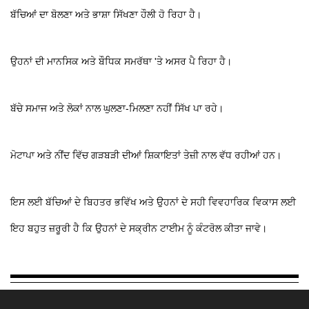
ਬੱਚਿਆਂ ਦਾ ਬੋਲਣਾ ਅਤੇ ਭਾਸ਼ਾ ਸਿੱਖਣਾ ਹੌਲੀ ਹੋ ਰਿਹਾ ਹੈ।
ਉਹਨਾਂ ਦੀ ਮਾਨਸਿਕ ਅਤੇ ਬੌਧਿਕ ਸਮਰੱਥਾ 'ਤੇ ਅਸਰ ਪੈ ਰਿਹਾ ਹੈ।
ਬੱਚੇ ਸਮਾਜ ਅਤੇ ਲੋਕਾਂ ਨਾਲ ਘੁਲਣਾ-ਮਿਲਣਾ ਨਹੀਂ ਸਿੱਖ ਪਾ ਰਹੇ।
ਮੋਟਾਪਾ ਅਤੇ ਨੀਂਦ ਵਿੱਚ ਗੜਬੜੀ ਦੀਆਂ ਸ਼ਿਕਾਇਤਾਂ ਤੇਜ਼ੀ ਨਾਲ ਵੱਧ ਰਹੀਆਂ ਹਨ।
ਇਸ ਲਈ ਬੱਚਿਆਂ ਦੇ ਬਿਹਤਰ ਭਵਿੱਖ ਅਤੇ ਉਹਨਾਂ ਦੇ ਸਹੀ ਵਿਵਹਾਰਿਕ ਵਿਕਾਸ ਲਈ
ਇਹ ਬਹੁਤ ਜ਼ਰੂਰੀ ਹੈ ਕਿ ਉਹਨਾਂ ਦੇ ਸਕ੍ਰੀਨ ਟਾਈਮ ਨੂੰ ਕੰਟਰੋਲ ਕੀਤਾ ਜਾਵੇ।