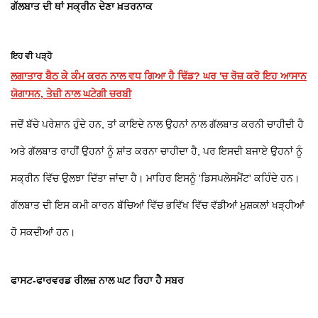
ਗੱਲਬਾਤ ਦੀ ਥਾਂ ਸਕ੍ਰੀਨ ਦੇਣਾ ਖ਼ਤਰਨਾਕ
ਇਹ ਵੀ ਪੜ੍ਹੋ
ਲਗਾਤਾਰ ਬੈਠ ਕੇ ਕੰਮ ਕਰਨ ਨਾਲ ਵਧ ਗਿਆ ਹੈ ਢਿੱਡ? ਘਰ 'ਚ ਰੋਜ਼ ਕਰੋ ਇਹ ਆਸਾਨ
ਯੋਗਾਸਨ, ਤੇਜ਼ੀ ਨਾਲ ਘਟੇਗੀ ਚਰਬੀ
ਜਦੋਂ ਬੱਚੇ ਪਰੇਸ਼ਾਨ ਹੁੰਦੇ ਹਨ, ਤਾਂ ਕਾਇਦੇ ਨਾਲ ਉਹਨਾਂ ਨਾਲ ਗੱਲਬਾਤ ਕਰਨੀ ਚਾਹੀਦੀ ਹੈ
ਅਤੇ ਗੱਲਬਾਤ ਰਾਹੀਂ ਉਹਨਾਂ ਨੂੰ ਸ਼ਾਂਤ ਕਰਨਾ ਚਾਹੀਦਾ ਹੈ, ਪਰ ਇਸਦੀ ਬਜਾਏ ਉਹਨਾਂ ਨੂੰ
ਸਕ੍ਰੀਨ ਵਿੱਚ ਉਲਝਾ ਦਿੱਤਾ ਜਾਂਦਾ ਹੈ। ਮਾਹਿਰ ਇਸਨੂੰ 'ਡਿਸਪਲੇਸਮੈਂਟ' ਕਹਿੰਦੇ ਹਨ।
ਗੱਲਬਾਤ ਦੀ ਇਸ ਕਮੀ ਕਾਰਨ ਬੱਚਿਆਂ ਵਿੱਚ ਭਵਿੱਖ ਵਿੱਚ ਵੱਡੀਆਂ ਮੁਸ਼ਕਲਾਂ ਖੜ੍ਹੀਆਂ
ਹੋ ਸਕਦੀਆਂ ਹਨ।
ਫਾਸਟ-ਫਾਰਵਰਡ ਰੀਲਜ਼ ਨਾਲ ਘਟ ਰਿਹਾ ਹੈ ਸਬਰ