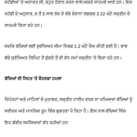
ਸਟੱਡੀਆਂ 'ਤੇ ਅਧਾਰਤ ਸੀ, ਬਹੁਤ ਹੈਰਾਨ ਕਰਨ ਵਾਲੇ ਅੰਕੜੇ ਸਾਹਮਣੇ ਆਏ ਹਨ। ਇਸ
ਸਟੱਡੀ ਦੇ ਅਨੁਸਾਰ, 0 ਤੋਂ 5 ਸਾਲ ਤੱਕ ਦੇ ਬੱਚੇ ਰੋਜ਼ਾਨਾ ਲਗਭਗ 2.22 ਘੰਟੇ ਸਕ੍ਰੀਨ ਦੇ
ਸਾਹਮਣੇ ਬਿਤਾ ਰਹੇ ਹਨ।
ਜਦਕਿ ਬੱਚਿਆਂ ਲਈ ਸੁਰੱਖਿਅਤ ਸੀਮਾ ਸਿਰਫ਼ 1.2 ਘੰਟੇ ਤੈਅ ਕੀਤੀ ਗਈ ਹੈ। ਭਾਵ
ਬੱਚੇ ਸੁਰੱਖਿਅਤ ਲਿਮਿਟ ਤੋਂ ਦੁੱਗਣੇ ਤੋਂ ਵੀ ਵੱਧ ਸਮਾਂ ਸਕ੍ਰੀਨ 'ਤੇ ਬਿਤਾ ਰਹੇ ਹਨ।
ਬੱਚਿਆਂ ਦੀ ਸਿਹਤ 'ਤੇ ਚੌਤਰਫਾ ਹਮਲਾ
ਰਿਪੋਰਟਾਂ ਅਤੇ ਮਾਹਿਰਾਂ ਦੇ ਮੁਤਾਬਕ, ਸਕ੍ਰੀਨ ਟਾਈਮ ਵਧਣ ਦਾ ਖਮਿਆਜ਼ਾ ਬੱਚਿਆਂ ਨੂੰ
ਸਰੀਰਕ ਅਤੇ ਮਾਨਸਿਕ ਰੂਪ ਵਿੱਚ ਭੁਗਤਣਾ ਪੈ ਰਿਹਾ ਹੈ। ਇਸ ਨਾਲ ਬੱਚਿਆਂ ਵਿੱਚ
ਇਹ ਗੰਭੀਰ ਸਮੱਸਿਆਵਾਂ ਵੱਧ ਰਹੀਆਂ ਹਨ: