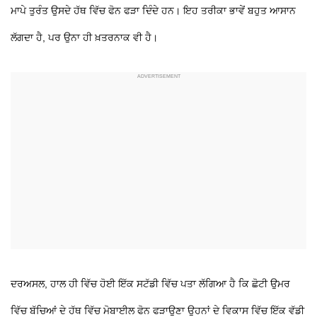
ਮਾਪੇ ਤੁਰੰਤ ਉਸਦੇ ਹੱਥ ਵਿੱਚ ਫੋਨ ਫੜਾ ਦਿੰਦੇ ਹਨ। ਇਹ ਤਰੀਕਾ ਭਾਵੇਂ ਬਹੁਤ ਆਸਾਨ
ਲੱਗਦਾ ਹੈ, ਪਰ ਉਨਾ ਹੀ ਖ਼ਤਰਨਾਕ ਵੀ ਹੈ।
ਦਰਅਸਲ, ਹਾਲ ਹੀ ਵਿੱਚ ਹੋਈ ਇੱਕ ਸਟੱਡੀ ਵਿੱਚ ਪਤਾ ਲੱਗਿਆ ਹੈ ਕਿ ਛੋਟੀ ਉਮਰ
ਵਿੱਚ ਬੱਚਿਆਂ ਦੇ ਹੱਥ ਵਿੱਚ ਮੋਬਾਈਲ ਫੋਨ ਫੜਾਉਣਾ ਉਹਨਾਂ ਦੇ ਵਿਕਾਸ ਵਿੱਚ ਇੱਕ ਵੱਡੀ