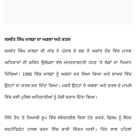
ਜਸਵੰਤ ਸਿੰਘ ਖਾਲੜਾ ਦਾ ਅਗਵਾ ਅਤੇ ਕਤਲ
ਜਸਵੰਤ ਸਿੰਘ ਖਾਲੜਾ ਦੀ ਜਾਂਚ ਨੇ ਪੰਜਾਬ ਦੇ ਸਭ ਤੋਂ ਅਸ਼ਾਂਤ ਦੌਰ ਵਿੱਚ ਮਾਨਵ
ਅਧਿਕਾਰਾਂ ਦੀ ਕਥਿਤ ਉਲੰਘਣਾ ਵੱਲ ਅੰਤਰਰਾਸ਼ਟਰੀ ਪੱਧਰ 'ਤੇ ਲੋਕਾਂ ਦਾ ਧਿਆਨ
ਖਿੱਚਿਆ। 1995 ਵਿੱਚ ਖਾਲੜਾ ਨੂੰ ਅਗਵਾ ਕਰ ਲਿਆ ਗਿਆ ਅਤੇ ਬਾਅਦ ਵਿੱਚ
ਉਨ੍ਹਾਂ ਦਾ ਕਤਲ ਕਰ ਦਿੱਤਾ ਗਿਆ। ਮਗਰੋਂ ਉਨ੍ਹਾਂ ਦੇ ਅਗਵਾ ਅਤੇ ਕਤਲ ਦੇ ਮਾਮਲੇ
ਵਿੱਚ ਕਈ ਪੁਲਿਸ ਅਧਿਕਾਰੀਆਂ ਨੂੰ ਦੋਸ਼ੀ ਕਰਾਰ ਦਿੱਤਾ ਗਿਆ।
ਸਿੱਧੇ ਤੌਰ 'ਤੇ ਸਿਆਸੀ ਰੂਪ ਵਿੱਚ ਸੰਵੇਦਨਸ਼ੀਲ ਵਿਸ਼ਾ ਹੋਣ ਕਰਕੇ, ਫ਼ਿਲਮ ਨੂੰ ਸੈਂਸਰ
ਸਰਟੀਫਿਕੇਟ ਹਾਸਲ ਕਰਨ ਵਿੱਚ ਭਾਰੀ ਦਿੱਕਤ ਆਈ। ਤਿੰਨ ਸਾਲ ਪਹਿਲਾਂ