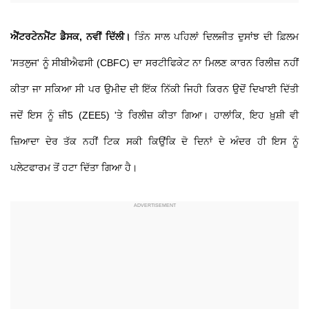
ਐਂਟਰਟੇਨਮੈਂਟ ਡੈਸਕ, ਨਵੀਂ ਦਿੱਲੀ।
ਤਿੰਨ ਸਾਲ ਪਹਿਲਾਂ ਦਿਲਜੀਤ ਦੁਸਾਂਝ ਦੀ ਫ਼ਿਲਮ
'ਸਤਲੁਜ' ਨੂੰ ਸੀਬੀਐਫਸੀ (CBFC) ਦਾ ਸਰਟੀਫਿਕੇਟ ਨਾ ਮਿਲਣ ਕਾਰਨ ਰਿਲੀਜ਼ ਨਹੀਂ
ਕੀਤਾ ਜਾ ਸਕਿਆ ਸੀ ਪਰ ਉਮੀਦ ਦੀ ਇੱਕ ਨਿੱਕੀ ਜਿਹੀ ਕਿਰਨ ਉਦੋਂ ਦਿਖਾਈ ਦਿੱਤੀ
ਜਦੋਂ ਇਸ ਨੂੰ ਜ਼ੀ5 (ZEE5) 'ਤੇ ਰਿਲੀਜ਼ ਕੀਤਾ ਗਿਆ। ਹਾਲਾਂਕਿ, ਇਹ ਖ਼ੁਸ਼ੀ ਵੀ
ਜ਼ਿਆਦਾ ਦੇਰ ਤੱਕ ਨਹੀਂ ਟਿਕ ਸਕੀ ਕਿਉਂਕਿ ਦੋ ਦਿਨਾਂ ਦੇ ਅੰਦਰ ਹੀ ਇਸ ਨੂੰ
ਪਲੇਟਫਾਰਮ ਤੋਂ ਹਟਾ ਦਿੱਤਾ ਗਿਆ ਹੈ।