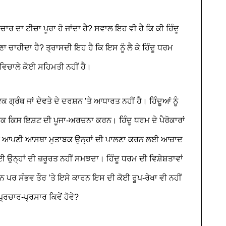
ਰ ਦਾ ਟੀਚਾ ਪੂਰਾ ਹੋ ਜਾਂਦਾ ਹੈ? ਸਵਾਲ ਇਹ ਵੀ ਹੈ ਕਿ ਕੀ ਹਿੰਦੂ
ਾ ਚਾਹੀਦਾ ਹੈ? ਤ੍ਰਾਸਦੀ ਇਹ ਹੈ ਕਿ ਇਸ ਨੂੰ ਲੈ ਕੇ ਹਿੰਦੂ ਧਰਮ
 ਵਿਚਾਲੇ ਕੋਈ ਸਹਿਮਤੀ ਨਹੀਂ ਹੈ।
੍ਰੰਥ ਜਾਂ ਦੇਵਤੇ ਦੇ ਦਰਸ਼ਨ ’ਤੇ ਆਧਾਰਤ ਨਹੀਂ ਹੈ। ਹਿੰਦੂਆਂ ਨੂੰ
 ਕਿਸ ਇਸ਼ਟ ਦੀ ਪੂਜਾ-ਅਰਚਨਾ ਕਰਨ। ਹਿੰਦੂ ਧਰਮ ਦੇ ਪੈਰੋਕਾਰਾਂ
ਸਾਰੇ ਆਪਣੀ ਆਸਥਾ ਮੁਤਾਬਕ ਉਨ੍ਹਾਂ ਦੀ ਪਾਲਣਾ ਕਰਨ ਲਈ ਆਜ਼ਾਦ
ੋਈ ਉਨ੍ਹਾਂ ਦੀ ਜ਼ਰੂਰਤ ਨਹੀਂ ਸਮਝਦਾ। ਹਿੰਦੂ ਧਰਮ ਦੀ ਵਿਸ਼ੇਸ਼ਤਾਵਾਂ
 ਹਨ ਪਰ ਸੰਭਵ ਤੌਰ ’ਤੇ ਇਸੇ ਕਾਰਨ ਇਸ ਦੀ ਕੋਈ ਰੂਪ-ਰੇਖਾ ਵੀ ਨਹੀਂ
ਰਚਾਰ-ਪ੍ਰਸਾਰ ਕਿਵੇਂ ਹੋਵੇ?