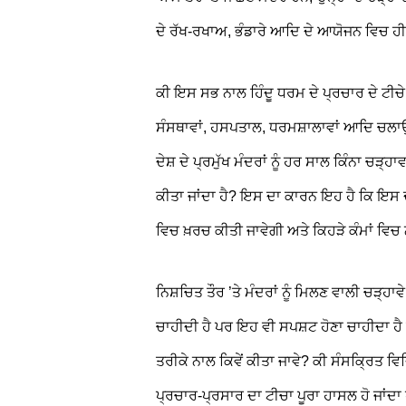
ਦੇ ਰੱਖ-ਰਖਾਅ, ਭੰਡਾਰੇ ਆਦਿ ਦੇ ਆਯੋਜਨ ਵਿਚ ਹੀ 
ਕੀ ਇਸ ਸਭ ਨਾਲ ਹਿੰਦੂ ਧਰਮ ਦੇ ਪ੍ਰਚਾਰ ਦੇ ਟੀਚੇ ਦ
ਸੰਸਥਾਵਾਂ, ਹਸਪਤਾਲ, ਧਰਮਸ਼ਾਲਾਵਾਂ ਆਦਿ ਚਲਾਉ
ਦੇਸ਼ ਦੇ ਪ੍ਰਮੁੱਖ ਮੰਦਰਾਂ ਨੂੰ ਹਰ ਸਾਲ ਕਿੰਨਾ ਚੜ
ਕੀਤਾ ਜਾਂਦਾ ਹੈ? ਇਸ ਦਾ ਕਾਰਨ ਇਹ ਹੈ ਕਿ ਇਸ ਦੀ
ਵਿਚ ਖ਼ਰਚ ਕੀਤੀ ਜਾਵੇਗੀ ਅਤੇ ਕਿਹੜੇ ਕੰਮਾਂ ਵਿਚ 
ਨਿਸ਼ਚਿਤ ਤੌਰ ’ਤੇ ਮੰਦਰਾਂ ਨੂੰ ਮਿਲਣ ਵਾਲੀ ਚੜ੍ਹ
ਚਾਹੀਦੀ ਹੈ ਪਰ ਇਹ ਵੀ ਸਪਸ਼ਟ ਹੋਣਾ ਚਾਹੀਦਾ ਹੈ 
ਤਰੀਕੇ ਨਾਲ ਕਿਵੇਂ ਕੀਤਾ ਜਾਵੇ? ਕੀ ਸੰਸਕ੍ਰਿਤ ਵਿ
ਪ੍ਰਚਾਰ-ਪ੍ਰਸਾਰ ਦਾ ਟੀਚਾ ਪੂਰਾ ਹਾਸਲ ਹੋ ਜਾਂਦਾ 