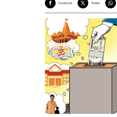
Facebook
Twitter