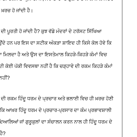
ਖ਼ਰਚ ਹੋ ਜਾਂਦੀ ਹੈ।
ੀ ਪੂਰਤੀ ਹੋ ਜਾਂਦੀ ਹੈ? ਕੁਝ ਵੱਡੇ ਮੰਦਰਾਂ ਦੇ ਟਰੱਸਟ ਸਿੱਖਿਆ
ਂਦੇ ਹਨ ਪਰ ਇਸ ਦਾ ਸਟੀਕ ਅੰਕੜਾ ਸ਼ਾਇਦ ਹੀ ਕਿਸੇ ਕੋਲ ਹੋਵੇ ਕਿ
੍ਹਾਵਾ ਮਿਲਦਾ ਹੈ ਅਤੇ ਉਸ ਦਾ ਇਸਤੇਮਾਲ ਕਿਹੜੇ-ਕਿਹੜੇ ਕੰਮਾਂ ਵਿਚ
 ਕੋਈ ਪੱਕੀ ਵਿਵਸਥਾ ਨਹੀਂ ਹੈ ਕਿ ਚੜ੍ਹਾਵੇ ਦੀ ਰਕਮ ਕਿਹੜੇ ਕੰਮਾਂ
ਨਹੀਂ?
ਾਵੇ ਦੀ ਰਕਮ ਹਿੰਦੂ ਧਰਮ ਦੇ ਪ੍ਰਚਾਰ ਅਤੇ ਭਲਾਈ ਵਿਚ ਹੀ ਖ਼ਰਚ ਹੋਣੀ
ਕਿ ਆਖ਼ਰ ਹਿੰਦੂ ਧਰਮ ਦੇ ਪ੍ਰਚਾਰ-ਪ੍ਰਸਾਰ ਦਾ ਕੰਮ ਪ੍ਰਭਾਵਸ਼ਾਲੀ
ਦਿਆਲਿਆਂ ਜਾਂ ਗੁਰੂਕੁਲਾਂ ਦਾ ਸੰਚਾਲਨ ਕਰਨ ਨਾਲ ਹੀ ਹਿੰਦੂ ਧਰਮ ਦੇ
ਹੈ?