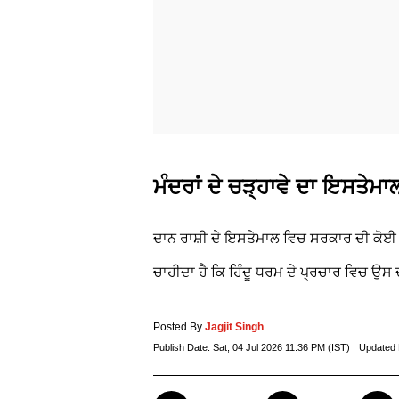
ਮੰਦਰਾਂ ਦੇ ਚੜ੍ਹਾਵੇ ਦਾ ਇਸਤੇਮਾ
ਦਾਨ ਰਾਸ਼ੀ ਦੇ ਇਸਤੇਮਾਲ ਵਿਚ ਸਰਕਾਰ ਦੀ ਕੋਈ ਦ
ਚਾਹੀਦਾ ਹੈ ਕਿ ਹਿੰਦੂ ਧਰਮ ਦੇ ਪ੍ਰਚਾਰ ਵਿਚ ਉਸ ਦੀ 
Posted By
Jagjit Singh
Publish Date:
Sat, 04 Jul 2026 11:36 PM (IST)
Updated 