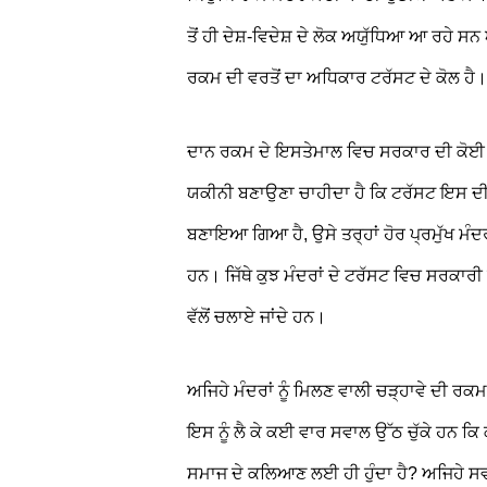
ਤੋਂ ਹੀ ਦੇਸ਼-ਵਿਦੇਸ਼ ਦੇ ਲੋਕ ਅਯੁੱਧਿਆ ਆ ਰਹੇ
ਰਕਮ ਦੀ ਵਰਤੋਂ ਦਾ ਅਧਿਕਾਰ ਟਰੱਸਟ ਦੇ ਕੋਲ ਹੈ।
ਦਾਨ ਰਕਮ ਦੇ ਇਸਤੇਮਾਲ ਵਿਚ ਸਰਕਾਰ ਦੀ ਕੋਈ ਦਖ
ਯਕੀਨੀ ਬਣਾਉਣਾ ਚਾਹੀਦਾ ਹੈ ਕਿ ਟਰੱਸਟ ਇਸ ਦੀ
ਬਣਾਇਆ ਗਿਆ ਹੈ, ਉਸੇ ਤਰ੍ਹਾਂ ਹੋਰ ਪ੍ਰਮੁੱਖ ਮੰਦ
ਹਨ। ਜਿੱਥੇ ਕੁਝ ਮੰਦਰਾਂ ਦੇ ਟਰੱਸਟ ਵਿਚ ਸਰਕਾਰੀ 
ਵੱਲੋਂ ਚਲਾਏ ਜਾਂਦੇ ਹਨ।
ਅਜਿਹੇ ਮੰਦਰਾਂ ਨੂੰ ਮਿਲਣ ਵਾਲੀ ਚੜ੍ਹਾਵੇ ਦੀ
ਇਸ ਨੂੰ ਲੈ ਕੇ ਕਈ ਵਾਰ ਸਵਾਲ ਉੱਠ ਚੁੱਕੇ ਹਨ ਕਿ ਕ
ਸਮਾਜ ਦੇ ਕਲਿਆਣ ਲਈ ਹੀ ਹੁੰਦਾ ਹੈ? ਅਜਿਹੇ 