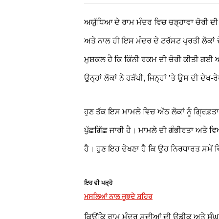
ਅਯੁੱਧਿਆ ਦੇ ਰਾਮ ਮੰਦਰ ਵਿਚ ਚੜ੍ਹਾਵਾ ਚੋਰੀ ਦੀ 
ਅਤੇ ਨਾਲ ਹੀ ਇਸ ਮੰਦਰ ਦੇ ਟਰੱਸਟ ਪ੍ਰਤੀ ਲੋਕਾਂ 
ਮੁਸ਼ਕਲ ਹੈ ਕਿ ਕਿੰਨੀ ਰਕਮ ਦੀ ਚੋਰੀ ਕੀਤੀ ਗਈ ਅ
ਉਨ੍ਹਾਂ ਲੋਕਾਂ ਨੇ ਹੜੱਪੀ, ਜਿਨ੍ਹਾਂ ’ਤੇ ਉਸ ਦੀ ਦੇਖ-ਰ
ਹੁਣ ਤੱਕ ਇਸ ਮਾਮਲੇ ਵਿਚ ਅੱਠ ਲੋਕਾਂ ਨੂੰ ਗ੍ਰਿਫ਼
ਪੁੱਛਗਿੱਛ ਜਾਰੀ ਹੈ। ਮਾਮਲੇ ਦੀ ਗੰਭੀਰਤਾ ਅਤੇ 
ਹੈ। ਹੁਣ ਇਹ ਦੇਖਣਾ ਹੈ ਕਿ ਉਹ ਨਿਰਧਾਰਤ ਸਮੇਂ ਵ
ਇਹ ਵੀ ਪੜ੍ਹੋ
ਮਸਲਿਆਂ ਨਾਲ ਜੂਝਦੇ ਸ਼ਹਿਰ
ਕਿਉਂਕਿ ਰਾਮ ਮੰਦਰ ਸਦੀਆਂ ਦੀ ਉਡੀਕ ਅਤੇ ਸੰਘ