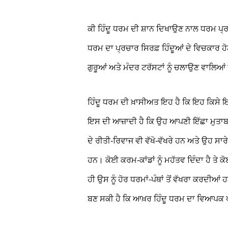
ਕੀ ਹਿੰਦੂ ਧਰਮ ਦੀ ਸ਼ਾਨ ਦਿਖਾਉਣ ਨਾਲ ਧਰਮ ਪ੍ਰਚਾ
ਧਰਮ ਦਾ ਪ੍ਰਚਾਰ ਸਿਰਫ਼ ਹਿੰਦੂਆਂ ਦੇ ਵਿਚਕਾਰ ਹੋਣ
ਗੁਰੂਆਂ ਅਤੇ ਮੰਦਰ ਟਰੱਸਟਾਂ ਨੂੰ ਚਲਾਉਣ ਵਾਲਿਆਂ
ਹਿੰਦੂ ਧਰਮ ਦੀ ਖ਼ਾਸੀਅਤ ਇਹ ਹੈ ਕਿ ਇਹ ਕਿਸੇ ਇਕ ਗ
ਇਸ ਦੀ ਆਜ਼ਾਦੀ ਹੈ ਕਿ ਉਹ ਆਪਣੀ ਇੱਛਾ ਮੁਤਾਬਕ
ਦੇ ਰੀਤੀ-ਰਿਵਾਜ ਵੀ ਵੱਖੋ-ਵੱਖਰੇ ਹਨ ਅਤੇ ਉਹ 
ਹਨ। ਕੋਈ ਕਰਮ-ਕਾਂਡਾਂ ਨੂੰ ਮਹੱਤਵ ਦਿੰਦਾ ਹੈ ਤੇ ਕ
ਹੀ ਉਸ ਨੂੰ ਹੋਰ ਧਰਮਾਂ-ਪੰਥਾਂ ਤੋਂ ਵੱਖਰਾ ਕਰਦੀਆਂ
ਬਣ ਸਕੀ ਹੈ ਕਿ ਆਖ਼ਰ ਹਿੰਦੂ ਧਰਮ ਦਾ ਵਿਆਪਕ ਪ੍