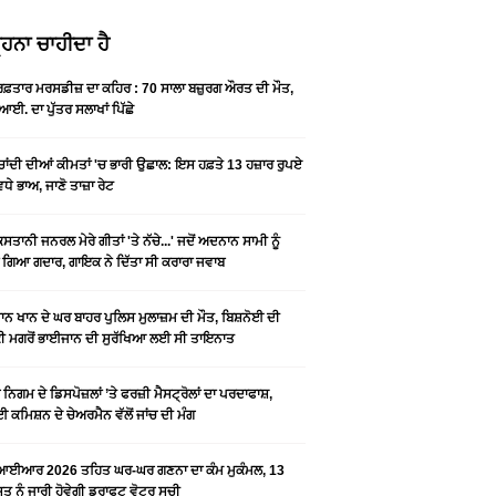
ਹਨਾ ਚਾਹੀਦਾ ਹੈ
 ਰਫ਼ਤਾਰ ਮਰਸਡੀਜ਼ ਦਾ ਕਹਿਰ : 70 ਸਾਲਾ ਬਜ਼ੁਰਗ ਔਰਤ ਦੀ ਮੌਤ,
ਆਈ. ਦਾ ਪੁੱਤਰ ਸਲਾਖਾਂ ਪਿੱਛੇ
-ਚਾਂਦੀ ਦੀਆਂ ਕੀਮਤਾਂ 'ਚ ਭਾਰੀ ਉਛਾਲ: ਇਸ ਹਫ਼ਤੇ 13 ਹਜ਼ਾਰ ਰੁਪਏ
ਵਧੇ ਭਾਅ, ਜਾਣੋ ਤਾਜ਼ਾ ਰੇਟ
ਿਸਤਾਨੀ ਜਨਰਲ ਮੇਰੇ ਗੀਤਾਂ 'ਤੇ ਨੱਚੇ...' ਜਦੋਂ ਅਦਨਾਨ ਸਾਮੀ ਨੂੰ
 ਗਿਆ ਗਦਾਰ, ਗਾਇਕ ਨੇ ਦਿੱਤਾ ਸੀ ਕਰਾਰਾ ਜਵਾਬ
ਨ ਖਾਨ ਦੇ ਘਰ ਬਾਹਰ ਪੁਲਿਸ ਮੁਲਾਜ਼ਮ ਦੀ ਮੌਤ, ਬਿਸ਼ਨੋਈ ਦੀ
 ਮਗਰੋਂ ਭਾਈਜਾਨ ਦੀ ਸੁਰੱਖਿਆ ਲਈ ਸੀ ਤਾਇਨਾਤ
ਨਿਗਮ ਦੇ ਡਿਸਪੋਜ਼ਲਾਂ ’ਤੇ ਫਰਜ਼ੀ ਮੈਸਟ੍ਰੋਲਾਂ ਦਾ ਪਰਦਾਫਾਸ਼,
 ਕਮਿਸ਼ਨ ਦੇ ਚੇਅਰਮੈਨ ਵੱਲੋਂ ਜਾਂਚ ਦੀ ਮੰਗ
ਆਈਆਰ 2026 ਤਹਿਤ ਘਰ-ਘਰ ਗਣਨਾ ਦਾ ਕੰਮ ਮੁਕੰਮਲ, 13
 ਨੂੰ ਜਾਰੀ ਹੋਵੇਗੀ ਡਰਾਫਟ ਵੋਟਰ ਸੂਚੀ