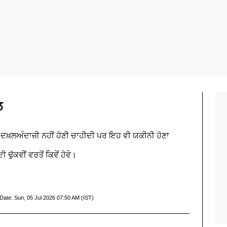
ਲ
ਖ਼ਲਅੰਦਾਜ਼ੀ ਨਹੀਂ ਹੋਣੀ ਚਾਹੀਦੀ ਪਰ ਇਹ ਵੀ ਯਕੀਨੀ ਹੋਣਾ
ਢੁੱਕਵੀਂ ਵਰਤੋਂ ਕਿਵੇਂ ਹੋਵੇ।
Date:
Sun, 05 Jul 2026 07:50 AM (IST)