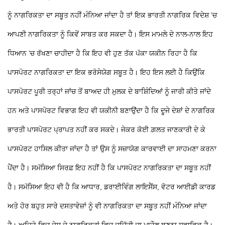
ਨੂੰ ਨਾਗਰਿਕਤਾ ਦਾ ਸਬੂਤ ਨਹੀਂ ਮੰਨਿਆ ਜਾਂਦਾ ਹੈ ਤਾਂ ਇਕ ਭਾਰਤੀ ਨਾਗਰਿਕ ਵਿਦੇਸ਼ ’ਚ
ਆਪਣੀ ਨਾਗਰਿਕਤਾ ਨੂੰ ਕਿਵੇਂ ਸਾਬਤ ਕਰ ਸਕਦਾ ਹੈ। ਇਸ ਮਾਮਲੇ ਦੇ ਨਾਲ-ਨਾਲ ਇਹ
ਧਿਆਨ ’ਚ ਰੱਖਣਾ ਚਾਹੀਦਾ ਹੈ ਕਿ ਇਹ ਵੀ ਹੁਣ ਤੱਕ ਪੱਕਾ ਯਕੀਨ ਰਿਹਾ ਹੈ ਕਿ
ਪਾਸਪੋਰਟ ਨਾਗਰਿਕਤਾ ਦਾ ਇਕ ਭਰੋਸੇਯੋਗ ਸਬੂਤ ਹੈ। ਇਹ ਇਸ ਲਈ ਹੈ ਕਿਉਂਕਿ
ਪਾਸਪੋਰਟ ਪੂਰੀ ਤਰ੍ਹਾਂ ਜਾਂਚ ਤੋਂ ਬਾਅਦ ਹੀ ਮੁਲਕ ਦੇ ਬਾਸ਼ਿੰਦਿਆਂ ਨੂੰ ਜਾਰੀ ਕੀਤੇ ਜਾਂਦੇ
ਹਨ ਅਤੇ ਪਾਸਪੋਰਟ ਵਿਭਾਗ ਇਹ ਵੀ ਯਕੀਨੀ ਬਣਾਉਂਦਾ ਹੈ ਕਿ ਦੂਜੇ ਦੇਸ਼ਾਂ ਦੇ ਨਾਗਰਿਕ
ਭਾਰਤੀ ਪਾਸਪੋਰਟ ਪ੍ਰਾਪਤ ਨਹੀਂ ਕਰ ਸਕਦੇ। ਜੇਕਰ ਕੋਈ ਗ਼ਲਤ ਜਾਣਕਾਰੀ ਦੇ ਕੇ
ਪਾਸਪੋਰਟ ਹਾਸਿਲ ਕੀਤਾ ਜਾਂਦਾ ਹੈ ਤਾਂ ਉਸ ਨੂੰ ਸਜ਼ਾਯੋਗ ਕਾਰਵਾਈ ਦਾ ਸਾਹਮਣਾ ਕਰਨਾ
ਪੈਂਦਾ ਹੈ। ਸਮੱਸਿਆ ਸਿਰਫ਼ ਇਹ ਨਹੀਂ ਹੈ ਕਿ ਪਾਸਪੋਰਟ ਨਾਗਰਿਕਤਾ ਦਾ ਸਬੂਤ ਨਹੀਂ
ਹੈ। ਸਮੱਸਿਆ ਇਹ ਵੀ ਹੈ ਕਿ ਆਧਾਰ, ਡਰਾਈਵਿੰਗ ਲਾਇਸੈਂਸ, ਵੋਟਰ ਆਈਡੀ ਕਾਰਡ
ਅਤੇ ਹੋਰ ਬਹੁਤ ਸਾਰੇ ਦਸਤਾਵੇਜ਼ਾਂ ਨੂੰ ਵੀ ਨਾਗਰਿਕਤਾ ਦਾ ਸਬੂਤ ਨਹੀਂ ਮੰਨਿਆ ਜਾਂਦਾ
ਹੈ। ਅਜਿਹੇ ਵਿਚ ਦੇਸ਼ ਦੇ ਨਾਗਰਿਕਤਾਂ ਵਿਚ ਦੁਚਿੱਤੀ ਦਾ ਮਾਹੌਲ ਬਣਨਾ ਸੁਭਾਵਿਕ ਹੈ।