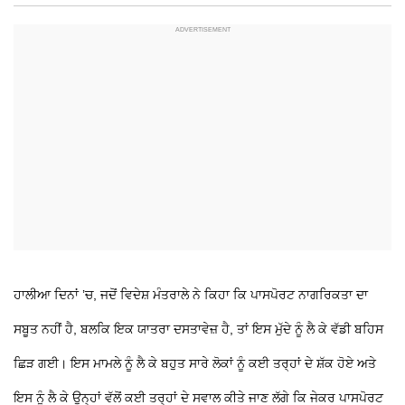
ਹਾਲੀਆ ਦਿਨਾਂ ’ਚ, ਜਦੋਂ ਵਿਦੇਸ਼ ਮੰਤਰਾਲੇ ਨੇ ਕਿਹਾ ਕਿ ਪਾਸਪੋਰਟ ਨਾਗਰਿਕਤਾ ਦਾ
ਸਬੂਤ ਨਹੀਂ ਹੈ, ਬਲਕਿ ਇਕ ਯਾਤਰਾ ਦਸਤਾਵੇਜ਼ ਹੈ, ਤਾਂ ਇਸ ਮੁੱਦੇ ਨੂੰ ਲੈ ਕੇ ਵੱਡੀ ਬਹਿਸ
ਛਿੜ ਗਈ। ਇਸ ਮਾਮਲੇ ਨੂੰ ਲੈ ਕੇ ਬਹੁਤ ਸਾਰੇ ਲੋਕਾਂ ਨੂੰ ਕਈ ਤਰ੍ਹਾਂ ਦੇ ਸ਼ੱਕ ਹੋਏ ਅਤੇ
ਇਸ ਨੂੰ ਲੈ ਕੇ ਉਨ੍ਹਾਂ ਵੱਲੋਂ ਕਈ ਤਰ੍ਹਾਂ ਦੇ ਸਵਾਲ ਕੀਤੇ ਜਾਣ ਲੱਗੇ ਕਿ ਜੇਕਰ ਪਾਸਪੋਰਟ