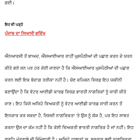
ਗਈ।
ਇਹ ਵੀ ਪੜ੍ਹੋ
ਪੰਜਾਬ ਦਾ ਸਿਆਸੀ ਭਵਿੱਖ
ਐੱਨਆਰਸੀ ਤੋਂ ਬਾਅਦ, ਐੱਸਆਈਆਰ ਰਾਹੀਂ ਘੁਸਪੈਠੀਆਂ ਦੀ ਪਛਾਣ ਕਰਨ ਦੇ ਯਤਨ
ਕੀਤੇ ਗਏ ਸਨ ਪਰ ਹਰ ਕੋਈ ਜਾਣਦਾ ਹੈ ਕਿ ਐੱਸਆਈਆਰ ਘੁਸਪੈਠੀਆਂ ਦੀ ਪਛਾਣ
ਕਰਨ ਲਈ ਇਕ ਬੇਦਾਗ਼ ਤਰੀਕਾ ਨਹੀਂ ਹੈ। ਚੋਣ ਕਮਿਸ਼ਨ ਸਿਰਫ਼ ਇਹ ਯਕੀਨੀ
ਬਣਾਉਂਦਾ ਹੈ ਕਿ ਵੋਟਰ ਆਈਡੀ ਕਾਰਡ ਸਿਰਫ਼ ਭਾਰਤੀ ਨਾਗਰਿਕਾਂ ਨੂੰ ਜਾਰੀ ਕੀਤੇ
ਜਾਣ। ਇਹ ਕਿਸੇ ਅਜਿਹੇ ਵਿਅਕਤੀ ਨੂੰ ਵੋਟਰ ਆਈਡੀ ਕਾਰਡ ਜਾਰੀ ਕਰਨ ਤੋਂ
ਇਨਕਾਰ ਕਰ ਸਕਦਾ ਹੈ, ਜਿਸਦੀ ਨਾਗਰਿਕਤਾ ’ਤੇ ਉਸ ਨੂੰ ਸ਼ੱਕ ਹੈ, ਪਰ ਇਹ ਸਾਬਤ
ਕਰਨਾ ਉਸ ਦਾ ਕੰਮ ਨਹੀਂ ਹੈ ਕਿ ਕੋਈ ਵਿਅਕਤੀ ਭਾਰਤੀ ਨਾਗਰਿਕ ਹੈ ਜਾਂ ਨਹੀਂ। ਇਹ
ਗ੍ਰਹਿ ਮੰਤਰਾਲੇ ਦੀ ਜ਼ਿੰਮੇਵਾਰੀ ਹੈ। ਅਜਿਹੇ ਹਾਲਾਤਾਂ ’ਚ, ਸਰਕਾਰ ਲਈ ਨਾਗਰਿਕਤਾ