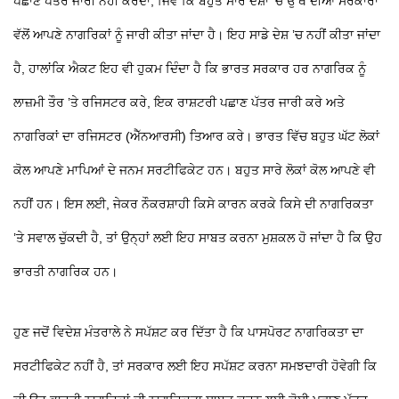
ਪਛਾਣ ਪੱਤਰ ਜਾਰੀ ਨਹੀਂ ਕਰਦਾ, ਜਿਵੇਂ ਕਿ ਬਹੁਤ ਸਾਰੇ ਦੇਸ਼ਾਂ ’ਚ ਉੱਥੋਂ ਦੀਆਂ ਸਰਕਾਰਾਂ
ਵੱਲੋਂ ਆਪਣੇ ਨਾਗਰਿਕਾਂ ਨੂੰ ਜਾਰੀ ਕੀਤਾ ਜਾਂਦਾ ਹੈ। ਇਹ ਸਾਡੇ ਦੇਸ਼ ’ਚ ਨਹੀਂ ਕੀਤਾ ਜਾਂਦਾ
ਹੈ, ਹਾਲਾਂਕਿ ਐਕਟ ਇਹ ਵੀ ਹੁਕਮ ਦਿੰਦਾ ਹੈ ਕਿ ਭਾਰਤ ਸਰਕਾਰ ਹਰ ਨਾਗਰਿਕ ਨੂੰ
ਲਾਜ਼ਮੀ ਤੌਰ ’ਤੇ ਰਜਿਸਟਰ ਕਰੇ, ਇਕ ਰਾਸ਼ਟਰੀ ਪਛਾਣ ਪੱਤਰ ਜਾਰੀ ਕਰੇ ਅਤੇ
ਨਾਗਰਿਕਾਂ ਦਾ ਰਜਿਸਟਰ (ਐੱਨਆਰਸੀ) ਤਿਆਰ ਕਰੇ। ਭਾਰਤ ਵਿੱਚ ਬਹੁਤ ਘੱਟ ਲੋਕਾਂ
ਕੋਲ ਆਪਣੇ ਮਾਪਿਆਂ ਦੇ ਜਨਮ ਸਰਟੀਫਿਕੇਟ ਹਨ। ਬਹੁਤ ਸਾਰੇ ਲੋਕਾਂ ਕੋਲ ਆਪਣੇ ਵੀ
ਨਹੀਂ ਹਨ। ਇਸ ਲਈ, ਜੇਕਰ ਨੌਕਰਸ਼ਾਹੀ ਕਿਸੇ ਕਾਰਨ ਕਰਕੇ ਕਿਸੇ ਦੀ ਨਾਗਰਿਕਤਾ
’ਤੇ ਸਵਾਲ ਚੁੱਕਦੀ ਹੈ, ਤਾਂ ਉਨ੍ਹਾਂ ਲਈ ਇਹ ਸਾਬਤ ਕਰਨਾ ਮੁਸ਼ਕਲ ਹੋ ਜਾਂਦਾ ਹੈ ਕਿ ਉਹ
ਭਾਰਤੀ ਨਾਗਰਿਕ ਹਨ।
ਹੁਣ ਜਦੋਂ ਵਿਦੇਸ਼ ਮੰਤਰਾਲੇ ਨੇ ਸਪੱਸ਼ਟ ਕਰ ਦਿੱਤਾ ਹੈ ਕਿ ਪਾਸਪੋਰਟ ਨਾਗਰਿਕਤਾ ਦਾ
ਸਰਟੀਫਿਕੇਟ ਨਹੀਂ ਹੈ, ਤਾਂ ਸਰਕਾਰ ਲਈ ਇਹ ਸਪੱਸ਼ਟ ਕਰਨਾ ਸਮਝਦਾਰੀ ਹੋਵੇਗੀ ਕਿ