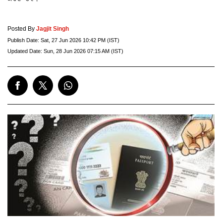
Posted By
Jagjit Singh
Publish Date:
Sat, 27 Jun 2026 10:42 PM (IST)
Updated Date:
Sun, 28 Jun 2026 07:15 AM (IST)