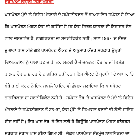
ਸੁਰੱਖਿਆ ਵਿਹੂਣੀ ‘ਨਸ਼ਾ ਮੁਕਤੀ’
ਪਾਸਪੋਰਟ ਮੁੱਦੇ ’ਤੇ ਵਿਦੇਸ਼ ਮੰਤਰਾਲੇ ਦੇ ਸਪੱਸ਼ਟੀਕਰਨ ਤੋਂ ਬਾਅਦ ਇਹ ਸਪੱਸ਼ਟ ਹੋ ਗਿਆ
ਕਿ ਪਾਸਪੋਰਟ ਐਕਟ ਇਹ ਵੀ ਕਹਿੰਦਾ ਹੈ ਕਿ ਇਹ ਸਿਰਫ਼ ਯਾਤਰਾ ਦੀ ਇਜਾਜ਼ਤ ਦੇਣ
ਵਾਲਾ ਦਸਤਾਵੇਜ਼ ਹੈ, ਨਾਗਰਿਕਤਾ ਦਾ ਸਰਟੀਫਿਕੇਟ ਨਹੀਂ। ਸਾਲ 1967 ’ਚ ਸੰਸਦ
ਦੁਆਰਾ ਪਾਸ ਕੀਤੇ ਗਏ ਪਾਸਪੋਰਟ ਐਕਟ ਦੇ ਅਨੁਸਾਰ ਕੇਂਦਰ ਸਰਕਾਰ ਉਨ੍ਹਾਂ
ਵਿਅਕਤੀਆਂ ਨੂੰ ਪਾਸਪੋਰਟ ਜਾਰੀ ਕਰ ਸਕਦੀ ਹੈ ਜੋ ਜਨਤਕ ਹਿੱਤ ’ਚ ਜਾਂ ਵਿਸ਼ੇਸ਼
ਹਾਲਾਤ ਦੌਰਾਨ ਭਾਰਤ ਦੇ ਨਾਗਰਿਕ ਨਹੀਂ ਹਨ। ਇਸ ਐਕਟ ਦੇ ਪ੍ਰਬੰਧਾਂ ਦੇ ਆਧਾਰ ’ਤੇ
ਬੰਬੇ ਹਾਈ ਕੋਰਟ ਨੇ ਇਕ ਮਾਮਲੇ ’ਚ ਇਹ ਵੀ ਫ਼ੈਸਲਾ ਸੁਣਾਇਆ ਕਿ ਪਾਸਪੋਰਟ
ਨਾਗਰਿਕਤਾ ਦਾ ਸਰਟੀਫਿਕੇਟ ਨਹੀਂ ਹੈ। ਸਪੱਸ਼ਟ ਤੌਰ ’ਤੇ ਪਾਸਪੋਰਟ ਦੇ ਮੁੱਦੇ ’ਤੇ ਵਿਦੇਸ਼
ਮੰਤਰਾਲੇ ਦੇ ਸਪੱਸ਼ਟੀਕਰਨ ਤੋਂ ਬਾਅਦ, ਇਸ ਮੁੱਦੇ ’ਤੇ ਸਿਆਸਤ ਕਰਨੀ ਵੀ ਕੋਈ ਜਾਇਜ਼
ਚੀਜ਼ ਨਹੀਂ ਹੈ। ਇਹ ਖਾਸ ਤੌਰ ’ਤੇ ਇਸ ਲਈ ਹੈ ਕਿਉਂਕਿ ਪਾਸਪੋਰਟ ਐਕਟ ਕਾਂਗਰਸ
ਸਰਕਾਰ ਦੌਰਾਨ ਪਾਸ ਕੀਤਾ ਗਿਆ ਸੀ। ਜੇਕਰ ਪਾਸਪੋਰਟ ਸੱਚਮੁੱਚ ਨਾਗਰਿਕਤਾ ਦਾ