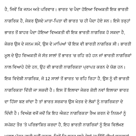
ਹੈ, ਜਿਵੇਂ ਕਿ ਜਨਮ ਅਤੇ ਪਰਿਵਾਰ। ਭਾਰਤ ’ਚ ਪੈਦਾ ਹੋਇਆ ਵਿਅਕਤੀ ਇਕ ਭਾਰਤੀ
ਨਾਗਰਿਕ ਹੈ, ਜੇਕਰ ਉਸਦੇ ਮਾਤਾ-ਪਿਤਾ ਵੀ ਭਾਰਤ ’ਚ ਹੀ ਪੈਦਾ ਹੋਏ ਸਨ। ਇਸੇ ਤਰ੍ਹਾਂ
ਭਾਰਤ ਤੋਂ ਬਾਹਰ ਪੈਦਾ ਹੋਇਆ ਵਿਅਕਤੀ ਵੀ ਇਕ ਭਾਰਤੀ ਨਾਗਰਿਕ ਹੋ ਸਕਦਾ ਹੈ,
ਜੇਕਰ ਉਸ ਦੇ ਜਨਮ ਸਮੇਂ, ਉਸ ਦੇ ਮਾਪਿਆਂ ’ਚੋਂ ਇਕ ਵੀ ਭਾਰਤੀ ਨਾਗਰਿਕ ਸੀ। ਭਾਰਤੀ
ਮੂਲ ਦੇ ਉਹ ਵਿਅਕਤੀ ਜੋ ਸੱਤ ਸਾਲਾਂ ਤੋਂ ਭਾਰਤ ’ਚ ਰਹਿ ਰਹੇ ਹਨ ਜਾਂ ਭਾਰਤੀ ਨਾਗਰਿਕਾਂ
ਨਾਲ ਵਿਆਹੇ ਹੋਏ ਹਨ, ਉਹ ਵੀ ਭਾਰਤੀ ਨਾਗਰਿਕਤਾ ਪ੍ਰਾਪਤ ਕਰਨ ਦੇ ਯੋਗ ਹਨ।
ਇਕ ਵਿਦੇਸ਼ੀ ਨਾਗਰਿਕ, ਜੋ 12 ਸਾਲਾਂ ਤੋਂ ਭਾਰਤ ’ਚ ਰਹਿ ਰਿਹਾ ਹੈ, ਉਸ ਨੂੰ ਵੀ ਭਾਰਤੀ
ਨਾਗਰਿਕਤਾ ਦਿੱਤੀ ਜਾ ਸਕਦੀ ਹੈ। ਇਸ ਤੋਂ ਇਲਾਵਾ ਜੇਕਰ ਕੋਈ ਨਵਾਂ ਇਲਾਕਾ ਭਾਰਤ
ਦਾ ਹਿੱਸਾ ਬਣ ਜਾਂਦਾ ਹੈ ਤਾਂ ਭਾਰਤ ਸਰਕਾਰ ਉਸ ਖੇਤਰ ਦੇ ਲੋਕਾਂ ਨੂੰ ਨਾਗਰਿਕਤਾ ਦੇ
ਦਿੰਦੀ ਹੈ। ਵਿਅੰਗ ਵਜੋਂ ਜਦੋਂ ਕਿ ਇਹ ਐਕਟ ਨਾਗਰਿਕਤਾ ਤੈਅ ਕਰਨ ਦੇ ਨਿਯਮਾਂ ਨੂੰ
ਸਪੱਸ਼ਟ ਤੌਰ ’ਤੇ ਪਰਿਭਾਸ਼ਿਤ ਕਰਦਾ ਹੈ, ਇਹ ਭਾਰਤੀ ਨਾਗਰਿਕਾਂ ਨੂੰ ਇਕ ਵਿਲੱਖਣ