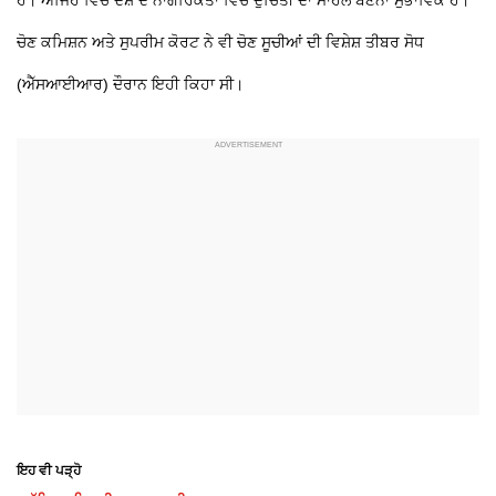
ਚੋਣ ਕਮਿਸ਼ਨ ਅਤੇ ਸੁਪਰੀਮ ਕੋਰਟ ਨੇ ਵੀ ਚੋਣ ਸੂਚੀਆਂ ਦੀ ਵਿਸ਼ੇਸ਼ ਤੀਬਰ ਸੋਧ
(ਐੱਸਆਈਆਰ) ਦੌਰਾਨ ਇਹੀ ਕਿਹਾ ਸੀ।
ਇਹ ਵੀ ਪੜ੍ਹੋ