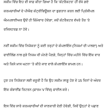
ਸਕੀਮ ਵਿੱਚ ਇਹ ਵੀ ਸਾਫ਼ ਕੀਤਾ ਗਿਆ ਹੈ ਕਿ 'ਕੰਟਰੈਕਟਰ' ਹੀਂ ਰੱਖੇ ਗਏ
ਕਰਮਚਾਰੀਆਂ ਦੇ ਪੀਐਫ ਕੰਟ੍ਰੀਬਿਊਸ਼ਨ ਦਾ ਭੁਗਤਾਨ ਕਰਨ ਲਈ ਪ੍ਰਿੰਸੀਪਲ
ਐਮਪਲਾਈਅਰ ਉਦੋਂ ਹੀ ਜ਼ਿੰਮੇਵਾਰ ਹੋਵੇਗਾ, ਜਦੋਂ ਕੰਟਰੈਕਟਰ ਵੱਖਰੇ ਤੌਰ 'ਤੇ
ਰਜਿਸਟਰਡ ਨਾ ਹੋਵੇ।
ਨਵੀਂ ਸਕੀਮ ਵਿੱਚ ਨਿਯੋਕਤਾ ਨੂੰ ਕਈ ਤਰ੍ਹਾਂ ਦੇ ਕੰਪਲਾਇੰਸ (ਨਿਯਮਾਂ ਦੀ ਪਾਲਣਾ) ਅਤੇ
ਫਾਈਲਿੰਗ ਨਾਲ ਜੁੜੇ ਨਿਯਮ ਵੀ ਮੰਨਣੇ ਪੈਣਗੇ, ਜਿਨ੍ਹਾਂ ਵਿੱਚ ਮਹੀਨੇ ਵਿੱਚ ਇੱਕ ਵਾਰ
ਅਤੇ ਕਿਸੇ ਖ਼ਾਸ ਘਟਨਾ 'ਤੇ ਕੀਤੇ ਜਾਣ ਵਾਲੇ ਕੰਪਲਾਇੰਸ ਸ਼ਾਮਲ ਹਨ।
ਹੁਣ ਹਰ ਨਿਯੋਕਤਾ ਲਈ ਜ਼ਰੂਰੀ ਹੈ ਕਿ ਉਹ ਸਕੀਮ ਲਾਗੂ ਹੋਣ ਦੇ 15 ਦਿਨਾਂ ਦੇ ਅੰਦਰ
ਇੱਕ ਕੰਬਾਈਂਡ ਰਿਟਰਨ (ਫ਼ਾਰਮ V ਵਿੱਚ) ਫਾਈਲ ਕਰੇ।
ਇਸ ਵਿੱਚ ਸਾਰੇ ਕਰਮਚਾਰੀਆਂ ਦੀ ਜਾਣਕਾਰੀ ਦੇਣੀ ਹੋਵੇਗੀ, ਜਿਵੇਂ ਉਨ੍ਹਾਂ ਦੇ ਪਛਾਣ