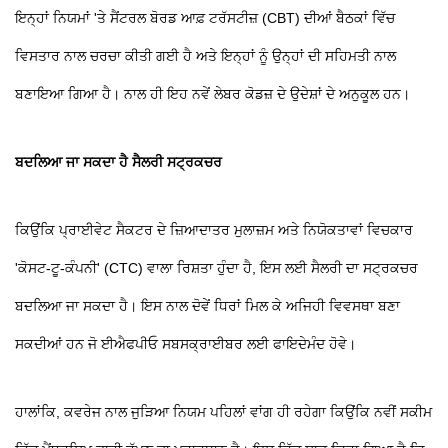
ਇਨ੍ਹਾਂ ਨਿਯਮਾਂ 'ਤੇ ਸੈਂਟਰਲ ਬੋਰਡ ਆਫ਼ ਟਰੱਸਟੀਜ਼ (CBT) ਦੀਆਂ ਬੈਠਕਾਂ ਵਿੱਚ
ਵਿਸਤਾਰ ਨਾਲ ਚਰਚਾ ਕੀਤੀ ਗਈ ਹੈ ਅਤੇ ਇਨ੍ਹਾਂ ਨੂੰ ਉਨ੍ਹਾਂ ਦੀ ਸਹਿਮਤੀ ਨਾਲ
ਬਣਾਇਆ ਗਿਆ ਹੈ। ਨਾਲ ਹੀ ਇਹ ਨਵੇਂ ਲੇਬਰ ਕੋਡਜ਼ ਦੇ ਉਦੇਸ਼ਾਂ ਦੇ ਅਨੁਕੂਲ ਹਨ।
ਬਦਲਿਆ ਜਾ ਸਕਦਾ ਹੈ ਸੈਲਰੀ ਸਟ੍ਰਕਚਰ
ਕਿਉਂਕਿ ਪ੍ਰਾਈਵੇਟ ਸੈਕਟਰ ਦੇ ਜ਼ਿਆਦਾਤਰ ਮੁਲਾਜ਼ਮ ਅਤੇ ਨਿਯੋਕਤਾਵਾਂ ਵਿਚਕਾਰ
'ਕੋਸਟ-ਟੂ-ਕੰਪਨੀ' (CTC) ਵਾਲਾ ਰਿਸ਼ਤਾ ਹੁੰਦਾ ਹੈ, ਇਸ ਲਈ ਸੈਲਰੀ ਦਾ ਸਟ੍ਰਕਚਰ
ਬਦਲਿਆ ਜਾ ਸਕਦਾ ਹੈ। ਇਸ ਨਾਲ ਦੋਵੇਂ ਧਿਰਾਂ ਮਿਲ ਕੇ ਅਜਿਹੀ ਵਿਵਸਥਾ ਬਣਾ
ਸਕਦੀਆਂ ਹਨ ਜੋ ਈਐਫਪੀਓ ਸਬਸਕ੍ਰਾਈਬਰ ਲਈ ਫਾਇਦੇਮੰਦ ਹੋਵੇ।
ਹਾਲਾਂਕਿ, ਕਵਰੇਜ ਨਾਲ ਜੁੜਿਆ ਨਿਯਮ ਪਹਿਲਾਂ ਵਾਂਗ ਹੀ ਰਹੇਗਾ ਕਿਉਂਕਿ ਨਵੀਂ ਸਕੀਮ