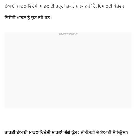
ਏਆਈ ਮਾਡਲ ਵਿਦੇਸ਼ੀ ਮਾਡਲ ਦੀ ਤਰ੍ਹਾਂ ਸ਼ਕਤੀਸ਼ਾਲੀ ਨਹੀਂ ਹੈ, ਇਸ ਲਈ ਪੇਸ਼ੇਵਰ
ਵਿਦੇਸ਼ੀ ਮਾਡਲ ਨੂੰ ਚੁਣ ਰਹੇ ਹਨ।
ਭਾਰਤੀ ਏਆਈ ਮਾਡਲ ਵਿਦੇਸ਼ੀ ਮਾਡਲਾਂ ਅੱਗੇ ਠੁੱਸ :
ਜੀਐੱਸਟੀ ਦੇ ਏਆਈ ਸੋਲਿਊਸ਼ਨ