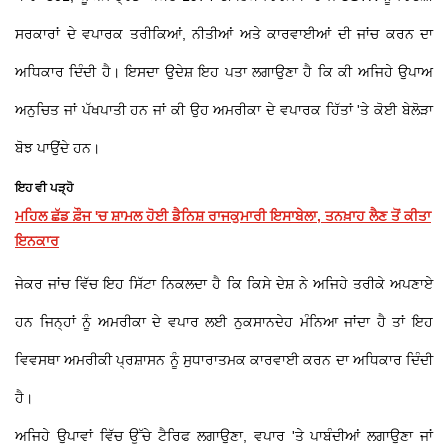
ਸਰਕਾਰਾਂ ਦੇ ਵਪਾਰਕ ਤਰੀਕਿਆਂ, ਨੀਤੀਆਂ ਅਤੇ ਕਾਰਵਾਈਆਂ ਦੀ ਜਾਂਚ ਕਰਨ ਦਾ
ਅਧਿਕਾਰ ਦਿੰਦੀ ਹੈ। ਇਸਦਾ ਉਦੇਸ਼ ਇਹ ਪਤਾ ਲਗਾਉਣਾ ਹੈ ਕਿ ਕੀ ਅਜਿਹੇ ਉਪਾਅ
ਅਨੁਚਿਤ ਜਾਂ ਪੱਖਪਾਤੀ ਹਨ ਜਾਂ ਕੀ ਉਹ ਅਮਰੀਕਾ ਦੇ ਵਪਾਰਕ ਹਿੱਤਾਂ 'ਤੇ ਕੋਈ ਬੇਲੋੜਾ
ਬੋਝ ਪਾਉਂਦੇ ਹਨ।
ਇਹ ਵੀ ਪੜ੍ਹੋ
ਮਹਿਲ ਛੱਡ ਫ਼ੌਜ 'ਚ ਸ਼ਾਮਲ ਹੋਈ ਡੈਨਿਸ਼ ਰਾਜਕੁਮਾਰੀ ਇਸਾਬੇਲਾ, ਤਨਖ਼ਾਹ ਲੈਣ ਤੋਂ ਕੀਤਾ
ਇਨਕਾਰ
ਜੇਕਰ ਜਾਂਚ ਵਿੱਚ ਇਹ ਸਿੱਟਾ ਨਿਕਲਦਾ ਹੈ ਕਿ ਕਿਸੇ ਦੇਸ਼ ਨੇ ਅਜਿਹੇ ਤਰੀਕੇ ਅਪਣਾਏ
ਹਨ ਜਿਨ੍ਹਾਂ ਨੂੰ ਅਮਰੀਕਾ ਦੇ ਵਪਾਰ ਲਈ ਨੁਕਸਾਨਦੇਹ ਮੰਨਿਆ ਜਾਂਦਾ ਹੈ ਤਾਂ ਇਹ
ਵਿਵਸਥਾ ਅਮਰੀਕੀ ਪ੍ਰਸ਼ਾਸਨ ਨੂੰ ਸੁਧਾਰਾਤਮਕ ਕਾਰਵਾਈ ਕਰਨ ਦਾ ਅਧਿਕਾਰ ਦਿੰਦੀ
ਹੈ।
ਅਜਿਹੇ ਉਪਾਵਾਂ ਵਿੱਚ ਉੱਚੇ ਟੈਰਿਫ ਲਗਾਉਣਾ, ਵਪਾਰ 'ਤੇ ਪਾਬੰਦੀਆਂ ਲਗਾਉਣਾ ਜਾਂ