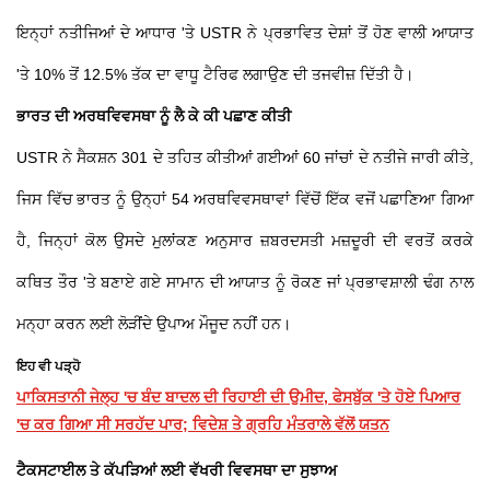
ਇਨ੍ਹਾਂ ਨਤੀਜਿਆਂ ਦੇ ਆਧਾਰ 'ਤੇ USTR ਨੇ ਪ੍ਰਭਾਵਿਤ ਦੇਸ਼ਾਂ ਤੋਂ ਹੋਣ ਵਾਲੀ ਆਯਾਤ
'ਤੇ 10% ਤੋਂ 12.5% ਤੱਕ ਦਾ ਵਾਧੂ ਟੈਰਿਫ ਲਗਾਉਣ ਦੀ ਤਜਵੀਜ਼ ਦਿੱਤੀ ਹੈ।
ਭਾਰਤ ਦੀ ਅਰਥਵਿਵਸਥਾ ਨੂੰ ਲੈ ਕੇ ਕੀ ਪਛਾਣ ਕੀਤੀ
USTR ਨੇ ਸੈਕਸ਼ਨ 301 ਦੇ ਤਹਿਤ ਕੀਤੀਆਂ ਗਈਆਂ 60 ਜਾਂਚਾਂ ਦੇ ਨਤੀਜੇ ਜਾਰੀ ਕੀਤੇ,
ਜਿਸ ਵਿੱਚ ਭਾਰਤ ਨੂੰ ਉਨ੍ਹਾਂ 54 ਅਰਥਵਿਵਸਥਾਵਾਂ ਵਿੱਚੋਂ ਇੱਕ ਵਜੋਂ ਪਛਾਣਿਆ ਗਿਆ
ਹੈ, ਜਿਨ੍ਹਾਂ ਕੋਲ ਉਸਦੇ ਮੁਲਾਂਕਣ ਅਨੁਸਾਰ ਜ਼ਬਰਦਸਤੀ ਮਜ਼ਦੂਰੀ ਦੀ ਵਰਤੋਂ ਕਰਕੇ
ਕਥਿਤ ਤੌਰ 'ਤੇ ਬਣਾਏ ਗਏ ਸਾਮਾਨ ਦੀ ਆਯਾਤ ਨੂੰ ਰੋਕਣ ਜਾਂ ਪ੍ਰਭਾਵਸ਼ਾਲੀ ਢੰਗ ਨਾਲ
ਮਨ੍ਹਾ ਕਰਨ ਲਈ ਲੋੜੀਂਦੇ ਉਪਾਅ ਮੌਜੂਦ ਨਹੀਂ ਹਨ।
ਇਹ ਵੀ ਪੜ੍ਹੋ
ਪਾਕਿਸਤਾਨੀ ਜੇਲ੍ਹ 'ਚ ਬੰਦ ਬਾਦਲ ਦੀ ਰਿਹਾਈ ਦੀ ਉਮੀਦ, ਫੇਸਬੁੱਕ 'ਤੇ ਹੋਏ ਪਿਆਰ
'ਚ ਕਰ ਗਿਆ ਸੀ ਸਰਹੱਦ ਪਾਰ; ਵਿਦੇਸ਼ ਤੇ ਗ੍ਰਹਿ ਮੰਤਰਾਲੇ ਵੱਲੋਂ ਯਤਨ
ਟੈਕਸਟਾਈਲ ਤੇ ਕੱਪੜਿਆਂ ਲਈ ਵੱਖਰੀ ਵਿਵਸਥਾ ਦਾ ਸੁਝਾਅ