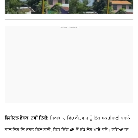
ਡਿਜੀਟਲ ਡੈਸਕ, ਨਵੀਂ ਦਿੱਲੀ:
ਮਿਆਂਮਾਰ ਵਿੱਚ ਐਤਵਾਰ ਨੂੰ ਇੱਕ ਸ਼ਕਤੀਸ਼ਾਲੀ ਧਮਾਕੇ
ਨਾਲ ਇੱਕ ਇਮਾਰਤ ਹਿੱਲ ਗਈ, ਜਿਸ ਵਿੱਚ 45 ਤੋਂ ਵੱਧ ਲੋਕ ਮਾਰੇ ਗਏ। ਦੱਸਿਆ ਜਾ