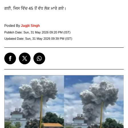
ਗਈ, ਜਿਸ ਵਿੱਚ 45 ਤੋਂ ਵੱਧ ਲੋਕ ਮਾਰੇ ਗਏ।
Posted By
Jagjit Singh
Publish Date:
Sun, 31 May 2026 09:20 PM (IST)
Updated Date:
Sun, 31 May 2026 09:39 PM (IST)