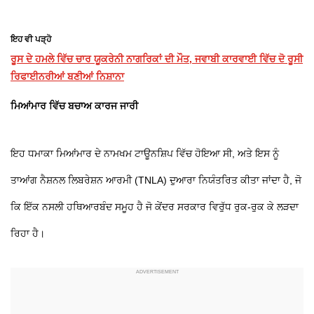
ਇਹ ਵੀ ਪੜ੍ਹੋ
ਰੂਸ ਦੇ ਹਮਲੇ ਵਿੱਚ ਚਾਰ ਯੂਕਰੇਨੀ ਨਾਗਰਿਕਾਂ ਦੀ ਮੌਤ, ਜਵਾਬੀ ਕਾਰਵਾਈ ਵਿੱਚ ਦੋ ਰੂਸੀ
ਰਿਫਾਈਨਰੀਆਂ ਬਣੀਆਂ ਨਿਸ਼ਾਨਾ
ਮਿਆਂਮਾਰ ਵਿੱਚ ਬਚਾਅ ਕਾਰਜ ਜਾਰੀ
ਇਹ ਧਮਾਕਾ ਮਿਆਂਮਾਰ ਦੇ ਨਾਮਖਮ ਟਾਊਨਸ਼ਿਪ ਵਿੱਚ ਹੋਇਆ ਸੀ, ਅਤੇ ਇਸ ਨੂੰ
ਤਾਆਂਗ ਨੈਸ਼ਨਲ ਲਿਬਰੇਸ਼ਨ ਆਰਮੀ (TNLA) ਦੁਆਰਾ ਨਿਯੰਤਰਿਤ ਕੀਤਾ ਜਾਂਦਾ ਹੈ, ਜੋ
ਕਿ ਇੱਕ ਨਸਲੀ ਹਥਿਆਰਬੰਦ ਸਮੂਹ ਹੈ ਜੋ ਕੇਂਦਰ ਸਰਕਾਰ ਵਿਰੁੱਧ ਰੁਕ-ਰੁਕ ਕੇ ਲੜਦਾ
ਰਿਹਾ ਹੈ।