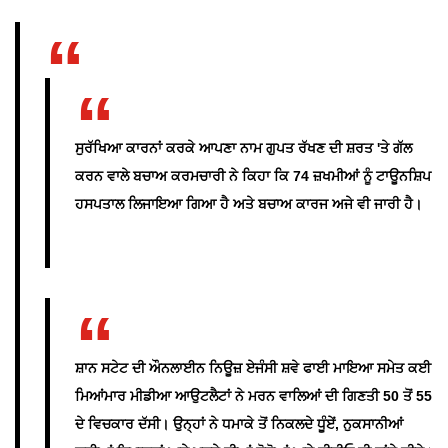
ਸੁਰੱਖਿਆ ਕਾਰਨਾਂ ਕਰਕੇ ਆਪਣਾ ਨਾਮ ਗੁਪਤ ਰੱਖਣ ਦੀ ਸ਼ਰਤ 'ਤੇ ਗੱਲ
ਕਰਨ ਵਾਲੇ ਬਚਾਅ ਕਰਮਚਾਰੀ ਨੇ ਕਿਹਾ ਕਿ 74 ਜ਼ਖਮੀਆਂ ਨੂੰ ਟਾਊਨਸ਼ਿਪ
ਹਸਪਤਾਲ ਲਿਜਾਇਆ ਗਿਆ ਹੈ ਅਤੇ ਬਚਾਅ ਕਾਰਜ ਅਜੇ ਵੀ ਜਾਰੀ ਹੈ।
ਸ਼ਾਨ ਸਟੇਟ ਦੀ ਔਨਲਾਈਨ ਨਿਊਜ਼ ਏਜੰਸੀ ਸ਼ਵੇ ਫਾਈ ਮਾਇਆ ਸਮੇਤ ਕਈ
ਮਿਆਂਮਾਰ ਮੀਡੀਆ ਆਉਟਲੈਟਾਂ ਨੇ ਮਰਨ ਵਾਲਿਆਂ ਦੀ ਗਿਣਤੀ 50 ਤੋਂ 55
ਦੇ ਵਿਚਕਾਰ ਦੱਸੀ। ਉਨ੍ਹਾਂ ਨੇ ਧਮਾਕੇ ਤੋਂ ਨਿਕਲਦੇ ਧੂੰਏਂ, ਨੁਕਸਾਨੀਆਂ