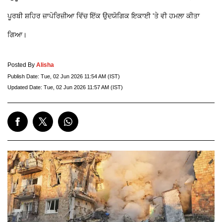
ਪੂਰਬੀ ਸ਼ਹਿਰ ਜ਼ਾਪੋਰਿਜ਼ੀਆ ਵਿੱਚ ਇੱਕ ਉਦਯੋਗਿਕ ਇਕਾਈ 'ਤੇ ਵੀ ਹਮਲਾ ਕੀਤਾ
ਗਿਆ।
Posted By
Alisha
Publish Date:
Tue, 02 Jun 2026 11:54 AM (IST)
Updated Date:
Tue, 02 Jun 2026 11:57 AM (IST)