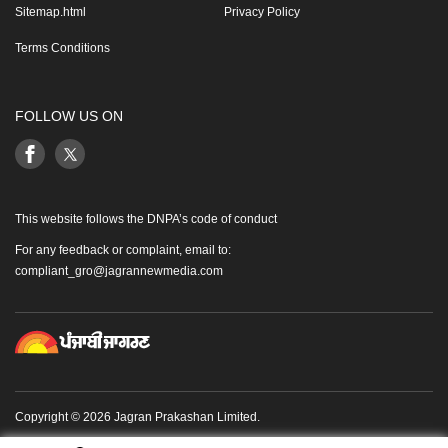
Sitemap.html
Privacy Policy
Terms Conditions
FOLLOW US ON
This website follows the DNPA’s code of conduct
For any feedback or complaint, email to:
compliant_gro@jagrannewmedia.com
Copyright © 2026 Jagran Prakashan Limited.