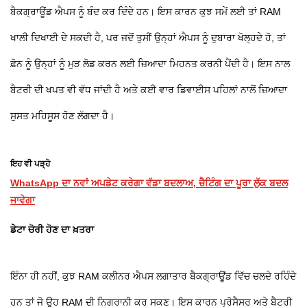
ਬੈਕਗ੍ਰਾਊਂਡ ਐਪਸ ਨੂੰ ਬੰਦ ਕਰ ਦਿੰਦੇ ਹਨ। ਇਸ ਕਾਰਨ ਕੁਝ ਸਮੇਂ ਲਈ ਤਾਂ RAM
ਖਾਲੀ ਦਿਖਾਈ ਦੇ ਸਕਦੀ ਹੈ, ਪਰ ਜਦੋਂ ਤੁਸੀਂ ਉਨ੍ਹਾਂ ਐਪਸ ਨੂੰ ਦੁਬਾਰਾ ਖੋਲ੍ਹਦੇ ਹੋ, ਤਾਂ
ਫ਼ੋਨ ਨੂੰ ਉਨ੍ਹਾਂ ਨੂੰ ਮੁੜ ਲੋਡ ਕਰਨ ਲਈ ਜ਼ਿਆਦਾ ਮਿਹਨਤ ਕਰਨੀ ਪੈਂਦੀ ਹੈ। ਇਸ ਨਾਲ
ਬੈਟਰੀ ਦੀ ਖਪਤ ਵੀ ਵੱਧ ਜਾਂਦੀ ਹੈ ਅਤੇ ਕਈ ਵਾਰ ਡਿਵਾਈਸ ਪਹਿਲਾਂ ਨਾਲੋਂ ਜ਼ਿਆਦਾ
ਸੁਸਤ ਮਹਿਸੂਸ ਹੋਣ ਲੱਗਦਾ ਹੈ।
ਇਹ ਵੀ ਪੜ੍ਹੋ
WhatsApp ਦਾ ਨਵਾਂ ਅਪਡੇਟ ਕਰੇਗਾ ਵੱਡਾ ਬਦਲਾਅ, ਚੈਟਿੰਗ ਦਾ ਪੂਰਾ ਲੁੱਕ ਬਦਲ
ਜਾਵੇਗਾ
ਡੇਟਾ ਚੋਰੀ ਹੋਣ ਦਾ ਖ਼ਤਰਾ
ਇੰਨਾ ਹੀ ਨਹੀਂ, ਕੁਝ RAM ਕਲੀਨਰ ਐਪਸ ਲਗਾਤਾਰ ਬੈਕਗ੍ਰਾਊਂਡ ਵਿੱਚ ਚਲਦੇ ਰਹਿੰਦੇ
ਹਨ ਤਾਂ ਜੋ ਉਹ RAM ਦੀ ਨਿਗਰਾਨੀ ਕਰ ਸਕਣ। ਇਸ ਕਾਰਨ ਪ੍ਰੋਸੈਸਰ ਅਤੇ ਬੈਟਰੀ