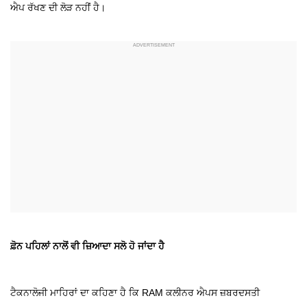
ਐਪ ਰੱਖਣ ਦੀ ਲੋੜ ਨਹੀਂ ਹੈ।
ਫ਼ੋਨ ਪਹਿਲਾਂ ਨਾਲੋਂ ਵੀ ਜ਼ਿਆਦਾ ਸਲੋ ਹੋ ਜਾਂਦਾ ਹੈ
ਟੈਕਨਾਲੋਜੀ ਮਾਹਿਰਾਂ ਦਾ ਕਹਿਣਾ ਹੈ ਕਿ RAM ਕਲੀਨਰ ਐਪਸ ਜ਼ਬਰਦਸਤੀ