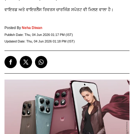
ਵਾਇਰਡ ਅਤੇ ਵਾਇਰਲੈੱਸ ਰਿਵਰਸ ਚਾਰਜਿੰਗ ਸਪੋਰਟ ਵੀ ਮਿਲਣ ਵਾਲਾ ਹੈ।
Posted By
Neha Diwan
Publish Date:
Thu, 04 Jun 2026 01:17 PM (IST)
Updated Date:
Thu, 04 Jun 2026 01:18 PM (IST)