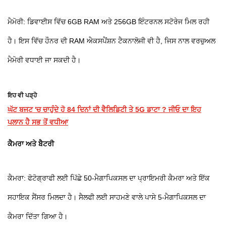
ਮੈਮੋਰੀ: ਡਿਵਾਈਸ ਵਿੱਚ 6GB RAM ਅਤੇ 256GB ਇੰਟਰਨਲ ਸਟੋਰੇਜ ਮਿਲ ਰਹੀ
ਹੈ। ਇਸ ਵਿੱਚ ਹੌਨਰ ਦੀ RAM ਐਕਸਪੈਂਸ਼ਨ ਟੈਕਨਾਲੋਜੀ ਵੀ ਹੈ, ਜਿਸ ਨਾਲ ਵਰਚੁਅਲ
ਮੈਮੋਰੀ ਵਧਾਈ ਜਾ ਸਕਦੀ ਹੈ।
ਇਹ ਵੀ ਪੜ੍ਹੋ
ਘੱਟ ਬਜਟ 'ਚ ਚਾਹੁੰਦੇ ਹੋ 84 ਦਿਨਾਂ ਦੀ ਵੈਲਿਡਿਟੀ ਤੇ 5G ਡਾਟਾ ? ਜੀਓ ਦਾ ਇਹ
ਪਲਾਨ ਹੈ ਸਭ ਤੋਂ ਵਧੀਆ
ਕੈਮਰਾ ਅਤੇ ਬੈਟਰੀ
ਕੈਮਰਾ: ਫੋਟੋਗ੍ਰਾਫੀ ਲਈ ਪਿੱਛੇ 50-ਮੈਗਾਪਿਕਸਲ ਦਾ ਪ੍ਰਾਇਮਰੀ ਕੈਮਰਾ ਅਤੇ ਇੱਕ
ਸਹਾਇਕ ਸੈਂਸਰ ਮਿਲਦਾ ਹੈ। ਸੈਲਫੀ ਲਈ ਸਾਹਮਣੇ ਵਾਲੇ ਪਾਸੇ 5-ਮੈਗਾਪਿਕਸਲ ਦਾ
ਕੈਮਰਾ ਦਿੱਤਾ ਗਿਆ ਹੈ।