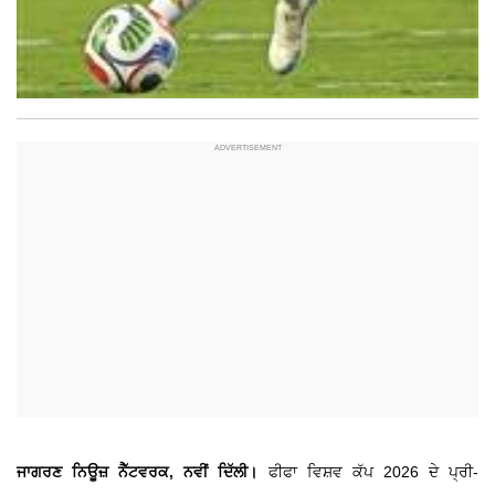
ਜਾਗਰਣ ਨਿਊਜ਼ ਨੈੱਟਵਰਕ, ਨਵੀਂ ਦਿੱਲੀ।
ਫੀਫਾ ਵਿਸ਼ਵ ਕੱਪ 2026 ਦੇ ਪ੍ਰੀ-