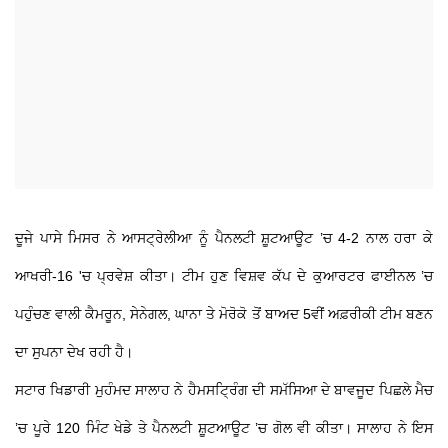
ਦੂਜੇ ਪਾਸੇ ਮਿਸਰ ਨੇ ਆਸਟ੍ਰੇਲੀਆ ਨੂੰ ਪੈਨਲਟੀ ਸ਼ੂਟਆਊਟ ’ਚ 4-2 ਨਾਲ ਹਰਾ ਕੇ
ਆਖਰੀ-16 'ਚ ਪ੍ਰਵੇਸ਼ ਕੀਤਾ। ਟੀਮ ਹੁਣ ਵਿਸ਼ਵ ਕੱਪ ਦੇ ਕੁਆਰਟਰ ਫਾਈਨਲ ’ਚ
ਪਹੁੰਚਣ ਵਾਲੀ ਕੈਮਰੂਨ, ਸੇਨੇਗਲ, ਘਾਨਾ ਤੇ ਮੋਰੋਕੋ ਤੋਂ ਬਾਅਦ 5ਵੀਂ ਅਫ਼ਰੀਕੀ ਟੀਮ ਬਣਨ
ਦਾ ਸੁਪਨਾ ਦੇਖ ਰਹੀ ਹੈ।
ਸਟਾਰ ਖਿਡਾਰੀ ਮੁਹੰਮਦ ਸਾਲਾਹ ਨੇ ਹੈਮਸਟ੍ਰਿੰਗ ਦੀ ਸਮੱਸਿਆ ਦੇ ਬਾਵਜੂਦ ਪਿਛਲੇ ਮੈਚ
’ਚ ਪੂਰੇ 120 ਮਿੰਟ ਖੇਡੇ ਤੇ ਪੈਨਲਟੀ ਸ਼ੂਟਆਊਟ ’ਚ ਗੋਲ ਵੀ ਕੀਤਾ। ਸਾਲਾਹ ਨੇ ਇਸ