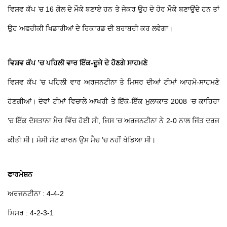
ਵਿਸ਼ਵ ਕੱਪ ’ਚ 16 ਗੋਲ ਦੇ ਮੌਕੇ ਬਣਾਏ ਹਨ ਤੇ ਜੇਕਰ ਉਹ ਦੋ ਹੋਰ ਮੌਕੇ ਬਣਾਉਂਦੇ ਹਨ ਤਾਂ
ਉਹ ਅਫਰੀਕੀ ਖਿਡਾਰੀਆਂ ਦੇ ਰਿਕਾਰਡ ਦੀ ਬਰਾਬਰੀ ਕਰ ਲਵੇਗਾ।
ਵਿਸ਼ਵ ਕੱਪ ’ਚ ਪਹਿਲੀ ਵਾਰ ਇੱਕ-ਦੂਜੇ ਦੇ ਹੋਣਗੇ ਸਾਹਮਣੇ
ਵਿਸ਼ਵ ਕੱਪ 'ਚ ਪਹਿਲੀ ਵਾਰ ਅਰਜਨਟੀਨਾ ਤੇ ਮਿਸਰ ਦੀਆਂ ਟੀਮਾਂ ਆਹਮੋ-ਸਾਹਮਣੇ
ਹੋਣਗੀਆਂ। ਦੋਵਾਂ ਟੀਮਾਂ ਵਿਚਾਲੇ ਆਖਰੀ ਤੇ ਇੱਕੋ-ਇੱਕ ਮੁਲਾਕਾਤ 2008 ’ਚ ਕਾਹਿਰਾ
’ਚ ਇੱਕ ਦੋਸਤਾਨਾ ਮੈਚ ਵਿੱਚ ਹੋਈ ਸੀ, ਜਿਸ ’ਚ ਅਰਜਨਟੀਨਾ ਨੇ 2-0 ਨਾਲ ਜਿੱਤ ਦਰਜ
ਕੀਤੀ ਸੀ। ਮੇਸੀ ਸੱਟ ਕਾਰਨ ਉਸ ਮੈਚ ’ਚ ਨਹੀਂ ਖੇਡਿਆ ਸੀ।
ਫਾਰਮੇਸ਼ਨ
ਅਰਜਨਟੀਨਾ : 4-4-2
ਮਿਸਰ : 4-2-3-1