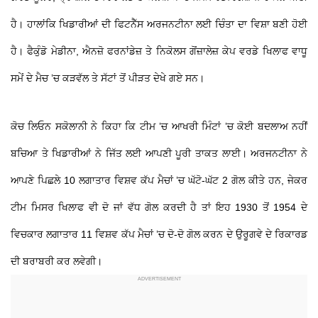
ਹੈ। ਹਾਲਾਂਕਿ ਖਿਡਾਰੀਆਂ ਦੀ ਫਿਟਨੈੱਸ ਅਰਜਨਟੀਨਾ ਲਈ ਚਿੰਤਾ ਦਾ ਵਿਸ਼ਾ ਬਣੀ ਹੋਈ
ਹੈ। ਫੈਕੁੰਡੋ ਮੇਡੀਨਾ, ਐਨਜ਼ੋ ਫਰਨਾਂਡੇਜ਼ ਤੇ ਨਿਕੋਲਸ ਗੋਂਜ਼ਾਲੇਜ਼ ਕੇਪ ਵਰਡੇ ਖਿਲਾਫ ਵਾਧੂ
ਸਮੇਂ ਦੇ ਮੈਚ ’ਚ ਕੜਵੱਲ ਤੇ ਸੱਟਾਂ ਤੋਂ ਪੀੜਤ ਦੇਖੇ ਗਏ ਸਨ।
ਕੋਚ ਲਿਓਨ ਸਕੋਲਾਨੀ ਨੇ ਕਿਹਾ ਕਿ ਟੀਮ ’ਚ ਆਖਰੀ ਮਿੰਟਾਂ ’ਚ ਕੋਈ ਬਦਲਾਅ ਨਹੀਂ
ਬਚਿਆ ਤੇ ਖਿਡਾਰੀਆਂ ਨੇ ਜਿੱਤ ਲਈ ਆਪਣੀ ਪੂਰੀ ਤਾਕਤ ਲਾਈ। ਅਰਜਨਟੀਨਾ ਨੇ
ਆਪਣੇ ਪਿਛਲੇ 10 ਲਗਾਤਾਰ ਵਿਸ਼ਵ ਕੱਪ ਮੈਚਾਂ ’ਚ ਘੱਟੋ-ਘੱਟ 2 ਗੋਲ ਕੀਤੇ ਹਨ, ਜੇਕਰ
ਟੀਮ ਮਿਸਰ ਖਿਲਾਫ ਵੀ ਦੋ ਜਾਂ ਵੱਧ ਗੋਲ ਕਰਦੀ ਹੈ ਤਾਂ ਇਹ 1930 ਤੋਂ 1954 ਦੇ
ਵਿਚਕਾਰ ਲਗਾਤਾਰ 11 ਵਿਸ਼ਵ ਕੱਪ ਮੈਚਾਂ ’ਚ ਦੋ-ਦੋ ਗੋਲ ਕਰਨ ਦੇ ਉਰੂਗਵੇ ਦੇ ਰਿਕਾਰਡ
ਦੀ ਬਰਾਬਰੀ ਕਰ ਲਵੇਗੀ।