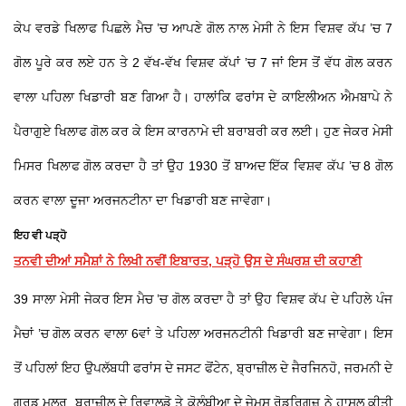
ਕੇਪ ਵਰਡੇ ਖਿਲਾਫ ਪਿਛਲੇ ਮੈਚ ’ਚ ਆਪਣੇ ਗੋਲ ਨਾਲ ਮੇਸੀ ਨੇ ਇਸ ਵਿਸ਼ਵ ਕੱਪ ’ਚ 7
ਗੋਲ ਪੂਰੇ ਕਰ ਲਏ ਹਨ ਤੇ 2 ਵੱਖ-ਵੱਖ ਵਿਸ਼ਵ ਕੱਪਾਂ ’ਚ 7 ਜਾਂ ਇਸ ਤੋਂ ਵੱਧ ਗੋਲ ਕਰਨ
ਵਾਲਾ ਪਹਿਲਾ ਖਿਡਾਰੀ ਬਣ ਗਿਆ ਹੈ। ਹਾਲਾਂਕਿ ਫਰਾਂਸ ਦੇ ਕਾਇਲੀਅਨ ਐਮਬਾਪੇ ਨੇ
ਪੈਰਾਗੁਏ ਖਿਲਾਫ ਗੋਲ ਕਰ ਕੇ ਇਸ ਕਾਰਨਾਮੇ ਦੀ ਬਰਾਬਰੀ ਕਰ ਲਈ। ਹੁਣ ਜੇਕਰ ਮੇਸੀ
ਮਿਸਰ ਖਿਲਾਫ ਗੋਲ ਕਰਦਾ ਹੈ ਤਾਂ ਉਹ 1930 ਤੋਂ ਬਾਅਦ ਇੱਕ ਵਿਸ਼ਵ ਕੱਪ ’ਚ 8 ਗੋਲ
ਕਰਨ ਵਾਲਾ ਦੂਜਾ ਅਰਜਨਟੀਨਾ ਦਾ ਖਿਡਾਰੀ ਬਣ ਜਾਵੇਗਾ।
ਇਹ ਵੀ ਪੜ੍ਹੋ
ਤਨਵੀ ਦੀਆਂ ਸਮੈਸ਼ਾਂ ਨੇ ਲਿਖੀ ਨਵੀਂ ਇਬਾਰਤ, ਪੜ੍ਹੋ ਉਸ ਦੇ ਸੰਘਰਸ਼ ਦੀ ਕਹਾਣੀ
39 ਸਾਲਾ ਮੇਸੀ ਜੇਕਰ ਇਸ ਮੈਚ ’ਚ ਗੋਲ ਕਰਦਾ ਹੈ ਤਾਂ ਉਹ ਵਿਸ਼ਵ ਕੱਪ ਦੇ ਪਹਿਲੇ ਪੰਜ
ਮੈਚਾਂ ’ਚ ਗੋਲ ਕਰਨ ਵਾਲਾ 6ਵਾਂ ਤੇ ਪਹਿਲਾ ਅਰਜਨਟੀਨੀ ਖਿਡਾਰੀ ਬਣ ਜਾਵੇਗਾ। ਇਸ
ਤੋਂ ਪਹਿਲਾਂ ਇਹ ਉਪਲੱਬਧੀ ਫਰਾਂਸ ਦੇ ਜਸਟ ਫੋਂਟੇਨ, ਬ੍ਰਾਜ਼ੀਲ ਦੇ ਜੈਰਜਿਨਹੋ, ਜਰਮਨੀ ਦੇ
ਗਰਡ ਮੂਲਰ, ਬ੍ਰਾਜ਼ੀਲ ਦੇ ਰਿਵਾਲਡੋ ਤੇ ਕੋਲੰਬੀਆ ਦੇ ਜੇਮਸ ਰੋਡਰਿਗਜ਼ ਨੇ ਹਾਸਲ ਕੀਤੀ