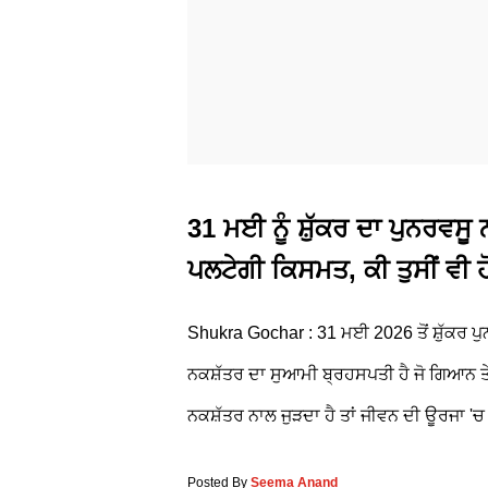
31 ਮਈ ਨੂੰ ਸ਼ੁੱਕਰ ਦਾ ਪੁਨਰਵਸੂ 
ਪਲਟੇਗੀ ਕਿਸਮਤ, ਕੀ ਤੁਸੀਂ ਵੀ 
Shukra Gochar : 31 ਮਈ 2026 ਤੋਂ ਸ਼ੁੱਕਰ 
ਨਕਸ਼ੱਤਰ ਦਾ ਸੁਆਮੀ ਬ੍ਰਹਸਪਤੀ ਹੈ ਜੋ ਗਿਆਨ ਤੇ
ਨਕਸ਼ੱਤਰ ਨਾਲ ਜੁੜਦਾ ਹੈ ਤਾਂ ਜੀਵਨ ਦੀ ਊਰਜਾ 'ਚ 
Posted By
Seema Anand