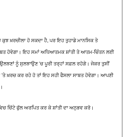
 'ਚ ਕੁਝ ਖ਼ਰਚੀਲਾ ਹੋ ਸਕਦਾ ਹੈ, ਪਰ ਇਹ ਤੁਹਾਡੇ ਮਾਨਸਿਕ ਤੇ
ਬਤ ਹੋਵੇਗਾ। ਇਹ ਸਮਾਂ ਅਧਿਆਤਮਕ ਸ਼ਾਂਤੀ ਤੇ ਆਤਮ-ਚਿੰਤਨ ਲਈ
ਲਝਣਾਂ ਨੂੰ ਸੁਲਝਾਉਣ 'ਚ ਪੂਰੀ ਤਰ੍ਹਾਂ ਸਫ਼ਲ ਰਹੋਗੇ। ਜੇਕਰ ਤੁਸੀਂ
ਮ 'ਤੇ ਖ਼ਰਚ ਕਰ ਰਹੇ ਹੋ ਤਾਂ ਇਹ ਸਹੀ ਫੈਸਲਾ ਸਾਬਤ ਹੋਵੇਗਾ। ਆਪਣੀ
ੋ।
ਿਚ ਚਿੱਟੇ ਫੁੱਲ ਅਰਪਿਤ ਕਰ ਕੇ ਸ਼ਾਂਤੀ ਦਾ ਅਨੁਭਵ ਕਰੋ।