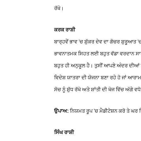
ਰੱਖੋ।
ਕਰਕ ਰਾਸ਼ੀ
ਬਾਰ੍ਹਵੇਂ ਭਾਵ 'ਚ ਸ਼ੁੱਕਰ ਦੇਵ ਦਾ ਗੋਚਰ ਸ਼ੁਰੂਆਤ
ਭਾਵਨਾਤਮਕ ਸਿਹਤ ਲਈ ਬਹੁਤ ਵੱਡਾ ਵਰਦਾਨ ਸਾ
ਬਹੁਤ ਹੀ ਅਨੁਕੂਲ ਹੈ। ਤੁਸੀਂ ਆਪਣੇ ਅੰਦਰ ਦੀਆਂ ਉ
ਵਿਦੇਸ਼ ਯਾਤਰਾ ਦੀ ਯੋਜਨਾ ਬਣਾ ਰਹੇ ਹੋ ਜਾਂ ਆਰਾ
ਸੋਚ ਨੂੰ ਸ਼ੁੱਧ ਰੱਖੋ ਅਤੇ ਸ਼ਾਂਤੀ ਦੀ ਖੋਜ ਵਿੱਚ ਅੱਗੇ ਵਧ
ਉਪਾਅ:
ਨਿਯਮਤ ਰੂਪ 'ਚ ਮੈਡੀਟੇਸ਼ਨ ਕਰੋ ਤੇ ਘਰ ਵ
ਸਿੰਘ ਰਾਸ਼ੀ