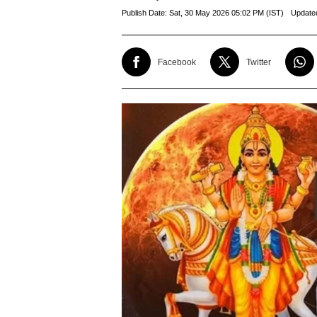
Publish Date:
Sat, 30 May 2026 05:02 PM (IST)
Update
Facebook
Twitter