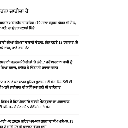
ਹਨਾ ਚਾਹੀਦਾ ਹੈ
 ਰਫ਼ਤਾਰ ਮਰਸਡੀਜ਼ ਦਾ ਕਹਿਰ : 70 ਸਾਲਾ ਬਜ਼ੁਰਗ ਔਰਤ ਦੀ ਮੌਤ,
ਆਈ. ਦਾ ਪੁੱਤਰ ਸਲਾਖਾਂ ਪਿੱਛੇ
-ਚਾਂਦੀ ਦੀਆਂ ਕੀਮਤਾਂ 'ਚ ਭਾਰੀ ਉਛਾਲ: ਇਸ ਹਫ਼ਤੇ 13 ਹਜ਼ਾਰ ਰੁਪਏ
ਵਧੇ ਭਾਅ, ਜਾਣੋ ਤਾਜ਼ਾ ਰੇਟ
ਿਸਤਾਨੀ ਜਨਰਲ ਮੇਰੇ ਗੀਤਾਂ 'ਤੇ ਨੱਚੇ...' ਜਦੋਂ ਅਦਨਾਨ ਸਾਮੀ ਨੂੰ
 ਗਿਆ ਗਦਾਰ, ਗਾਇਕ ਨੇ ਦਿੱਤਾ ਸੀ ਕਰਾਰਾ ਜਵਾਬ
ਨ ਖਾਨ ਦੇ ਘਰ ਬਾਹਰ ਪੁਲਿਸ ਮੁਲਾਜ਼ਮ ਦੀ ਮੌਤ, ਬਿਸ਼ਨੋਈ ਦੀ
 ਮਗਰੋਂ ਭਾਈਜਾਨ ਦੀ ਸੁਰੱਖਿਆ ਲਈ ਸੀ ਤਾਇਨਾਤ
ਨਿਗਮ ਦੇ ਡਿਸਪੋਜ਼ਲਾਂ ’ਤੇ ਫਰਜ਼ੀ ਮੈਸਟ੍ਰੋਲਾਂ ਦਾ ਪਰਦਾਫਾਸ਼,
 ਕਮਿਸ਼ਨ ਦੇ ਚੇਅਰਮੈਨ ਵੱਲੋਂ ਜਾਂਚ ਦੀ ਮੰਗ
ਆਈਆਰ 2026 ਤਹਿਤ ਘਰ-ਘਰ ਗਣਨਾ ਦਾ ਕੰਮ ਮੁਕੰਮਲ, 13
 ਨੂੰ ਜਾਰੀ ਹੋਵੇਗੀ ਡਰਾਫਟ ਵੋਟਰ ਸੂਚੀ