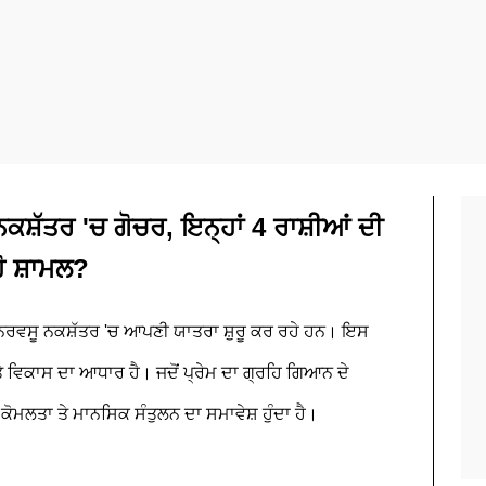
ਨਕਸ਼ੱਤਰ 'ਚ ਗੋਚਰ, ਇਨ੍ਹਾਂ 4 ਰਾਸ਼ੀਆਂ ਦੀ
ਹੋ ਸ਼ਾਮਲ?
ਪੁਨਰਵਸੂ ਨਕਸ਼ੱਤਰ 'ਚ ਆਪਣੀ ਯਾਤਰਾ ਸ਼ੁਰੂ ਕਰ ਰਹੇ ਹਨ। ਇਸ
 ਵਿਕਾਸ ਦਾ ਆਧਾਰ ਹੈ। ਜਦੋਂ ਪ੍ਰੇਮ ਦਾ ਗ੍ਰਹਿ ਗਿਆਨ ਦੇ
ਕੋਮਲਤਾ ਤੇ ਮਾਨਸਿਕ ਸੰਤੁਲਨ ਦਾ ਸਮਾਵੇਸ਼ ਹੁੰਦਾ ਹੈ।