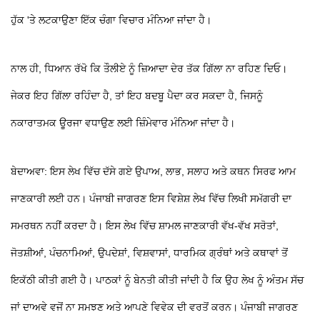
ਹੁੱਕ 'ਤੇ ਲਟਕਾਉਣਾ ਇੱਕ ਚੰਗਾ ਵਿਚਾਰ ਮੰਨਿਆ ਜਾਂਦਾ ਹੈ।
ਨਾਲ ਹੀ, ਧਿਆਨ ਰੱਖੋ ਕਿ ਤੌਲੀਏ ਨੂੰ ਜ਼ਿਆਦਾ ਦੇਰ ਤੱਕ ਗਿੱਲਾ ਨਾ ਰਹਿਣ ਦਿਓ।
ਜੇਕਰ ਇਹ ਗਿੱਲਾ ਰਹਿੰਦਾ ਹੈ, ਤਾਂ ਇਹ ਬਦਬੂ ਪੈਦਾ ਕਰ ਸਕਦਾ ਹੈ, ਜਿਸਨੂੰ
ਨਕਾਰਾਤਮਕ ਊਰਜਾ ਵਧਾਉਣ ਲਈ ਜ਼ਿੰਮੇਵਾਰ ਮੰਨਿਆ ਜਾਂਦਾ ਹੈ।
ਬੇਦਾਅਵਾ: ਇਸ ਲੇਖ ਵਿੱਚ ਦੱਸੇ ਗਏ ਉਪਾਅ, ਲਾਭ, ਸਲਾਹ ਅਤੇ ਕਥਨ ਸਿਰਫ ਆਮ
ਜਾਣਕਾਰੀ ਲਈ ਹਨ। ਪੰਜਾਬੀ ਜਾਗਰਣ ਇਸ ਵਿਸ਼ੇਸ਼ ਲੇਖ ਵਿੱਚ ਲਿਖੀ ਸਮੱਗਰੀ ਦਾ
ਸਮਰਥਨ ਨਹੀਂ ਕਰਦਾ ਹੈ। ਇਸ ਲੇਖ ਵਿੱਚ ਸ਼ਾਮਲ ਜਾਣਕਾਰੀ ਵੱਖ-ਵੱਖ ਸਰੋਤਾਂ,
ਜੋਤਸ਼ੀਆਂ, ਪੰਚਨਾਮਿਆਂ, ਉਪਦੇਸ਼ਾਂ, ਵਿਸ਼ਵਾਸਾਂ, ਧਾਰਮਿਕ ਗ੍ਰੰਥਾਂ ਅਤੇ ਕਥਾਵਾਂ ਤੋਂ
ਇਕੱਠੀ ਕੀਤੀ ਗਈ ਹੈ। ਪਾਠਕਾਂ ਨੂੰ ਬੇਨਤੀ ਕੀਤੀ ਜਾਂਦੀ ਹੈ ਕਿ ਉਹ ਲੇਖ ਨੂੰ ਅੰਤਮ ਸੱਚ
ਜਾਂ ਦਾਅਵੇ ਵਜੋਂ ਨਾ ਸਮਝਣ ਅਤੇ ਆਪਣੇ ਵਿਵੇਕ ਦੀ ਵਰਤੋਂ ਕਰਨ। ਪੰਜਾਬੀ ਜਾਗਰਣ