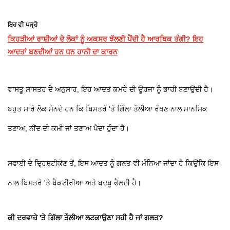
ਇਹ ਵੀ ਪੜ੍ਹੋ
ਕਿਹੜੀਆਂ ਰਾਸ਼ੀਆਂ ਦੇ ਲੋਕਾਂ ਨੂੰ ਅਕਸਰ ਝੱਲਣੀ ਪੈਂਦੀ ਹੈ ਆਰਥਿਕ ਤੰਗੀ? ਇਹ
ਆਦਤਾਂ ਬਣਦੀਆਂ ਹਨ ਧਨ ਹਾਨੀ ਦਾ ਕਾਰਨ
ਵਾਸਤੂ ਸ਼ਾਸਤਰ ਦੇ ਅਨੁਸਾਰ, ਇਹ ਆਦਤ ਕਮਰੇ ਦੀ ਊਰਜਾ ਨੂੰ ਭਾਰੀ ਬਣਾਉਂਦੀ ਹੈ।
ਬਹੁਤ ਸਾਰੇ ਲੋਕ ਮੰਨਦੇ ਹਨ ਕਿ ਬਿਸਤਰੇ 'ਤੇ ਗਿੱਲਾ ਤੌਲੀਆ ਰੱਖਣ ਨਾਲ ਮਾਨਸਿਕ
ਤਣਾਅ, ਨੀਂਦ ਦੀ ਕਮੀ ਜਾਂ ਤਣਾਅ ਪੈਦਾ ਹੁੰਦਾ ਹੈ।
ਸਫਾਈ ਦੇ ਦ੍ਰਿਸ਼ਟੀਕੋਣ ਤੋਂ, ਇਸ ਆਦਤ ਨੂੰ ਗਲਤ ਵੀ ਮੰਨਿਆ ਜਾਂਦਾ ਹੈ ਕਿਉਂਕਿ ਇਸ
ਨਾਲ ਬਿਸਤਰੇ 'ਤੇ ਬੈਕਟੀਰੀਆ ਅਤੇ ਬਦਬੂ ਫੈਲਦੀ ਹੈ।
ਕੀ ਦਰਵਾਜ਼ੇ 'ਤੇ ਗਿੱਲਾ ਤੌਲੀਆ ਲਟਕਾਉਣਾ ਸਹੀ ਹੈ ਜਾਂ ਗਲਤ?