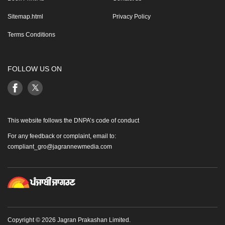
Sitemap.html
Privacy Policy
Terms Conditions
FOLLOW US ON
This website follows the DNPA’s code of conduct
For any feedback or complaint, email to:
compliant_gro@jagrannewmedia.com
Copyright © 2026 Jagran Prakashan Limited.