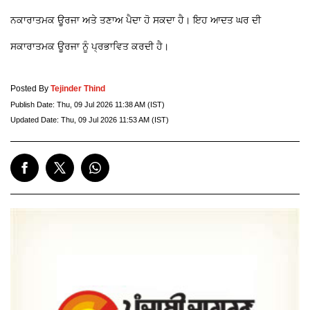
ਨਕਾਰਾਤਮਕ ਊਰਜਾ ਅਤੇ ਤਣਾਅ ਪੈਦਾ ਹੋ ਸਕਦਾ ਹੈ। ਇਹ ਆਦਤ ਘਰ ਦੀ
ਸਕਾਰਾਤਮਕ ਊਰਜਾ ਨੂੰ ਪ੍ਰਭਾਵਿਤ ਕਰਦੀ ਹੈ।
Posted By
Tejinder Thind
Publish Date:
Thu, 09 Jul 2026 11:38 AM (IST)
Updated Date:
Thu, 09 Jul 2026 11:53 AM (IST)