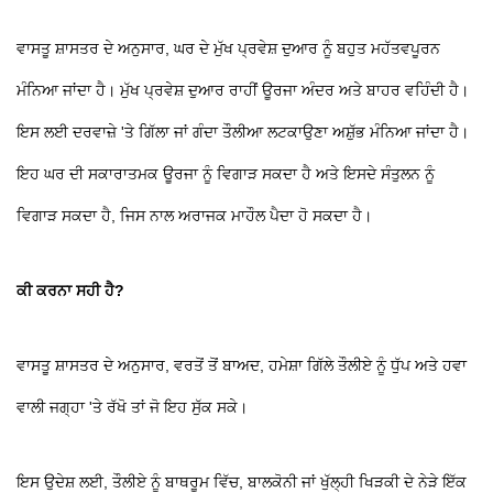
ਵਾਸਤੂ ਸ਼ਾਸਤਰ ਦੇ ਅਨੁਸਾਰ, ਘਰ ਦੇ ਮੁੱਖ ਪ੍ਰਵੇਸ਼ ਦੁਆਰ ਨੂੰ ਬਹੁਤ ਮਹੱਤਵਪੂਰਨ
ਮੰਨਿਆ ਜਾਂਦਾ ਹੈ। ਮੁੱਖ ਪ੍ਰਵੇਸ਼ ਦੁਆਰ ਰਾਹੀਂ ਊਰਜਾ ਅੰਦਰ ਅਤੇ ਬਾਹਰ ਵਹਿੰਦੀ ਹੈ।
ਇਸ ਲਈ ਦਰਵਾਜ਼ੇ 'ਤੇ ਗਿੱਲਾ ਜਾਂ ਗੰਦਾ ਤੌਲੀਆ ਲਟਕਾਉਣਾ ਅਸ਼ੁੱਭ ਮੰਨਿਆ ਜਾਂਦਾ ਹੈ।
ਇਹ ਘਰ ਦੀ ਸਕਾਰਾਤਮਕ ਊਰਜਾ ਨੂੰ ਵਿਗਾੜ ਸਕਦਾ ਹੈ ਅਤੇ ਇਸਦੇ ਸੰਤੁਲਨ ਨੂੰ
ਵਿਗਾੜ ਸਕਦਾ ਹੈ, ਜਿਸ ਨਾਲ ਅਰਾਜਕ ਮਾਹੌਲ ਪੈਦਾ ਹੋ ਸਕਦਾ ਹੈ।
ਕੀ ਕਰਨਾ ਸਹੀ ਹੈ?
ਵਾਸਤੂ ਸ਼ਾਸਤਰ ਦੇ ਅਨੁਸਾਰ, ਵਰਤੋਂ ਤੋਂ ਬਾਅਦ, ਹਮੇਸ਼ਾ ਗਿੱਲੇ ਤੌਲੀਏ ਨੂੰ ਧੁੱਪ ਅਤੇ ਹਵਾ
ਵਾਲੀ ਜਗ੍ਹਾ 'ਤੇ ਰੱਖੋ ਤਾਂ ਜੋ ਇਹ ਸੁੱਕ ਸਕੇ।
ਇਸ ਉਦੇਸ਼ ਲਈ, ਤੌਲੀਏ ਨੂੰ ਬਾਥਰੂਮ ਵਿੱਚ, ਬਾਲਕੋਨੀ ਜਾਂ ਖੁੱਲ੍ਹੀ ਖਿੜਕੀ ਦੇ ਨੇੜੇ ਇੱਕ