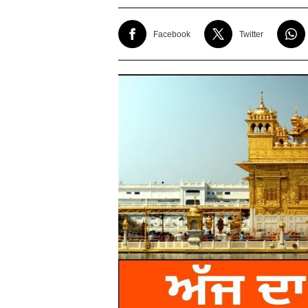
Facebook
Twitter