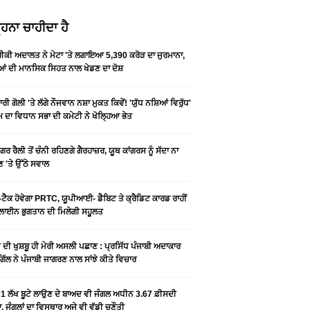
ਹਨਾ ਚਾਹੀਦਾ ਹੈ
ਕੀ ਅਦਾਲਤ ਨੇ ਮੇਟਾ 'ਤੇ ਲਗਾਇਆ 5,390 ਕਰੋੜ ਦਾ ਜੁਰਮਾਨਾ,
ਆਂ ਦੀ ਮਾਨਸਿਕ ਸਿਹਤ ਨਾਲ ਖੇਡਣ ਦਾ ਦੋਸ਼
ਰੀ ਗੋਲੀ 'ਤੇ ਲੱਗੇ ਨੌਜਵਾਨ ਨਸ਼ਾ ਮੁਕਤ ਕਿਵੇਂ! 'ਯੁੱਧ ਨਸ਼ਿਆਂ ਵਿਰੁੱਧ'
ੰਮ ਦਾ ਵਿਧਾਨ ਸਭਾ ਦੀ ਕਮੇਟੀ ਨੇ ਖੋਲ੍ਹਿਆ ਭੇਤ
ਗਰ ਰੈਲੀ ਤੋਂ ਚੰਨੀ ਰਹਿਣਗੇ ਗੈਰਹਾਜ਼ਰ, ਯੂਥ ਕਾਂਗਰਸ ਨੂੰ ਸੱਦਾ ਨਾ
 'ਤੇ ਉੱਠੇ ਸਵਾਲ
ਟੈਕ ਹੋਵੇਗਾ PRTC, ਯੂਪੀਆਈ- ਡੈਬਿਟ ਤੇ ਕ੍ਰੈਡਿਟ ਕਾਰਡ ਰਾਹੀਂ
ਾਈਨ ਭੁਗਤਾਨ ਦੀ ਮਿਲੇਗੀ ਸਹੂਲਤ
ੀ ਦੀ ਖੁਸ਼ਬੂ ਹੀ ਮੇਰੀ ਅਸਲੀ ਪਛਾਣ : ਪ੍ਰਸਿੱਧ ਪੰਜਾਬੀ ਅਦਾਕਾਰ
ੂ ਗਿੱਲ ਨੇ ਪੰਜਾਬੀ ਜਾਗਰਣ ਨਾਲ ਸਾਂਝੇ ਕੀਤੇ ਵਿਚਾਰ
1 ਲੱਖ ਬੂਟੇ ਲਾਉਣ ਦੇ ਬਾਅਦ ਵੀ ਜੰਗਲ ਅਧੀਨ 3.67 ਫ਼ੀਸਦੀ
, ਜੰਗਲਾਂ ਦਾ ਵਿਸਥਾਰ ਅਜੇ ਵੀ ਵੱਡੀ ਚੁਣੌਤੀ