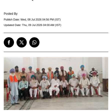
Posted By
Publish Date:
Wed, 08 Jul 2026 04:56 PM (IST)
Updated Date:
Thu, 09 Jul 2026 04:00 AM (IST)