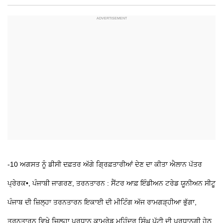
-10 ਅਗਸਤ ਨੂੰ ਡੀਸੀ ਦਫ਼ਤਰ ਅੱਗੇ ਗ੍ਰਿਫ਼ਤਾਰੀਆਂ ਦੇਣ ਦਾ ਕੀਤਾ ਐਲਾਨ
ਪੱਤਰ
ਪ੍ਰੇਰਕ•, ਪੰਜਾਬੀ ਜਾਗਰਣ, ਤਰਨਤਾਰਨ : ਸੈਂਟਰ ਆਫ਼ ਇੰਡੀਅਨ ਟਰੇਡ ਯੂਨੀਅਨ ਸੀਟੂ
ਪੰਜਾਬ ਦੀ ਜ਼ਿਲ੍ਹਾ ਤਰਨਤਾਰਨ ਇਕਾਈ ਦੀ ਮੀਟਿੰਗ ਅੱਜ ਰਾਮਗੜ੍ਹੀਆ ਭੁੱਗਾ,
ਤਰਨਤਾਰਨ ਵਿਖੇ ਜ਼ਿਲ੍ਹਾ ਪ੍ਰਧਾਨ ਕਾਮਰੇਡ ਮਹਿੰਦਰ ਸਿੰਘ ਪੱਟੀ ਦੀ ਪ੍ਰਧਾਨਗੀ ਹੇਠ