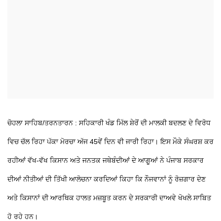
ਚੋਹਲਾ ਸਾਹਿਬ/ਤਰਨਤਾਰਨ : ਸਹਿਕਾਰੀ ਖੰਡ ਮਿੱਲ ਸ਼ੇਰੋਂ ਦੀ ਮਾਲਕੀ ਬਦਲਣ ਦੇ ਵਿਰੋਧ
ਵਿਚ ਚੱਲ ਰਿਹਾ ਪੱਕਾ ਮੋਰਚਾ ਅੱਜ 45ਵੇਂ ਦਿਨ ਵੀ ਜਾਰੀ ਰਿਹਾ। ਇਸ ਮੌਕੇ ਸੰਘਰਸ਼ ਕਰ
ਰਹੀਆਂ ਵੱਖ-ਵੱਖ ਕਿਸਾਨ ਅਤੇ ਜਨਤਕ ਜਥੇਬੰਦੀਆਂ ਦੇ ਆਗੂਆਂ ਨੇ ਪੰਜਾਬ ਸਰਕਾਰ
ਦੀਆਂ ਨੀਤੀਆਂ ਦੀ ਤਿੱਖੀ ਆਲੋਚਨਾ ਕਰਦਿਆਂ ਕਿਹਾ ਕਿ ਨੌਜਵਾਨਾਂ ਨੂੰ ਰੋਜ਼ਗਾਰ ਦੇਣ
ਅਤੇ ਕਿਸਾਨਾਂ ਦੀ ਆਰਥਿਕ ਹਾਲਤ ਮਜ਼ਬੂਤ ਕਰਨ ਦੇ ਸਰਕਾਰੀ ਦਾਅਵੇ ਖੋਖਲੇ ਸਾਬਿਤ
ਹੋ ਰਹੇ ਹਨ।