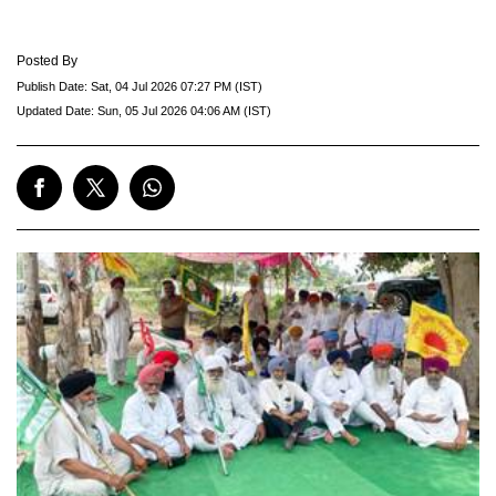
Posted By
Publish Date:
Sat, 04 Jul 2026 07:27 PM (IST)
Updated Date:
Sun, 05 Jul 2026 04:06 AM (IST)