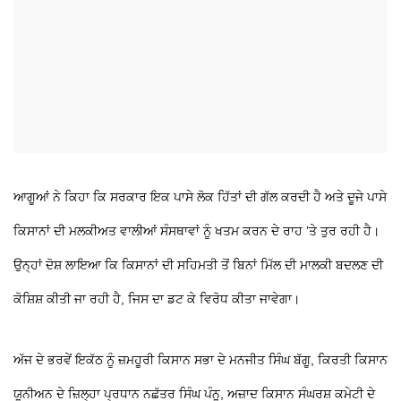
ਆਗੂਆਂ ਨੇ ਕਿਹਾ ਕਿ ਸਰਕਾਰ ਇਕ ਪਾਸੇ ਲੋਕ ਹਿੱਤਾਂ ਦੀ ਗੱਲ ਕਰਦੀ ਹੈ ਅਤੇ ਦੂਜੇ ਪਾਸੇ
ਕਿਸਾਨਾਂ ਦੀ ਮਲਕੀਅਤ ਵਾਲੀਆਂ ਸੰਸਥਾਵਾਂ ਨੂੰ ਖਤਮ ਕਰਨ ਦੇ ਰਾਹ ’ਤੇ ਤੁਰ ਰਹੀ ਹੈ।
ਉਨ੍ਹਾਂ ਦੋਸ਼ ਲਾਇਆ ਕਿ ਕਿਸਾਨਾਂ ਦੀ ਸਹਿਮਤੀ ਤੋਂ ਬਿਨਾਂ ਮਿੱਲ ਦੀ ਮਾਲਕੀ ਬਦਲਣ ਦੀ
ਕੋਸ਼ਿਸ਼ ਕੀਤੀ ਜਾ ਰਹੀ ਹੈ, ਜਿਸ ਦਾ ਡਟ ਕੇ ਵਿਰੋਧ ਕੀਤਾ ਜਾਵੇਗਾ।
ਅੱਜ ਦੇ ਭਰਵੇਂ ਇਕੱਠ ਨੂੰ ਜ਼ਮਹੂਰੀ ਕਿਸਾਨ ਸਭਾ ਦੇ ਮਨਜੀਤ ਸਿੰਘ ਬੱਗੂ, ਕਿਰਤੀ ਕਿਸਾਨ
ਯੂਨੀਅਨ ਦੇ ਜ਼ਿਲ੍ਹਾ ਪ੍ਰਧਾਨ ਨਛੱਤਰ ਸਿੰਘ ਪੰਨੂ, ਅਜ਼ਾਦ ਕਿਸਾਨ ਸੰਘਰਸ਼ ਕਮੇਟੀ ਦੇ