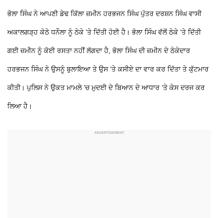
ਭੋਲਾ ਸਿੰਘ ਨੇ ਆਪਣੀ ਡੇਢ ਕਿੱਲਾ ਜ਼ਮੀਨ ਹਰਭਜਨ ਸਿੰਘ ਪੁੱਤਰ ਦਰਸ਼ਨ ਸਿੰਘ ਵਾਸੀ
ਅਕਾਲਗੜ੍ਹ ਕੋਠੇ ਧਨੌਲਾ ਨੂੰ ਠੇਕੇ ’ਤੇ ਦਿੱਤੀ ਹੋਈ ਹੈ। ਭੋਲਾ ਸਿੰਘ ਵੱਲੋਂ ਠੇਕੇ ’ਤੇ ਦਿੱਤੀ
ਗਈ ਜ਼ਮੀਨ ਨੂੰ ਕੋਈ ਰਸਤਾ ਨਹੀਂ ਲੱਗਦਾ ਹੈ, ਭੋਲਾ ਸਿੰਘ ਦੀ ਜ਼ਮੀਨ ਦੇ ਠੇਕੇਦਾਰ
ਹਰਭਜਨ ਸਿੰਘ ਨੇ ਉਸਨੂੰ ਬੁਲਾਇਆ ਤੇ ਉਸ ’ਤੇ ਕਸੀਏ ਦਾ ਵਾਰ ਕਰ ਦਿੱਤਾ ਤੇ ਕੁੱਟਮਾਰ
ਕੀਤੀ। ਪੁਲਿਸ ਨੇ ਉਕਤ ਮਾਮਲੇ ’ਚ ਮੁਦਈ ਦੇ ਬਿਆਨ ਦੇ ਆਧਾਰ ’ਤੇ ਕੇਸ ਦਰਜ ਕਰ
ਲਿਆ ਹੈ।