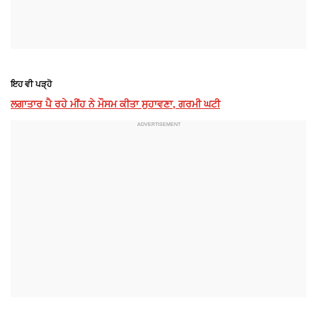
ਇਹ ਵੀ ਪੜ੍ਹੋ
ਲਗਾਤਾਰ ਪੈ ਰਹੇ ਮੀਂਹ ਨੇ ਮੌਸਮ ਕੀਤਾ ਸੁਹਾਵਣਾ, ਗਰਮੀ ਘਟੀ