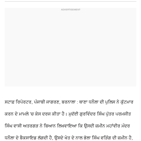
ਸਟਾਫ਼ ਰਿਪੋਰਟਰ, ਪੰਜਾਬੀ ਜਾਗਰਣ, ਬਰਨਾਲਾ : ਥਾਣਾ ਧਨੌਲਾ ਦੀ ਪੁਲਿਸ ਨੇ ਕੁੱਟਮਾਰ
ਕਰਨ ਦੇ ਮਾਮਲੇ ’ਚ ਕੇਸ ਦਰਜ ਕੀਤਾ ਹੈ। ਮੁਦੱਈ ਗੁਰਵਿੰਦਰ ਸਿੰਘ ਪੁੱਤਰ ਪਰਮਜੀਤ
ਸਿੰਘ ਵਾਸੀ ਅਤਰਗੜ ਨੇ ਬਿਆਨ ਲਿਖਵਾਇਆ ਕਿ ਉਸਦੀ ਜ਼ਮੀਨ ਮਹਾਂਵੀਰ ਮੰਦਰ
ਧਨੌਲਾ ਦੇ ਬੈਕਸਾਇਡ ਲੱਗਦੀ ਹੈ, ਉਸਦੇ ਖੇਤ ਦੇ ਨਾਲ ਭੋਲਾ ਸਿੰਘ ਵੜਿੰਗ ਦੀ ਜ਼ਮੀਨ ਹੈ,