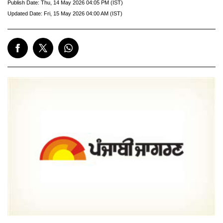
Publish Date:
Thu, 14 May 2026 04:05 PM (IST)
Updated Date:
Fri, 15 May 2026 04:00 AM (IST)