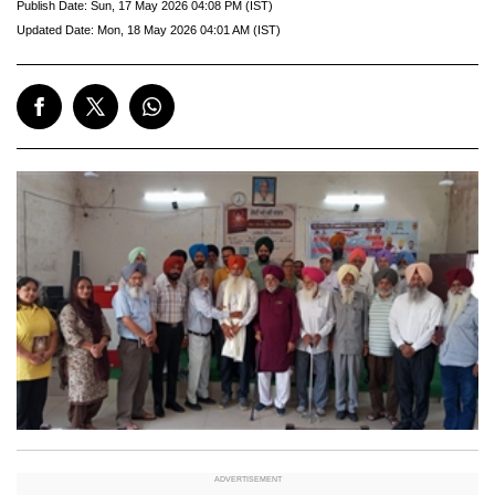
Publish Date:
Sun, 17 May 2026 04:08 PM (IST)
Updated Date:
Mon, 18 May 2026 04:01 AM (IST)