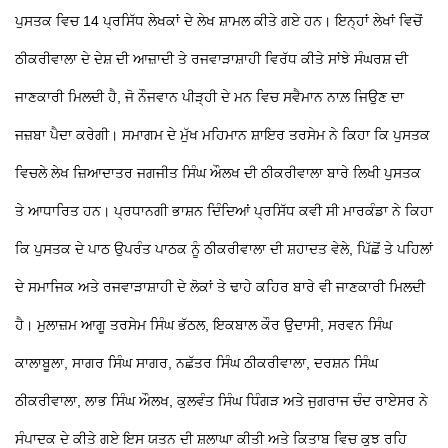
ਪੁਸਤਕ ਵਿਚ 14 ਪ੍ਰਸਿੱਧ ਲੇਖਕਾਂ ਦੇ ਲੇਖ ਸ਼ਾਮਲ ਕੀਤੇ ਗਏ ਹਨ। ਇਨ੍ਹਾਂ ਲੇਖਾਂ ਵਿਚੋਂ
ਠੀਕਰੀਵਾਲਾ ਦੇ ਦੇਸ਼ ਦੀ ਆਜ਼ਾਦੀ ਤੇ ਰਜਵਾੜਾਸ਼ਾਹੀ ਵਿਰੱਧ ਕੀਤੇ ਸਾਂਝੇ ਸੰਘਰਸ਼ ਦੀ
ਜਾਣਕਾਰੀ ਮਿਲਦੀ ਹੈ, ਜੋ ਨੌਜਵਾਨ ਪੀੜ੍ਹੀ ਦੇ ਮਨ ਵਿਚ ਸਵੈਮਾਨ ਨਾਲ਼ ਜਿਉਣ ਦਾ
ਜਜ਼ਬਾ ਪੈਦਾ ਕਰੇਗੀ। ਸਮਾਗਮ ਦੇ ਮੁੱਖ ਮਹਿਮਾਨ ਸ਼ਾਇਰ ਤਰਸੇਮ ਨੇ ਕਿਹਾ ਕਿ ਪੁਸਤਕ
ਵਿਚਲੇ ਲੇਖ ਜ਼ਿਆਦਾਤਰ ਜਗਜੀਤ ਸਿੰਘ ਔਲਖ ਦੀ ਠੀਕਰੀਵਾਲਾ ਬਾਰੇ ਲਿਖੀ ਪੁਸਤਕ
ਤੇ ਆਧਾਰਿਤ ਹਨ। ਪ੍ਰਧਾਨਗੀ ਭਾਸ਼ਨ ਦਿੰਦਿਆਂ ਪ੍ਰਸਿੱਧ ਕਵੀ ਸੀ ਮਾਰਕੰਡਾ ਨੇ ਕਿਹਾ
ਕਿ ਪੁਸਤਕ ਦੇ ਪਾਠ ਉਪਰੰਤ ਪਾਠਕ ਨੂੰ ਠੀਕਰੀਵਾਲਾ ਦੀ ਸ਼ਹਾਦਤ ਵੇਲੇ, ਪਿੱਛੋਂ ਤੇ ਪਹਿਲਾਂ
ਦੇ ਸਮਾਜਿਕ ਅਤੇ ਰਜਵਾੜਾਸ਼ਾਹੀ ਦੇ ਲੋਕਾਂ
ਤੇ ਢਾਹੇ ਕਹਿਰ ਬਾਰੇ ਵੀ ਜਾਣਕਾਰੀ ਮਿਲਦੀ
ਹੈ। ਮੁਲਾਜ਼ਮ ਆਗੂ ਤਰਸੇਮ ਸਿੰਘ ਭੱਠਲ, ਇਕਬਾਲ ਕੌਰ ਉਦਾਸੀ, ਸਰਵਨ ਸਿੰਘ
ਕਾਲਾਬੂਲਾ, ਸਾਗਰ ਸਿੰਘ ਸਾਗਰ, ਨਛੱਤਰ ਸਿੰਘ ਠੀਕਰੀਵਾਲਾ, ਦਰਸ਼ਨ ਸਿੰਘ
ਠੀਕਰੀਵਾਲਾ, ਲਾਭ ਸਿੰਘ ਔਲਖ, ਕੁਲਵੰਤ ਸਿੰਘ ਧਿੰਗੜ ਅਤੇ ਜੁਗਰਾਜ ਚੰਦ ਰਾਏਸਰ ਨੇ
ਸੰਪਾਦਕ ਦੇ ਕੀਤੇ ਗਏ ਇਸ ਯਤਨ ਦੀ ਸ਼ਲਾਘਾ ਕੀਤੀ ਅਤੇ ਕਿਤਾਬ ਵਿਚ ਕੁਝ ਰਹਿ