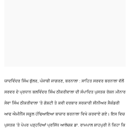
ਯਾਦਵਿੰਦਰ ਸਿੰਘ ਭੁੱਲਰ, ਪੰਜਾਬੀ ਜਾਗਰਣ, ਬਰਨਾਲਾ :
ਸਾਹਿਤ ਸਰਵਰ ਬਰਨਾਲਾ ਵੱਲੋਂ
ਸਰਵਰ ਦੇ ਪ੍ਰਧਾਨ ਬਲਵਿੰਦਰ ਸਿੰਘ ਠੀਕਰੀਵਾਲਾ ਦੀ ਸੰਪਾਦਿਤ ਪੁਸਤਕ ਰੋਸ਼ਨ ਮੀਨਾਰ
ਸੇਵਾ ਸਿੰਘ ਠੀਕਰੀਵਾਲਾ ’ਤੇ ਗੋਸ਼ਟੀ ਤੇ ਕਵੀ ਦਰਬਾਰ ਸਰਕਾਰੀ ਸੀਨੀਅਰ ਸੈਕੰਡਰੀ
ਆਫ ਐਮੀਨੈਂਸ ਸਕੂਲ ਹੰਢਿਆਇਆ ਬਾਜ਼ਾਰ ਬਰਨਾਲਾ ਵਿਖੇ ਕਰਵਾਏ ਗਏ। ਇਸ ਵਿਚ
ਪੁਸਤਕ ’ਤੇ ਪੇਪਰ ਪੜ੍ਹਦਿਆਂ ਪ੍ਰਸਿੱਧ ਆਲੋਚਕ ਡਾ. ਰਾਮਪਾਲ ਸ਼ਾਹਪੁਰੀ ਨੇ ਕਿਹਾ ਕਿ