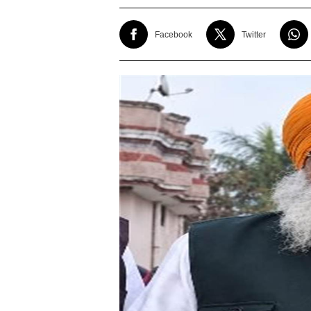
Facebook
Twitter