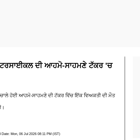
ਮੋਟਰਸਾਈਕਲ ਦੀ ਆਹਮੋ-ਸਾਹਮਣੇ ਟੱਕਰ 'ਚ
ਚਾਲੇ ਹੋਈ ਆਹਮੋ-ਸਾਹਮਣੇ ਦੀ ਟੱਕਰ ਵਿੱਚ ਇੱਕ ਵਿਅਕਤੀ ਦੀ ਮੌਤ
ਹੈ।
d Date:
Mon, 06 Jul 2026 08:11 PM (IST)