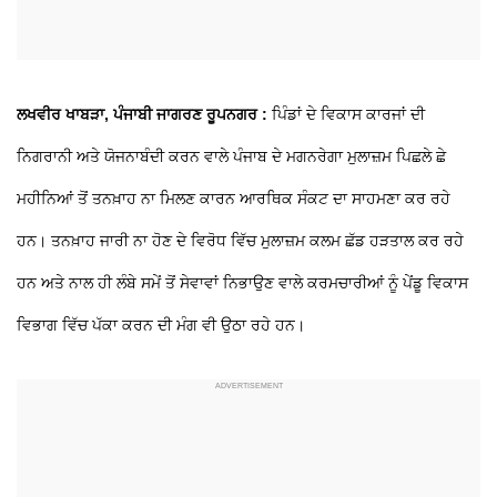
ਲਖਵੀਰ ਖਾਬੜਾ, ਪੰਜਾਬੀ ਜਾਗਰਣ ਰੂਪਨਗਰ :
ਪਿੰਡਾਂ ਦੇ ਵਿਕਾਸ ਕਾਰਜਾਂ ਦੀ
ਨਿਗਰਾਨੀ ਅਤੇ ਯੋਜਨਾਬੰਦੀ ਕਰਨ ਵਾਲੇ ਪੰਜਾਬ ਦੇ ਮਗਨਰੇਗਾ ਮੁਲਾਜ਼ਮ ਪਿਛਲੇ ਛੇ
ਮਹੀਨਿਆਂ ਤੋਂ ਤਨਖ਼ਾਹ ਨਾ ਮਿਲਣ ਕਾਰਨ ਆਰਥਿਕ ਸੰਕਟ ਦਾ ਸਾਹਮਣਾ ਕਰ ਰਹੇ
ਹਨ। ਤਨਖ਼ਾਹ ਜਾਰੀ ਨਾ ਹੋਣ ਦੇ ਵਿਰੋਧ ਵਿੱਚ ਮੁਲਾਜ਼ਮ ਕਲਮ ਛੱਡ ਹੜਤਾਲ ਕਰ ਰਹੇ
ਹਨ ਅਤੇ ਨਾਲ ਹੀ ਲੰਬੇ ਸਮੇਂ ਤੋਂ ਸੇਵਾਵਾਂ ਨਿਭਾਉਣ ਵਾਲੇ ਕਰਮਚਾਰੀਆਂ ਨੂੰ ਪੇਂਡੂ ਵਿਕਾਸ
ਵਿਭਾਗ ਵਿੱਚ ਪੱਕਾ ਕਰਨ ਦੀ ਮੰਗ ਵੀ ਉਠਾ ਰਹੇ ਹਨ।