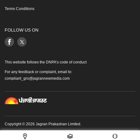
Terms Conditions
FOLLOW US ON
This website follows the DNPA’s code of conduct
For any feedback or complaint, email to:
compliant_gro@jagrannewmedia.com
Copyright © 2026 Jagran Prakashan Limited.