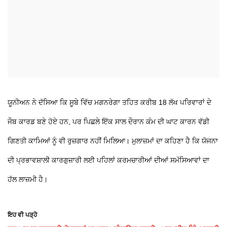
ਯੂਨੀਅਨ ਨੇ ਦੱਸਿਆ ਕਿ ਸੂਬੇ ਵਿੱਚ ਮਗਨਰੇਗਾ ਤਹਿਤ ਕਰੀਬ 18 ਲੱਖ ਪਰਿਵਾਰਾਂ ਦੇ
ਜੌਬ ਕਾਰਡ ਬਣੇ ਹੋਏ ਹਨ, ਪਰ ਪਿਛਲੇ ਇੱਕ ਸਾਲ ਦੌਰਾਨ ਕੰਮ ਦੀ ਘਾਟ ਕਾਰਨ ਵੱਡੀ
ਗਿਣਤੀ ਕਾਮਿਆਂ ਨੂੰ ਵੀ ਰੁਜ਼ਗਾਰ ਨਹੀਂ ਮਿਲਿਆ। ਮੁਲਾਜ਼ਮਾਂ ਦਾ ਕਹਿਣਾ ਹੈ ਕਿ ਯੋਜਨਾ
ਦੀ ਪ੍ਰਭਾਵਸ਼ਾਲੀ ਕਾਰਗੁਜ਼ਾਰੀ ਲਈ ਪਹਿਲਾਂ ਕਰਮਚਾਰੀਆਂ ਦੀਆਂ ਸਮੱਸਿਆਵਾਂ ਦਾ
ਹੱਲ ਲਾਜ਼ਮੀ ਹੈ।
ਇਹ ਵੀ ਪੜ੍ਹੋ