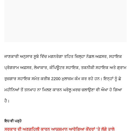
ਜਾਣਕਾਰੀ ਅਨੁਸਾਰ ਸੂਬੇ ਵਿੱਚ ਮਗਨਰੇਗਾ ਤਹਿਤ ਜ਼ਿਲ੍ਹਾ ਨੋਡਲ ਅਫ਼ਸਰ, ਸਹਾਇਕ
ਪ੍ਰੋਗਰਾਮ ਅਫ਼ਸਰ, ਲੇਖਾਕਾਰ, ਕੰਪਿਊਟਰ ਸਹਾਇਕ, ਤਕਨੀਕੀ ਸਹਾਇਕ ਅਤੇ ਗ੍ਰਾਮ
ਰੁਜ਼ਗਾਰ ਸਹਾਇਕ ਸਮੇਤ ਕਰੀਬ 2200 ਮੁਲਾਜ਼ਮ ਕੰਮ ਕਰ ਰਹੇ ਹਨ। ਇਨ੍ਹਾਂ ਨੂੰ ਛੇ
ਮਹੀਨਿਆਂ ਤੋਂ ਤਨਖ਼ਾਹ ਨਾ ਮਿਲਣ ਕਾਰਨ ਘਰੇਲੂ ਖ਼ਰਚ ਚਲਾਉਣਾ ਵੀ ਔਖਾ ਹੋ ਗਿਆ
ਹੈ।
ਇਹ ਵੀ ਪੜ੍ਹੋ
ਸਰਕਾਰ ਦੀ ਅਣਗਹਿਲੀ ਕਾਰਨ ਆਯੁਸ਼ਮਾਨ ਆਰੋਗਿਆ ਕੇਂਦਰਾਂ ’ਤੇ ਲੱਗੇ ਤਾਲੇ