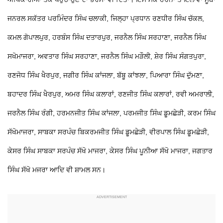
ਜਨਰਲ ਸਕੱਤਰ ਪਰਮਿੰਦਰ ਸਿੰਘ ਚਲਾਕੀ, ਜਿਲ੍ਹਾ ਪ੍ਰਧਾਨ ਰਣਧੀਰ ਸਿੰਘ ਚੱਕਲ,
ਕਮਲ ਗੋਪਾਲਪੁਰ, ਹਰਬੰਸ ਸਿੰਘ ਦਤਾਰਪੁਰ, ਜਰਨੈਲ ਸਿੰਘ ਸਰਹਾਣਾ, ਜਰਨੈਲ ਸਿੰਘ
ਸਖੋਮਾਜਰਾ, ਅਵਤਾਰ ਸਿੰਘ ਸਰਹਾਣਾ, ਜਰਨੈਲ ਸਿੰਘ ਮੜੌਲੀ, ਸ਼ੇਰ ਸਿੰਘ ਸੰਗਤਪੁਰਾ,
ਰਣਜੋਧ ਸਿੰਘ ਖੈਰਪੁਰ, ਜਗੀਰ ਸਿੰਘ ਕਾਂਜਲਾ, ਬੱਬੂ ਕਾਂਝਲਾ, ਪਿਆਰਾ ਸਿੰਘ ਦੁੱਮਣਾ,
ਬਹਾਦਰ ਸਿੰਘ ਖੈਰਪੁਰ, ਅਮਰ ਸਿੰਘ ਕਲਾਰਾਂ, ਰਣਜੀਤ ਸਿੰਘ ਕਲਾਰਾਂ, ਰਵੀ ਅਮਰਾਲੀ,
ਜਰਨੈਲ ਸਿੰਘ ਰੰਗੀ, ਹਰਮਨਜੀਤ ਸਿੰਘ ਕਾਂਜਲਾ, ਪਰਮਜੀਤ ਸਿੰਘ ਡੂਮਛੇੜੀ, ਕਰਮ ਸਿੰਘ
ਸੱਖੋਮਾਜਰਾ, ਸਾਬਕਾ ਸਰਪੰਚ ਬਿਕਰਮਜੀਤ ਸਿੰਘ ਡੂਮਛੇੜੀ, ਵੀਰਪਾਲ ਸਿੰਘ ਡੂਮਛੇੜੀ,
ਕੇਸਰ ਸਿੰਘ ਸਾਬਕਾ ਸਰਪੰਚ ਸੱਖੋ ਮਾਜਰਾ, ਕੇਸਰ ਸਿੰਘ ਪੂਨੀਆ ਸੱਖੋ ਮਾਜਰਾ, ਜਗਤਾਰ
ਸਿੰਘ ਸੱਖੋ ਮਜਰਾ ਆਦਿ ਵੀ ਸ਼ਾਮਲ ਸਨ।