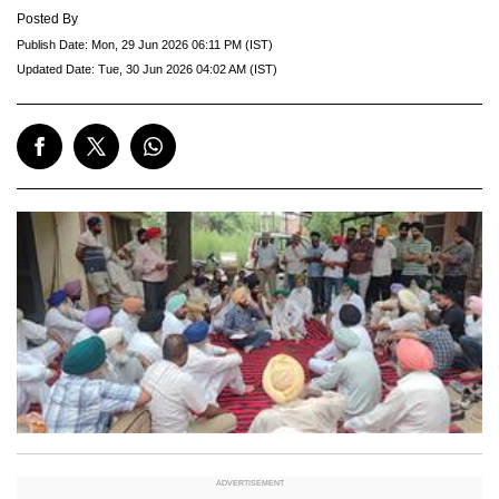
Posted By
Publish Date:
Mon, 29 Jun 2026 06:11 PM (IST)
Updated Date:
Tue, 30 Jun 2026 04:02 AM (IST)