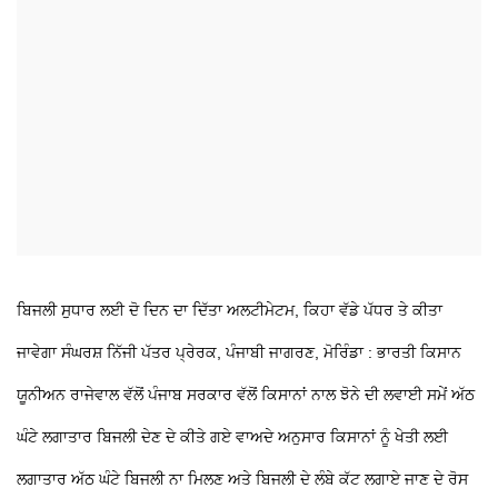
ਬਿਜਲੀ ਸੁਧਾਰ ਲਈ ਦੋ ਦਿਨ ਦਾ ਦਿੱਤਾ ਅਲਟੀਮੇਟਮ, ਕਿਹਾ ਵੱਡੇ ਪੱਧਰ
ਤੇ ਕੀਤਾ
ਜਾਵੇਗਾ ਸੰਘਰਸ਼
ਨਿੱਜੀ ਪੱਤਰ ਪ੍ਰੇਰਕ, ਪੰਜਾਬੀ ਜਾਗਰਣ, ਮੋਰਿੰਡਾ : ਭਾਰਤੀ ਕਿਸਾਨ
ਯੂਨੀਅਨ ਰਾਜੇਵਾਲ ਵੱਲੋਂ ਪੰਜਾਬ ਸਰਕਾਰ ਵੱਲੋਂ ਕਿਸਾਨਾਂ ਨਾਲ ਝੋਨੇ ਦੀ ਲਵਾਈ ਸਮੇਂ ਅੱਠ
ਘੰਟੇ ਲਗਾਤਾਰ ਬਿਜਲੀ ਦੇਣ ਦੇ ਕੀਤੇ ਗਏ ਵਾਅਦੇ ਅਨੁਸਾਰ ਕਿਸਾਨਾਂ ਨੂੰ ਖੇਤੀ ਲਈ
ਲਗਾਤਾਰ ਅੱਠ ਘੰਟੇ ਬਿਜਲੀ ਨਾ ਮਿਲਣ ਅਤੇ ਬਿਜਲੀ ਦੇ ਲੰਬੇ ਕੱਟ ਲਗਾਏ ਜਾਣ ਦੇ ਰੋਸ