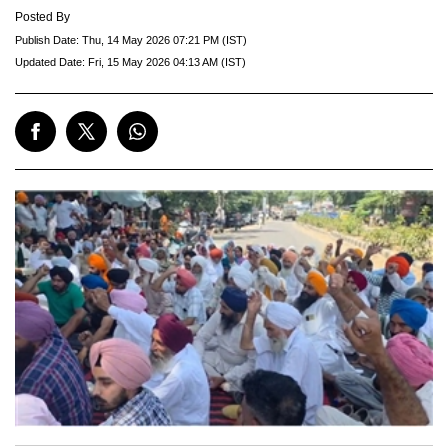
Posted By
Publish Date:
Thu, 14 May 2026 07:21 PM (IST)
Updated Date:
Fri, 15 May 2026 04:13 AM (IST)