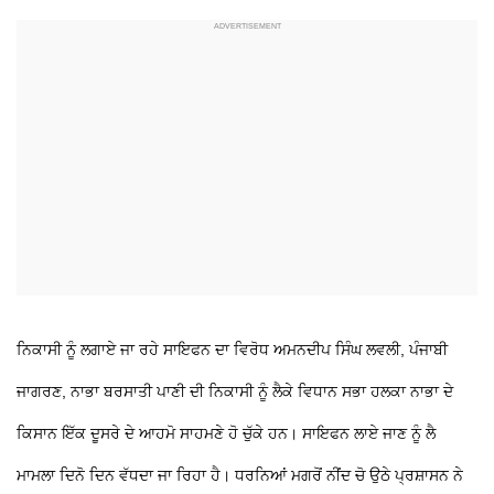
ਨਿਕਾਸੀ ਨੂੰ ਲਗਾਏ ਜਾ ਰਹੇ ਸਾਇਫਨ ਦਾ ਵਿਰੋਧ
ਅਮਨਦੀਪ ਸਿੰਘ ਲਵਲੀ, ਪੰਜਾਬੀ
ਜਾਗਰਣ, ਨਾਭਾ
ਬਰਸਾਤੀ ਪਾਣੀ ਦੀ ਨਿਕਾਸੀ ਨੂੰ ਲੈਕੇ ਵਿਧਾਨ ਸਭਾ ਹਲਕਾ ਨਾਭਾ ਦੇ
ਕਿਸਾਨ ਇੱਕ ਦੂਸਰੇ ਦੇ ਆਹਮੋ ਸਾਹਮਣੇ ਹੋ ਚੁੱਕੇ ਹਨ। ਸਾਇਫਨ ਲਾਏ ਜਾਣ ਨੂੰ ਲੈ
ਮਾਮਲਾ ਦਿਨੋ ਦਿਨ ਵੱਧਦਾ ਜਾ ਰਿਹਾ ਹੈ। ਧਰਨਿਆਂ ਮਗਰੋਂ ਨੀਂਦ ਚੋ ਉਠੇ ਪ੍ਰਸ਼ਾਸਨ ਨੇ