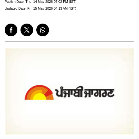
Publish Date:
Thu, 14 May 2026 07:02 PM (IST)
Updated Date:
Fri, 15 May 2026 04:13 AM (IST)