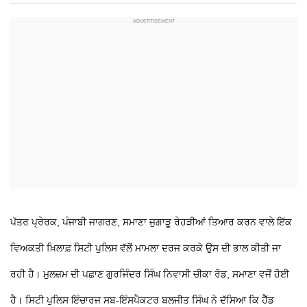
ਪੱਤਰ ਪ੍ਰੇਰਕ, ਪੰਜਾਬੀ ਜਾਗਰਣ, ਸਮਾਣਾ
ਜੁਗਾੜੂ ਰੇਹੜੀਆਂ ਤਿਆਰ ਕਰਨ ਵਾਲੇ ਇੱਕ
ਵਿਅਕਤੀ ਖ਼ਿਲਾਫ਼ ਸਿਟੀ ਪੁਲਿਸ ਵੱਲੋਂ ਮਾਮਲਾ ਦਰਜ ਕਰਕੇ ਉਸ ਦੀ ਭਾਲ ਕੀਤੀ ਜਾ
ਰਹੀ ਹੈ। ਮੁਲਜ਼ਮ ਦੀ ਪਛਾਣ ਗੁਰਜਿੰਦਰ ਸਿੰਘ ਨਿਵਾਸੀ ਚੀਕਾ ਰੋਡ, ਸਮਾਣਾ ਵਜੋਂ ਹੋਈ
ਹੈ। ਸਿਟੀ ਪੁਲਿਸ ਇੰਚਾਰਜ ਸਬ-ਇੰਸਪੈਕਟਰ ਬਲਜੀਤ ਸਿੰਘ ਨੇ ਦੱਸਿਆ ਕਿ ਹੈੱਡ