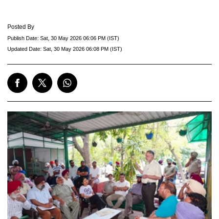
Posted By
Publish Date:
Sat, 30 May 2026 06:06 PM (IST)
Updated Date:
Sat, 30 May 2026 06:08 PM (IST)