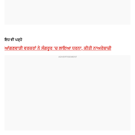
ਇਹ ਵੀ ਪੜ੍ਹੋ
ਆਂਗਣਵਾੜੀ ਵਰਕਰਾਂ ਨੇ ਸੰਗਰੂਰ ’ਚ ਲਾਇਆ ਧਰਨਾ, ਕੀਤੀ ਨਾਅਰੇਬਾਜ਼ੀ