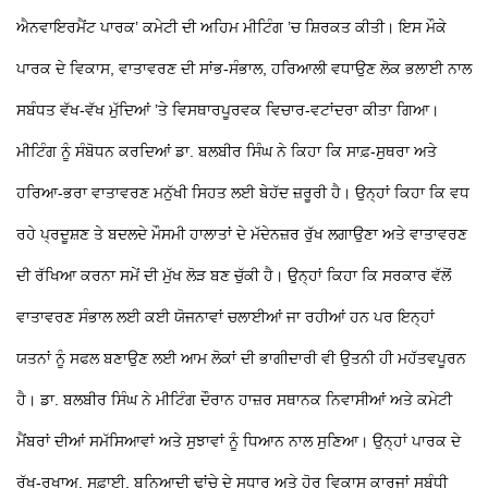
ਐਨਵਾਇਰਮੈਂਟ ਪਾਰਕ’ ਕਮੇਟੀ ਦੀ ਅਹਿਮ ਮੀਟਿੰਗ ’ਚ ਸ਼ਿਰਕਤ ਕੀਤੀ। ਇਸ ਮੌਕੇ
ਪਾਰਕ ਦੇ ਵਿਕਾਸ, ਵਾਤਾਵਰਣ ਦੀ ਸਾਂਭ-ਸੰਭਾਲ, ਹਰਿਆਲੀ ਵਧਾਉਣ ਲੋਕ ਭਲਾਈ ਨਾਲ
ਸਬੰਧਤ ਵੱਖ-ਵੱਖ ਮੁੱਦਿਆਂ ’ਤੇ ਵਿਸਥਾਰਪੂਰਵਕ ਵਿਚਾਰ-ਵਟਾਂਦਰਾ ਕੀਤਾ ਗਿਆ।
ਮੀਟਿੰਗ ਨੂੰ ਸੰਬੋਧਨ ਕਰਦਿਆਂ ਡਾ. ਬਲਬੀਰ ਸਿੰਘ ਨੇ ਕਿਹਾ ਕਿ ਸਾਫ਼-ਸੁਥਰਾ ਅਤੇ
ਹਰਿਆ-ਭਰਾ ਵਾਤਾਵਰਣ ਮਨੁੱਖੀ ਸਿਹਤ ਲਈ ਬੇਹੱਦ ਜ਼ਰੂਰੀ ਹੈ। ਉਨ੍ਹਾਂ ਕਿਹਾ ਕਿ ਵਧ
ਰਹੇ ਪ੍ਰਦੂਸ਼ਣ ਤੇ ਬਦਲਦੇ ਮੌਸਮੀ ਹਾਲਾਤਾਂ ਦੇ ਮੱਦੇਨਜ਼ਰ ਰੁੱਖ ਲਗਾਉਣਾ ਅਤੇ ਵਾਤਾਵਰਣ
ਦੀ ਰੱਖਿਆ ਕਰਨਾ ਸਮੇਂ ਦੀ ਮੁੱਖ ਲੋੜ ਬਣ ਚੁੱਕੀ ਹੈ। ਉਨ੍ਹਾਂ ਕਿਹਾ ਕਿ ਸਰਕਾਰ ਵੱਲੋਂ
ਵਾਤਾਵਰਣ ਸੰਭਾਲ ਲਈ ਕਈ ਯੋਜਨਾਵਾਂ ਚਲਾਈਆਂ ਜਾ ਰਹੀਆਂ ਹਨ ਪਰ ਇਨ੍ਹਾਂ
ਯਤਨਾਂ ਨੂੰ ਸਫਲ ਬਣਾਉਣ ਲਈ ਆਮ ਲੋਕਾਂ ਦੀ ਭਾਗੀਦਾਰੀ ਵੀ ਉਤਨੀ ਹੀ ਮਹੱਤਵਪੂਰਨ
ਹੈ। ਡਾ. ਬਲਬੀਰ ਸਿੰਘ ਨੇ ਮੀਟਿੰਗ ਦੌਰਾਨ ਹਾਜ਼ਰ ਸਥਾਨਕ ਨਿਵਾਸੀਆਂ ਅਤੇ ਕਮੇਟੀ
ਮੈਂਬਰਾਂ ਦੀਆਂ ਸਮੱਸਿਆਵਾਂ ਅਤੇ ਸੁਝਾਵਾਂ ਨੂੰ ਧਿਆਨ ਨਾਲ ਸੁਣਿਆ। ਉਨ੍ਹਾਂ ਪਾਰਕ ਦੇ
ਰੱਖ-ਰਖਾਅ, ਸਫ਼ਾਈ, ਬੁਨਿਆਦੀ ਢਾਂਚੇ ਦੇ ਸੁਧਾਰ ਅਤੇ ਹੋਰ ਵਿਕਾਸ ਕਾਰਜਾਂ ਸਬੰਧੀ