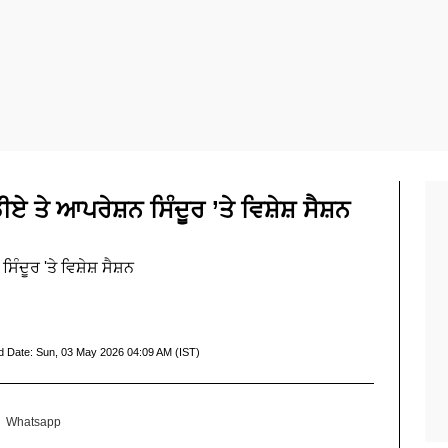
 ਤੇ ਆਪਰੇਸ਼ਨ ਸਿੰਦੂਰ ’ਤੇ ਵਿਸ਼ੇਸ਼ ਸੈਸ਼ਨ
ੰਦੂਰ 'ਤੇ ਵਿਸ਼ੇਸ਼ ਸੈਸ਼ਨ
d Date:
Sun, 03 May 2026 04:09 AM (IST)
Whatsapp