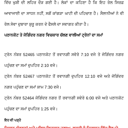
ਵਿੱਚ ਖੁਸ਼ੀ ਦੀ ਲਹਿਰ ਦੌੜ ਗਈ ਹੈ। ਲੋਕਾਂ ਦਾ ਕਹਿਣਾ ਹੈ ਕਿ ਇਹ ਰੇਲ ਸਿਰਫ਼
ਆਵਾਜਾਈ ਦਾ ਸਾਧਨ ਨਹੀਂ, ਸਗੋਂ ਕਾਂਗੜਾ ਘਾਟੀ ਦੀ ਪਹਿਚਾਣ ਹੈ। ਸੈਲਾਨੀਆਂ ਨੇ ਵੀ
ਰੇਲ ਸੇਵਾ ਦੁਬਾਰਾ ਸ਼ੁਰੂ ਕਰਨ ਦੇ ਫੈਸਲੇ ਦਾ ਸਵਾਗਤ ਕੀਤਾ ਹੈ।
ਪਠਾਨਕੋਟ ਤੇ ਜੋਗਿੰਦਰ ਨਗਰ ਵਿਚਕਾਰ ਚੱਲਣ ਵਾਲੀਆਂ ਟ੍ਰੇਨਾਂ ਦਾ ਸਮਾਂ
ਟ੍ਰੇਨ ਨੰਬਰ 52465 ਪਠਾਨਕੋਟ ਤੋਂ ਰਵਾਨਗੀ ਸਵੇਰੇ 7:10 ਵਜੇ ਤੇ ਜੋਗਿੰਦਰ ਨਗਰ
ਪਹੁੰਚਣ ਦਾ ਸਮਾਂ ਦੁਪਹਿਰ 2:10 ਵਜੇ।
ਟ੍ਰੇਨ ਨੰਬਰ 52467 ਪਠਾਨਕੋਟ ਤੋਂ ਰਵਾਨਗੀ ਦੁਪਹਿਰ 12:10 ਵਜੇ ਅਤੇ ਜੋਗਿੰਦਰ
ਨਗਰ ਪਹੁੰਚਣ ਦਾ ਸਮਾਂ ਸ਼ਾਮ 7:30 ਵਜੇ।
ਟ੍ਰੇਨ ਨੰਬਰ 52464 ਜੋਗਿੰਦਰ ਨਗਰ ਤੋਂ ਰਵਾਨਗੀ ਸਵੇਰੇ 6:00 ਵਜੇ ਅਤੇ ਪਠਾਨਕੋਟ
ਪਹੁੰਚਣ ਦਾ ਸਮਾਂ ਦੁਪਹਿਰ 1:25 ਵਜੇ।
ਇਹ ਵੀ ਪੜ੍ਹੋ