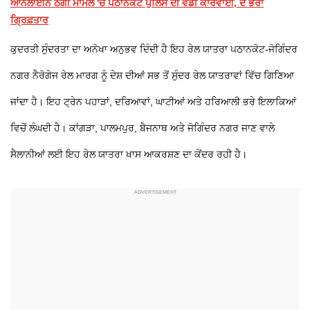
ਆਨਲਾਈਨ ਠੱਗੀ ਮਾਮਲੇ 'ਚ ਪਠਾਨਕੋਟ ਪੁਲਿਸ ਦੀ ਵੱਡੀ ਕਾਰਵਾਈ, ਦੋ ਭਰਾ
ਗ੍ਰਿਫ਼ਤਾਰ
ਕੁਦਰਤੀ ਸੁੰਦਰਤਾ ਦਾ ਅਨੋਖਾ ਅਨੁਭਵ ਦਿੰਦੀ ਹੈ ਇਹ ਰੇਲ ਯਾਤਰਾ ਪਠਾਨਕੋਟ-ਜੋਗਿੰਦਰ
ਨਗਰ ਨੈਰੋਗੇਜ ਰੇਲ ਮਾਰਗ ਨੂੰ ਦੇਸ਼ ਦੀਆਂ ਸਭ ਤੋਂ ਸੁੰਦਰ ਰੇਲ ਯਾਤਰਾਵਾਂ ਵਿੱਚ ਗਿਣਿਆ
ਜਾਂਦਾ ਹੈ। ਇਹ ਟ੍ਰੇਨ ਪਹਾੜਾਂ, ਦਰਿਆਵਾਂ, ਘਾਟੀਆਂ ਅਤੇ ਹਰਿਆਲੀ ਭਰੇ ਇਲਾਕਿਆਂ
ਵਿਚੋਂ ਲੰਘਦੀ ਹੈ। ਕਾਂਗੜਾ, ਪਾਲਮਪੁਰ, ਬੈਜਨਾਥ ਅਤੇ ਜੋਗਿੰਦਰ ਨਗਰ ਜਾਣ ਵਾਲੇ
ਸੈਲਾਨੀਆਂ ਲਈ ਇਹ ਰੇਲ ਯਾਤਰਾ ਖਾਸ ਆਕਰਸ਼ਣ ਦਾ ਕੇਂਦਰ ਰਹੀ ਹੈ।