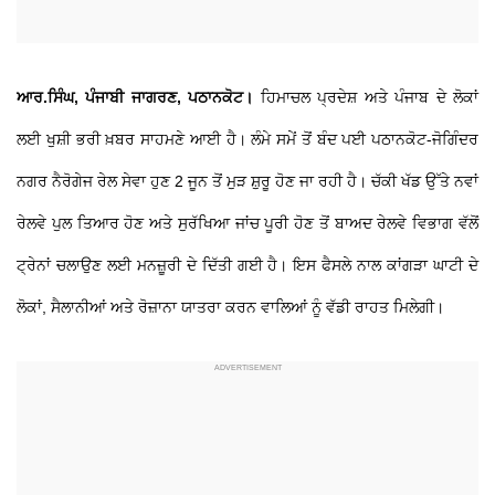
ਆਰ.ਸਿੰਘ, ਪੰਜਾਬੀ ਜਾਗਰਣ, ਪਠਾਨਕੋਟ।
ਹਿਮਾਚਲ ਪ੍ਰਦੇਸ਼ ਅਤੇ ਪੰਜਾਬ ਦੇ ਲੋਕਾਂ
ਲਈ ਖੁਸ਼ੀ ਭਰੀ ਖ਼ਬਰ ਸਾਹਮਣੇ ਆਈ ਹੈ। ਲੰਮੇ ਸਮੇਂ ਤੋਂ ਬੰਦ ਪਈ ਪਠਾਨਕੋਟ-ਜੋਗਿੰਦਰ
ਨਗਰ ਨੈਰੋਗੇਜ ਰੇਲ ਸੇਵਾ ਹੁਣ 2 ਜੂਨ ਤੋਂ ਮੁੜ ਸ਼ੁਰੂ ਹੋਣ ਜਾ ਰਹੀ ਹੈ। ਚੱਕੀ ਖੱਡ ਉੱਤੇ ਨਵਾਂ
ਰੇਲਵੇ ਪੁਲ ਤਿਆਰ ਹੋਣ ਅਤੇ ਸੁਰੱਖਿਆ ਜਾਂਚ ਪੂਰੀ ਹੋਣ ਤੋਂ ਬਾਅਦ ਰੇਲਵੇ ਵਿਭਾਗ ਵੱਲੋਂ
ਟ੍ਰੇਨਾਂ ਚਲਾਉਣ ਲਈ ਮਨਜ਼ੂਰੀ ਦੇ ਦਿੱਤੀ ਗਈ ਹੈ। ਇਸ ਫੈਸਲੇ ਨਾਲ ਕਾਂਗੜਾ ਘਾਟੀ ਦੇ
ਲੋਕਾਂ, ਸੈਲਾਨੀਆਂ ਅਤੇ ਰੋਜ਼ਾਨਾ ਯਾਤਰਾ ਕਰਨ ਵਾਲਿਆਂ ਨੂੰ ਵੱਡੀ ਰਾਹਤ ਮਿਲੇਗੀ।