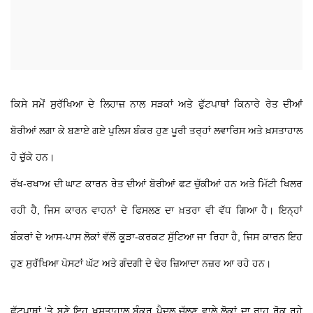
ਕਿਸੇ ਸਮੇਂ ਸੁਰੱਖਿਆ ਦੇ ਲਿਹਾਜ਼ ਨਾਲ ਸੜਕਾਂ ਅਤੇ ਫੁੱਟਪਾਥਾਂ ਕਿਨਾਰੇ ਰੇਤ ਦੀਆਂ
ਬੋਰੀਆਂ ਲਗਾ ਕੇ ਬਣਾਏ ਗਏ ਪੁਲਿਸ ਬੰਕਰ ਹੁਣ ਪੂਰੀ ਤਰ੍ਹਾਂ ਲਵਾਰਿਸ ਅਤੇ ਖ਼ਸਤਾਹਾਲ
ਹੋ ਚੁੱਕੇ ਹਨ।
ਰੱਖ-ਰਖਾਅ ਦੀ ਘਾਟ ਕਾਰਨ ਰੇਤ ਦੀਆਂ ਬੋਰੀਆਂ ਫਟ ਚੁੱਕੀਆਂ ਹਨ ਅਤੇ ਮਿੱਟੀ ਖਿਲਰ
ਰਹੀ ਹੈ, ਜਿਸ ਕਾਰਨ ਵਾਹਨਾਂ ਦੇ ਫਿਸਲਣ ਦਾ ਖ਼ਤਰਾ ਵੀ ਵੱਧ ਗਿਆ ਹੈ। ਇਨ੍ਹਾਂ
ਬੰਕਰਾਂ ਦੇ ਆਸ-ਪਾਸ ਲੋਕਾਂ ਵੱਲੋਂ ਕੂੜਾ-ਕਰਕਟ ਸੁੱਟਿਆ ਜਾ ਰਿਹਾ ਹੈ, ਜਿਸ ਕਾਰਨ ਇਹ
ਹੁਣ ਸੁਰੱਖਿਆ ਪੋਸਟਾਂ ਘੱਟ ਅਤੇ ਗੰਦਗੀ ਦੇ ਢੇਰ ਜ਼ਿਆਦਾ ਨਜ਼ਰ ਆ ਰਹੇ ਹਨ।
ਫੁੱਟਪਾਥਾਂ 'ਤੇ ਬਣੇ ਇਹ ਖ਼ਸਤਾਹਾਲ ਬੰਕਰ ਪੈਦਲ ਚੱਲਣ ਵਾਲੇ ਲੋਕਾਂ ਦਾ ਰਾਹ ਰੋਕ ਰਹੇ