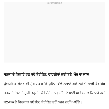
ਸੜਕਾਂ ਦੇ ਕਿਨਾਰੇ ਰੁਲ ਰਹੇ ਬੈਰੀਕੇਡ, ਰਾਹਗੀਰਾਂ ਲਈ ਬਣੇ ‘ਮੌਤ ਦਾ ਜਾਲ’
ਉਦਯੋਗਿਕ ਖੇਤਰ ਦੀ ਮੁੱਖ ਸੜਕ ’ਤੇ ਪੁਲਿਸ ਵੱਲੋਂ ਲਗਾਏ ਗਏ ਲੋਹੇ ਦੇ ਭਾਰੀ ਬੈਰੀਕੇਡ
ਸੜਕ ਦੇ ਕਿਨਾਰੇ ਬੁਰੀ ਤਰ੍ਹਾਂ ਡਿੱਗੇ ਹੋਏ ਹਨ। ਮੀਂਹ ਦੇ ਪਾਣੀ ਅਤੇ ਸੜਕ ਕਿਨਾਰੇ ਜਮਾਂ
ਜਲ-ਥਲ ਦੇ ਵਿਚਕਾਰ ਪਏ ਇਹ ਬੈਰੀਕੇਡ ਦੂਰੋਂ ਨਜ਼ਰ ਨਹੀਂ ਆਉਂਦੇ।