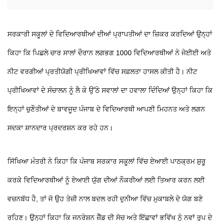
ਸਰਕਾਰੀ ਸਕੂਲਾਂ ਦੇ ਵਿਦਿਆਰਥੀਆਂ ਦੀਆਂ ਪ੍ਰਾਪਤੀਆਂ ਦਾ ਜ਼ਿਕਰ ਕਰਦਿਆਂ ਉਨ੍ਹਾਂ
ਕਿਹਾ ਕਿ ਪਿਛਲੇ ਚਾਰ ਸਾਲਾਂ ਦੌਰਾਨ ਲਗਭਗ 1000 ਵਿਦਿਆਰਥੀਆਂ ਨੇ ਜੇਈਈ ਅਤੇ
ਨੀਟ ਵਰਗੀਆਂ ਪ੍ਰਤੀਯੋਗੀ ਪ੍ਰੀਖਿਆਵਾਂ ਵਿੱਚ ਸਫ਼ਲਤਾ ਹਾਸਲ ਕੀਤੀ ਹੈ। ਨੀਟ
ਪ੍ਰੀਖਿਆਵਾਂ ਦੇ ਸੰਚਾਲਨ ਨੂੰ ਲੈ ਕੇ ਉੱਠੇ ਸਵਾਲਾਂ ਦਾ ਹਵਾਲਾ ਦਿੰਦਿਆਂ ਉਨ੍ਹਾਂ ਕਿਹਾ ਕਿ
ਇਨ੍ਹਾਂ ਚੁਣੌਤੀਆਂ ਦੇ ਬਾਵਜੂਦ ਪੰਜਾਬ ਦੇ ਵਿਦਿਆਰਥੀ ਆਪਣੀ ਮਿਹਨਤ ਅਤੇ ਲਗਨ
ਸਦਕਾ ਸ਼ਾਨਦਾਰ ਪ੍ਰਦਰਸ਼ਨ ਕਰ ਰਹੇ ਹਨ।
ਸਿੱਖਿਆ ਮੰਤਰੀ ਨੇ ਕਿਹਾ ਕਿ ਪੰਜਾਬ ਸਰਕਾਰ ਸਕੂਲਾਂ ਵਿੱਚ ਏਆਈ ਪਾਠਕ੍ਰਮ ਸ਼ੁਰੂ
ਕਰਕੇ ਵਿਦਿਆਰਥੀਆਂ ਨੂੰ ਏਆਈ ਯੁੱਗ ਦੀਆਂ ਨੌਕਰੀਆਂ ਲਈ ਤਿਆਰ ਕਰਨ ਲਈ
ਵਚਨਬੱਧ ਹੈ, ਤਾਂ ਜੋ ਉਹ ਤੇਜ਼ੀ ਨਾਲ ਬਦਲ ਰਹੀ ਦੁਨੀਆ ਵਿੱਚ ਮੁਕਾਬਲੇ ਦੇ ਯੋਗ ਬਣੇ
ਰਹਿਣ। ਉਨ੍ਹਾਂ ਕਿਹਾ ਕਿ ਜਨਰੇਸ਼ਨ ਜ਼ੈੱਡ ਦੀ ਸੋਚ ਅਤੇ ਇੱਛਾਵਾਂ ਭਵਿੱਖ ਨੂੰ ਨਵਾਂ ਰੂਪ ਦੇ