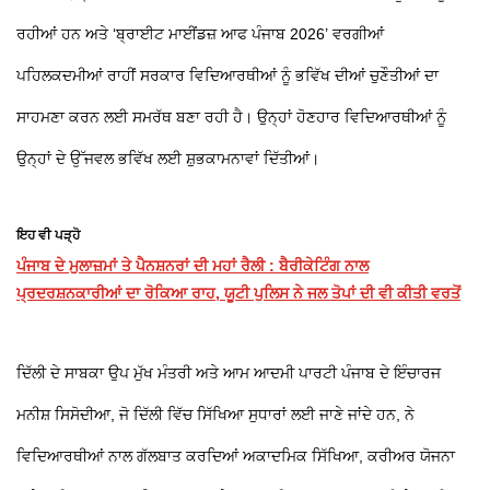
ਰਹੀਆਂ ਹਨ ਅਤੇ ‘ਬ੍ਰਾਈਟ ਮਾਈਂਡਜ਼ ਆਫ ਪੰਜਾਬ 2026’ ਵਰਗੀਆਂ
ਪਹਿਲਕਦਮੀਆਂ ਰਾਹੀਂ ਸਰਕਾਰ ਵਿਦਿਆਰਥੀਆਂ ਨੂੰ ਭਵਿੱਖ ਦੀਆਂ ਚੁਣੌਤੀਆਂ ਦਾ
ਸਾਹਮਣਾ ਕਰਨ ਲਈ ਸਮਰੱਥ ਬਣਾ ਰਹੀ ਹੈ। ਉਨ੍ਹਾਂ ਹੋਣਹਾਰ ਵਿਦਿਆਰਥੀਆਂ ਨੂੰ
ਉਨ੍ਹਾਂ ਦੇ ਉੱਜਵਲ ਭਵਿੱਖ ਲਈ ਸ਼ੁਭਕਾਮਨਾਵਾਂ ਦਿੱਤੀਆਂ।
ਇਹ ਵੀ ਪੜ੍ਹੋ
ਪੰਜਾਬ ਦੇ ਮੁਲਾਜ਼ਮਾਂ ਤੇ ਪੈਨਸ਼ਨਰਾਂ ਦੀ ਮਹਾਂ ਰੈਲੀ : ਬੈਰੀਕੇਟਿੰਗ ਨਾਲ
ਪ੍ਰਦਰਸ਼ਨਕਾਰੀਆਂ ਦਾ ਰੋਕਿਆ ਰਾਹ, ਯੂਟੀ ਪੁਲਿਸ ਨੇ ਜਲ ਤੋਪਾਂ ਦੀ ਵੀ ਕੀਤੀ ਵਰਤੋਂ
ਦਿੱਲੀ ਦੇ ਸਾਬਕਾ ਉਪ ਮੁੱਖ ਮੰਤਰੀ ਅਤੇ ਆਮ ਆਦਮੀ ਪਾਰਟੀ ਪੰਜਾਬ ਦੇ ਇੰਚਾਰਜ
ਮਨੀਸ਼ ਸਿਸੋਦੀਆ, ਜੋ ਦਿੱਲੀ ਵਿੱਚ ਸਿੱਖਿਆ ਸੁਧਾਰਾਂ ਲਈ ਜਾਣੇ ਜਾਂਦੇ ਹਨ, ਨੇ
ਵਿਦਿਆਰਥੀਆਂ ਨਾਲ ਗੱਲਬਾਤ ਕਰਦਿਆਂ ਅਕਾਦਮਿਕ ਸਿੱਖਿਆ, ਕਰੀਅਰ ਯੋਜਨਾ