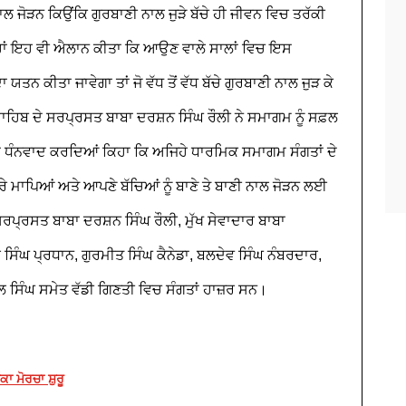
ਨਾਲ ਜੋੜਨ ਕਿਉਂਕਿ ਗੁਰਬਾਣੀ ਨਾਲ ਜੁੜੇ ਬੱਚੇ ਹੀ ਜੀਵਨ ਵਿਚ ਤਰੱਕੀ
੍ਹਾਂ ਇਹ ਵੀ ਐਲਾਨ ਕੀਤਾ ਕਿ ਆਉਣ ਵਾਲੇ ਸਾਲਾਂ ਵਿਚ ਇਸ
 ਯਤਨ ਕੀਤਾ ਜਾਵੇਗਾ ਤਾਂ ਜੋ ਵੱਧ ਤੋਂ ਵੱਧ ਬੱਚੇ ਗੁਰਬਾਣੀ ਨਾਲ ਜੁੜ ਕੇ
ਹਿਬ ਦੇ ਸਰਪ੍ਰਸਤ ਬਾਬਾ ਦਰਸ਼ਨ ਸਿੰਘ ਰੌਲੀ ਨੇ ਸਮਾਗਮ ਨੂੰ ਸਫ਼ਲ
ਾ ਧੰਨਵਾਦ ਕਰਦਿਆਂ ਕਿਹਾ ਕਿ ਅਜਿਹੇ ਧਾਰਮਿਕ ਸਮਾਗਮ ਸੰਗਤਾਂ ਦੇ
ਰੇ ਮਾਪਿਆਂ ਅਤੇ ਆਪਣੇ ਬੱਚਿਆਂ ਨੂੰ ਬਾਣੇ ਤੇ ਬਾਣੀ ਨਾਲ ਜੋੜਨ ਲਈ
ਪ੍ਰਸਤ ਬਾਬਾ ਦਰਸ਼ਨ ਸਿੰਘ ਰੌਲੀ, ਮੁੱਖ ਸੇਵਾਦਾਰ ਬਾਬਾ
ਸਿੰਘ ਪ੍ਰਧਾਨ, ਗੁਰਮੀਤ ਸਿੰਘ ਕੈਨੇਡਾ, ਬਲਦੇਵ ਸਿੰਘ ਨੰਬਰਦਾਰ,
 ਸਿੰਘ ਸਮੇਤ ਵੱਡੀ ਗਿਣਤੀ ਵਿਚ ਸੰਗਤਾਂ ਹਾਜ਼ਰ ਸਨ।
ਕਾ ਮੋਰਚਾ ਸ਼ੁਰੂ