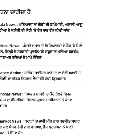
ਹਨਾ ਚਾਹੀਦਾ ਹੈ
ala News : ਪਟਿਆਲਾ ’ਚ ਈਡੀ ਦੀ ਛਾਪੇਮਾਰੀ, ਅਕਾਲੀ ਆਗੂ
ੀਆ ਦੇ ਕਰੀਬੀ ਦੀ ਕੋਠੀ ’ਤੇ ਦੇਰ ਰਾਤ ਤੱਕ ਕੀਤੀ ਜਾਂਚ
inda News : ਪੰਜਵੀਂ ਜਮਾਤ ਦੇ ਵਿਦਿਆਰਥੀ ਦੇ ਬੈਗ 'ਚੋਂ ਮਿਲੇ
ੂਲ, ਜ਼ਿਲ੍ਹੇ ਦੇ ਸਰਕਾਰੀ ਪ੍ਰਾਇਮਰੀ ਸਕੂਲ 'ਚ ਮਚਿਆ ਹੜਕੰਪ;
 ਬਾਅਦ ਬੱਚਿਆਂ ਦੇ ਮਾਪੇ ਚਿੰਤਤ
lance Action : ਬਠਿੰਡਾ ਸਾਈਬਰ ਥਾਣੇ ਦਾ ਦਾ ਏਐੱਸਆਈ ਤੇ
ੱਚਓ ਦਾ ਰੀਡਰ ਰਿਸ਼ਵਤ ਲੈਂਦਾ ਰੰਗੇ ਹੱਥੀਂ ਗ੍ਰਿਫ਼ਤਾਰ
ndhar News : ਰਿਸ਼ਵਤ ਮਾਮਲੇ ’ਚ ਕੈਂਟ ਰੇਲਵੇ ਬ੍ਰਿਜ
਼ਾਪ ਦਾ ਐੱਸਐੱਸਈ ਮਿਲਿੰਦ ਕੁਮਾਰ ਸੀਬੀਆਈ ਨੇ ਕੀਤਾ
ਫ਼ਤਾਰ
ankot News : ਪਹਾੜਾਂ ’ਚ ਭਾਰੀ ਮੀਂਹ ਨਾਲ ਰਣਜੀਤ ਸਾਗਰ
ਦਾ ਜਲ ਪੱਧਰ ਤੇਜ਼ੀ ਨਾਲ ਵਧਿਆ, ਡੈਮ ਪ੍ਰਸ਼ਾਸਨ ਨੇ ਪਾਣੀ
ਧਨ 'ਤੇ ਦਿੱਤਾ ਜ਼ੋਰ