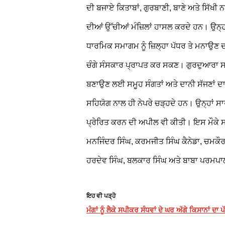
ਦੀ ਬਜਾਏ ਕਿਤਾਬਾਂ, ਗੁਰਬਾਣੀ, ਬਾਣੇ ਅਤੇ ਸਿੱਖੀ 
ਦੀਆਂ ਉੱਚੀਆਂ ਮੰਜ਼ਿਲਾਂ ਹਾਸਲ ਕਰਦੇ ਹਨ। ਉਨ
ਧਾਰਮਿਕ ਸਮਾਗਮ ਨੂੰ ਜ਼ਿਲ੍ਹਾ ਪੱਧਰ
ਤੇ ਮਨਾਉਣ ਦਾ
ਚੰਗੇ ਸੰਸਕਾਰ ਪ੍ਰਾਪਤ ਕਰ ਸਕਣ। ਗੁਰਦੁਆਰਾ ਸਾ
ਬਣਾਉਣ ਲਈ ਸਮੂਹ ਸੰਗਤਾਂ ਅਤੇ ਦਾਨੀ ਸੱਜਣਾਂ ਦ
ਸਹਿਯੋਗ ਨਾਲ ਹੀ ਨੇਪਰੇ ਚੜ੍ਹਦੇ ਹਨ। ਉਨ੍ਹਾਂ ਸਾ
ਪ੍ਰੇਰਿਤ ਕਰਨ ਦੀ ਅਪੀਲ ਵੀ ਕੀਤੀ। ਇਸ ਮੌਕੇ ਸਰ
ਮਨਜਿੰਦਰ ਸਿੰਘ, ਕਰਮਜੀਤ ਸਿੰਘ ਕੈਨੇਡਾ, ਚਮਕੌਰ 
ਹਰਦੇਵ ਸਿੰਘ, ਬਲਕਾਰ ਸਿੰਘ ਅਤੇ ਬਾਬਾ ਪਰਮਪਾਲ
ਇਹ ਵੀ ਪੜ੍ਹੋ
ਮੰਗਾਂ ਨੂੰ ਲੈਕੇ ਸਪੀਕਰ ਸੰਧਵਾਂ ਦੇ ਘਰ ਅੱਗੇ ਕਿਸਾਨਾਂ ਦਾ ਪੱ