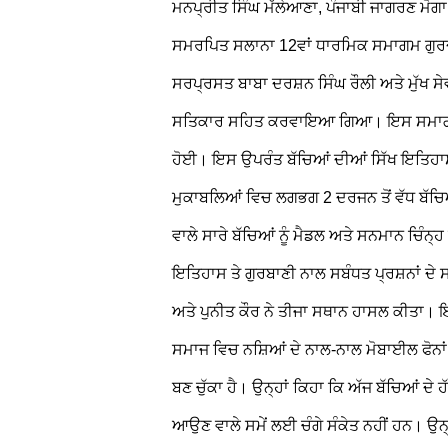
ਮਨਪ੍ਰੀਤ ਸਿੰਘ ਮੱਲੇਆਣਾ, ਪੰਜਾਬੀ ਜਾਗਰਣ ਮੋਗਾ: ਸ
ਸਮਰਪਿਤ ਸਲਾਨਾ 12ਵਾਂ ਧਾਰਮਿਕ ਸਮਾਗਮ ਗੁਰਦੁਆ
ਸਰਪ੍ਰਸਤ ਬਾਬਾ ਦਰਸ਼ਨ ਸਿੰਘ ਰੌਲੀ ਅਤੇ ਮੁੱਖ ਸ
ਸਤਿਕਾਰ ਸਹਿਤ ਕਰਵਾਇਆ ਗਿਆ। ਇਸ ਸਮਾਗਮ ਦੀ
ਹੋਈ। ਇਸ ਉਪਰੰਤ ਬੱਚਿਆਂ ਦੀਆਂ ਸਿੱਖ ਇਤਿਹਾਸ 
ਮੁਕਾਬਲਿਆਂ ਵਿਚ ਲਗਭਗ 2 ਦਰਜਨ ਤੋਂ ਵੱਧ ਬੱਚਿ
ਵਾਲੇ ਸਾਰੇ ਬੱਚਿਆਂ ਨੂੰ ਮੈਡਲ ਅਤੇ ਸਨਮਾਨ ਚਿੰਨ
ਇਤਿਹਾਸ ਤੇ ਗੁਰਬਾਣੀ ਨਾਲ ਸਬੰਧਤ ਪ੍ਰਸ਼ਨਾਂ ਦੇ 
ਅਤੇ ਪੁਨੀਤ ਕੌਰ ਨੇ ਤੀਜਾ ਸਥਾਨ ਹਾਸਲ ਕੀਤਾ। ਇਸ
ਸਮਾਜ ਵਿਚ ਨਸ਼ਿਆਂ ਦੇ ਨਾਲ-ਨਾਲ ਮੋਬਾਈਲ ਫੋਨਾਂ ਦ
ਬਣ ਚੁੱਕਾ ਹੈ। ਉਨ੍ਹਾਂ ਕਿਹਾ ਕਿ ਅੱਜ ਬੱਚਿਆਂ ਦੇ 
ਆਉਣ ਵਾਲੇ ਸਮੇਂ ਲਈ ਚੰਗੇ ਸੰਕੇਤ ਨਹੀਂ ਹਨ। ਉਨ੍