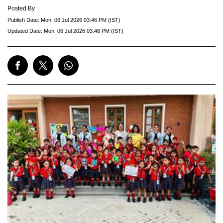
Posted By
Publish Date:
Mon, 06 Jul 2026 03:46 PM (IST)
Updated Date:
Mon, 06 Jul 2026 03:48 PM (IST)