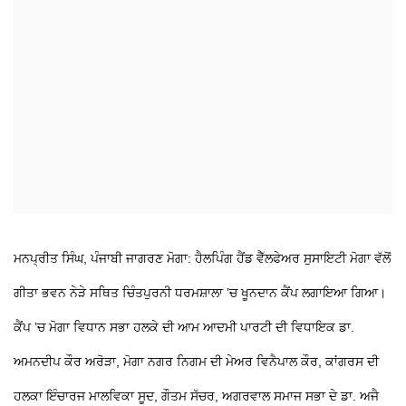
ਮਨਪ੍ਰੀਤ ਸਿੰਘ, ਪੰਜਾਬੀ ਜਾਗਰਣ ਮੋਗਾ: ਹੈਲਪਿੰਗ ਹੈਂਡ ਵੈੱਲਫੇਅਰ ਸੁਸਾਇਟੀ ਮੋਗਾ ਵੱਲੋਂ
ਗੀਤਾ ਭਵਨ ਨੇੜੇ ਸਥਿਤ ਚਿੰਤਪੁਰਨੀ ਧਰਮਸ਼ਾਲਾ ’ਚ ਖੂਨਦਾਨ ਕੈਂਪ ਲਗਾਇਆ ਗਿਆ।
ਕੈਂਪ ’ਚ ਮੋਗਾ ਵਿਧਾਨ ਸਭਾ ਹਲਕੇ ਦੀ ਆਮ ਆਦਮੀ ਪਾਰਟੀ ਦੀ ਵਿਧਾਇਕ ਡਾ.
ਅਮਨਦੀਪ ਕੌਰ ਅਰੋੜਾ, ਮੋਗਾ ਨਗਰ ਨਿਗਮ ਦੀ ਮੇਅਰ ਵਿਨੈਪਾਲ ਕੌਰ, ਕਾਂਗਰਸ ਦੀ
ਹਲਕਾ ਇੰਚਾਰਜ ਮਾਲਵਿਕਾ ਸੂਦ, ਗੌਤਮ ਸੱਚਰ, ਅਗਰਵਾਲ ਸਮਾਜ ਸਭਾ ਦੇ ਡਾ. ਅਜੈ