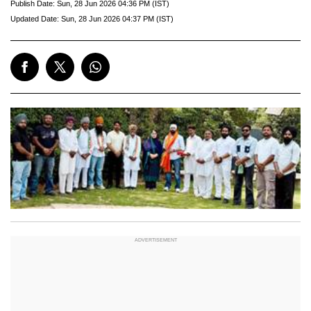
Publish Date:
Sun, 28 Jun 2026 04:36 PM (IST)
Updated Date:
Sun, 28 Jun 2026 04:37 PM (IST)