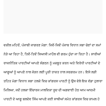
ਵਕੀਲ ਮਹਿਰੋਂ, ਪੰਜਾਬੀ ਜਾਗਰਣ ਮੋਗਾ: ਜਿਵੇਂ-ਜਿਵੇਂ ਪੰਜਾਬ ਵਿਧਾਨ ਸਭਾ ਚੋਣਾਂ ਦਾ ਸਮਾਂ
ਨੇੜੇ ਆ ਰਿਹਾ ਹੈ, ਤਿਵੇਂ-ਤਿਵੇਂ ਸਿਆਸੀ ਮਾਹੌਲ ਵੀ ਗਰਮ ਹੁੰਦਾ ਜਾ ਰਿਹਾ ਹੈ। ਸਾਰੀਆਂ
ਰਾਜਨੀਤਿਕ ਪਾਰਟੀਆਂ ਆਪਣੇ ਸੰਗਠਨ ਨੂੰ ਮਜ਼ਬੂਤ ਕਰਨ ਅਤੇ ਵਿਰੋਧੀ ਪਾਰਟੀਆਂ ਦੇ
ਆਗੂਆਂ ਨੂੰ ਆਪਣੇ ਨਾਲ ਜੋੜਨ ਲਈ ਪੂਰੀ ਤਾਕਤ ਨਾਲ ਸਰਗਰਮ ਹਨ। ਇਸੇ ਲੜੀ
ਤਹਿਤ ਮੋਗਾ ਵਿਧਾਨ ਸਭਾ ਹਲਕੇ ਵਿਚ ਕਾਂਗਰਸ ਪਾਰਟੀ ਨੂੰ ਉਸ ਵੇਲੇ ਇਕ ਵੱਡਾ ਹੁਲਾਰਾ
ਮਿਲਿਆ, ਜਦੋਂ ਹਲਕਾ ਇੰਚਾਰਜ ਮਾਲਵਿਕਾ ਸੂਦ ਦੀ ਅਗਵਾਈ ਹੇਠ ਆਮ ਆਦਮੀ
ਪਾਰਟੀ ਦੇ ਆਗੂ ਬਲਦੇਵ ਸਿੰਘ ਆਪਣੇ ਕਈ ਸਾਥੀਆਂ ਸਮੇਤ ਕਾਂਗਰਸ ਵਿਚ ਸ਼ਾਮਲ ਹੋ