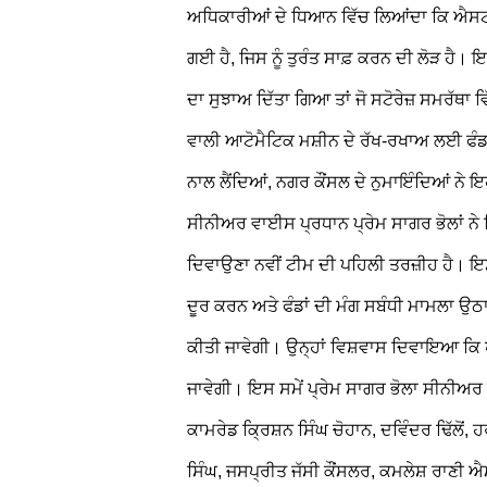
ਅਧਿਕਾਰੀਆਂ ਦੇ ਧਿਆਨ ਵਿੱਚ ਲਿਆਂਦਾ ਕਿ ਐਸਟੀਪੀ
ਗਈ ਹੈ, ਜਿਸ ਨੂੰ ਤੁਰੰਤ ਸਾਫ਼ ਕਰਨ ਦੀ ਲੋੜ ਹੈ। ਇ
ਦਾ ਸੁਝਾਅ ਦਿੱਤਾ ਗਿਆ ਤਾਂ ਜੋ ਸਟੋਰੇਜ਼ ਸਮਰੱਥਾ
ਵਾਲੀ ਆਟੋਮੈਟਿਕ ਮਸ਼ੀਨ ਦੇ ਰੱਖ-ਰਖਾਅ ਲਈ ਫੰਡਾ
ਨਾਲ ਲੈਂਦਿਆਂ, ਨਗਰ ਕੌਂਸਲ ਦੇ ਨੁਮਾਇੰਦਿਆਂ ਨੇ
ਸੀਨੀਅਰ ਵਾਈਸ ਪ੍ਰਧਾਨ ਪ੍ਰੇਮ ਸਾਗਰ ਭੋਲਾਂ ਨੇ ਕ
ਦਿਵਾਉਣਾ ਨਵੀਂ ਟੀਮ ਦੀ ਪਹਿਲੀ ਤਰਜ਼ੀਹ ਹੈ। ਇਸ
ਦੂਰ ਕਰਨ ਅਤੇ ਫੰਡਾਂ ਦੀ ਮੰਗ ਸਬੰਧੀ ਮਾਮਲਾ ਉ
ਕੀਤੀ ਜਾਵੇਗੀ। ਉਨ੍ਹਾਂ ਵਿਸ਼ਵਾਸ ਦਿਵਾਇਆ ਕਿ ਪ੍
ਜਾਵੇਗੀ। ਇਸ ਸਮੇਂ ਪ੍ਰੇਮ ਸਾਗਰ ਭੋਲਾ ਸੀਨੀਅਰ 
ਕਾਮਰੇਡ ਕ੍ਰਿਸ਼ਨ ਸਿੰਘ ਚੋਹਾਨ, ਦਵਿੰਦਰ ਢਿੱਲੋਂ,
ਸਿੰਘ, ਜਸਪ੍ਰੀਤ ਜੱਸੀ ਕੌਂਸਲਰ, ਕਮਲੇਸ਼ ਰਾਣੀ 