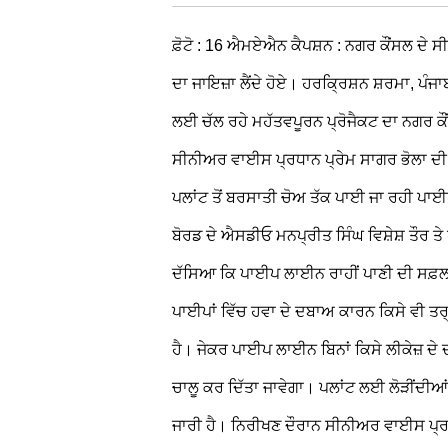
ਫ਼ੋਟੋ : 16 ਐਮਏਐਨ
ਕੈਪਸ਼ਨ : ਨਗਰ ਕੌਂਸਲ ਦੇ ਸ
ਦਾ ਜਾਇਜ਼ਾ ਲੈਂਦੇ ਹੋਏ।
ਹਰਕ੍ਰਿਸ਼ਨ ਸ਼ਰਮਾ, ਪੰਜ
ਲਈ ਚੱਲ ਰਹੇ ਮਹੱਤਵਪੂਰਨ ਪ੍ਰੋਜੈਕਟ ਦਾ ਨਗਰ ਕ
ਸੀਨੀਅਰ ਵਾਈਸ ਪ੍ਰਧਾਨ ਪ੍ਰੇਮ ਸਾਗਰ ਭੋਲਾ ਦ
ਪਲਾਂਟ ਤੋਂ ਬਰਸਾਤੀ ਚੋਅ ਤੱਕ ਪਾਈ ਜਾ ਰਹੀ ਪ
ਬੋਰਡ ਦੇ ਐਸਡੀਓ ਮਨਪ੍ਰੀਤ ਸਿੰਘ ਵਿਸ਼ੇਸ਼ ਤੌਰ
ਤੇ
ਦੱਸਿਆ ਕਿ ਪਾਈਪ ਲਾਈਨ ਰਾਹੀਂ ਪਾਣੀ ਦੀ ਸਫ਼ਲ 
ਪਾਈਪਾਂ ਵਿੱਚ ਹਵਾ ਦੇ ਦਬਾਅ ਕਾਰਨ ਕਿਸੇ ਵੀ ਤਰ੍
ਹੈ। ਜੇਕਰ ਪਾਈਪ ਲਾਈਨ ਬਿਨਾਂ ਕਿਸੇ ਲੀਕੇਜ਼ ਦੇ ਦਬ
ਚਾਲੂ ਕਰ ਦਿੱਤਾ ਜਾਵੇਗਾ। ਪਲਾਂਟ ਲਈ ਲੋੜੀਂਦੀਆਂ 
ਜਾਰੀ ਹੈ।
ਨਿਰੀਖਣ ਦੌਰਾਨ ਸੀਨੀਅਰ ਵਾਈਸ ਪ੍ਰਧਾ