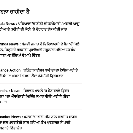
ਹਨਾ ਚਾਹੀਦਾ ਹੈ
ala News : ਪਟਿਆਲਾ ’ਚ ਈਡੀ ਦੀ ਛਾਪੇਮਾਰੀ, ਅਕਾਲੀ ਆਗੂ
ੀਆ ਦੇ ਕਰੀਬੀ ਦੀ ਕੋਠੀ ’ਤੇ ਦੇਰ ਰਾਤ ਤੱਕ ਕੀਤੀ ਜਾਂਚ
inda News : ਪੰਜਵੀਂ ਜਮਾਤ ਦੇ ਵਿਦਿਆਰਥੀ ਦੇ ਬੈਗ 'ਚੋਂ ਮਿਲੇ
ੂਲ, ਜ਼ਿਲ੍ਹੇ ਦੇ ਸਰਕਾਰੀ ਪ੍ਰਾਇਮਰੀ ਸਕੂਲ 'ਚ ਮਚਿਆ ਹੜਕੰਪ;
 ਬਾਅਦ ਬੱਚਿਆਂ ਦੇ ਮਾਪੇ ਚਿੰਤਤ
lance Action : ਬਠਿੰਡਾ ਸਾਈਬਰ ਥਾਣੇ ਦਾ ਦਾ ਏਐੱਸਆਈ ਤੇ
ੱਚਓ ਦਾ ਰੀਡਰ ਰਿਸ਼ਵਤ ਲੈਂਦਾ ਰੰਗੇ ਹੱਥੀਂ ਗ੍ਰਿਫ਼ਤਾਰ
ndhar News : ਰਿਸ਼ਵਤ ਮਾਮਲੇ ’ਚ ਕੈਂਟ ਰੇਲਵੇ ਬ੍ਰਿਜ
਼ਾਪ ਦਾ ਐੱਸਐੱਸਈ ਮਿਲਿੰਦ ਕੁਮਾਰ ਸੀਬੀਆਈ ਨੇ ਕੀਤਾ
ਫ਼ਤਾਰ
ankot News : ਪਹਾੜਾਂ ’ਚ ਭਾਰੀ ਮੀਂਹ ਨਾਲ ਰਣਜੀਤ ਸਾਗਰ
ਦਾ ਜਲ ਪੱਧਰ ਤੇਜ਼ੀ ਨਾਲ ਵਧਿਆ, ਡੈਮ ਪ੍ਰਸ਼ਾਸਨ ਨੇ ਪਾਣੀ
ਧਨ 'ਤੇ ਦਿੱਤਾ ਜ਼ੋਰ