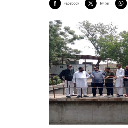
Facebook
Twitter