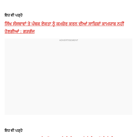
ਇਹ ਵੀ ਪੜ੍ਹੋ
ਸਿੱਖ ਸੰਸਥਾਵਾਂ ਤੇ ਪੰਥਕ ਏਕਤਾ ਨੂੰ ਕਮਜ਼ੋਰ ਕਰਨ ਦੀਆਂ ਸਾਜ਼ਿਸ਼ਾਂ ਕਾਮਯਾਬ ਨਹੀਂ
ਹੋਣਗੀਆਂ : ਗੜਗੱਜ
ਇਹ ਵੀ ਪੜ੍ਹੋ