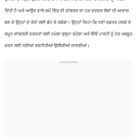
ਦਿੱਤੀ ਹੈ ਅਤੇ ਆਉਣ ਵਾਲੇ ਸਮੇਂ ਵਿੱਚ ਵੀ ਕਾਂਗਰਸ ਦਾ ਹਰ ਵਰਕਰ ਲੋਕਾਂ ਦੀ ਆਵਾਜ਼
ਬਣ ਕੇ ਉਨ੍ਹਾਂ ਦੇ ਹੱਕਾਂ ਲਈ ਡੱਟ ਕੇ ਲੜੇਗਾ। ਉਨ੍ਹਾਂ ਕਿਹਾ ਕਿ ਨਵਾਂ ਦਫ਼ਤਰ ਹਲਕੇ ਦੇ
ਸਮੂਹ ਕਾਂਗਰਸੀ ਵਰਕਰਾਂ ਲਈ ਹਮੇਸ਼ਾ ਖੁੱਲ੍ਹਾ ਰਹੇਗਾ ਅਤੇ ਇੱਥੋਂ ਪਾਰਟੀ ਨੂੰ ਹੋਰ ਮਜ਼ਬੂਤ
ਕਰਨ ਲਈ ਨਵੀਆਂ ਰਣਨੀਤੀਆਂ ਉਲੀਕੀਆਂ ਜਾਣਗੀਆਂ।