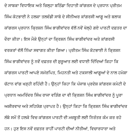
ਦੇ ਸਾਬਕਾ ਵਿਧਾਇਕ ਅਤੇ ਜ਼ਿਲ੍ਹਾ ਬਠਿੰਡਾ ਦਿਹਾਤੀ ਕਾਂਗਰਸ ਦੇ ਪ੍ਰਧਾਨ ਪ੍ਰੀਤਮ
ਸਿੰਘ ਕੋਟਭਾਈ ਨੇ ਹਲਕਾ ਤਲਵੰਡੀ ਸਾਬੋ ਦੇ ਸੀਨੀਅਰ ਕਾਂਗਰਸੀ ਆਗੂ ਅਤੇ ਬਲਾਕ
ਕਾਂਗਰਸ ਪ੍ਰਧਾਨ ਕ੍ਰਿਸ਼ਨ ਸਿੰਘ ਭਾਗੀਵਾਂਦਰ ਵੱਲੋਂ ਨਵੇਂ ਖੋਲ੍ਹੇ ਗਏ ਪਾਰਟੀ ਦਫ਼ਤਰ ਦਾ
ਦੌਰਾ ਕੀਤਾ। ਇਸ ਮੌਕੇ ਉਨ੍ਹਾਂ ਦਾ ਕ੍ਰਿਸ਼ਨ ਸਿੰਘ ਭਾਗੀਵਾਂਦਰ ਅਤੇ ਕਾਂਗਰਸੀ
ਵਰਕਰਾਂ ਵੱਲੋਂ ਨਿੱਘਾ ਸਵਾਗਤ ਕੀਤਾ ਗਿਆ। ਪ੍ਰੀਤਮ ਸਿੰਘ ਕੋਟਭਾਈ ਨੇ ਕ੍ਰਿਸ਼ਨ
ਸਿੰਘ ਭਾਗੀਵਾਂਦਰ ਨੂੰ ਨਵੇਂ ਦਫ਼ਤਰ ਦੀ ਸ਼ੁਰੂਆਤ ਲਈ ਵਧਾਈ ਦਿੰਦਿਆਂ ਕਿਹਾ ਕਿ
ਕਾਂਗਰਸ ਪਾਰਟੀ ਆਪਣੇ ਸਮੱਰਪਿਤ, ਮਿਹਨਤੀ ਅਤੇ ਟਕਸਾਲੀ ਆਗੂਆਂ ਦੇ ਨਾਲ ਹਮੇਸ਼ਾ
ਚੱਟਾਨ ਵਾਂਗ ਖੜ੍ਹੀ ਰਹਿੰਦੀ ਹੈ। ਉਨ੍ਹਾਂ ਕਿਹਾ ਕਿ ਪੰਜਾਬ ਪ੍ਰਦੇਸ਼ ਕਾਂਗਰਸ ਕਮੇਟੀ ਦੇ
ਪ੍ਰਧਾਨ ਅਮਰਿੰਦਰ ਸਿੰਘ ਰਾਜਾ ਵੜਿੰਗ ਦਾ ਵੀ ਕ੍ਰਿਸ਼ਨ ਸਿੰਘ ਭਾਗੀਵਾਂਦਰ ਨੂੰ ਪੂਰਾ
ਅਸ਼ੀਰਵਾਦ ਅਤੇ ਸਹਿਯੋਗ ਪ੍ਰਾਪਤ ਹੈ। ਉਨ੍ਹਾਂ ਕਿਹਾ ਕਿ ਕ੍ਰਿਸ਼ਨ ਸਿੰਘ ਭਾਗੀਵਾਂਦਰ
ਲੰਬੇ ਸਮੇਂ ਤੋਂ ਹਲਕੇ ਵਿਚ ਕਾਂਗਰਸ ਪਾਰਟੀ ਦੀ ਮਜ਼ਬੂਤੀ ਲਈ ਨਿਰੰਤਰ ਕੰਮ ਕਰ ਰਹੇ
ਹਨ। ਹੁਣ ਇਸ ਨਵੇਂ ਦਫ਼ਤਰ ਰਾਹੀਂ ਪਾਰਟੀ ਦੀਆਂ ਨੀਤੀਆਂ, ਵਿਚਾਰਧਾਰਾ ਅਤੇ