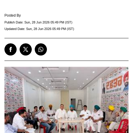
Posted By
Publish Date:
Sun, 28 Jun 2026 05:49 PM (IST)
Updated Date:
Sun, 28 Jun 2026 05:49 PM (IST)