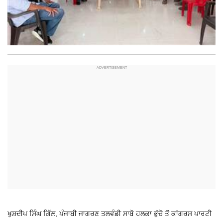
ਖੁਸ਼ਦੀਪ ਸਿੰਘ ਗਿੱਲ, ਪੰਜਾਬੀ ਜਾਗਰਣ
ਤਲਵੰਡੀ ਸਾਬੋ
ਹਲਕਾ ਭੁੱਚੋ ਤੋਂ ਕਾਂਗਰਸ ਪਾਰਟੀ