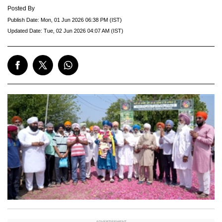
Posted By
Publish Date:
Mon, 01 Jun 2026 06:38 PM (IST)
Updated Date:
Tue, 02 Jun 2026 04:07 AM (IST)