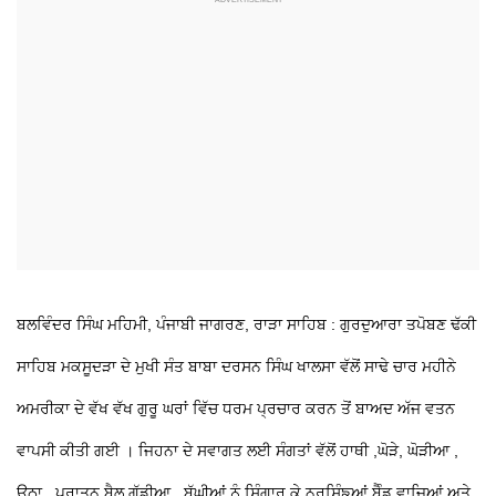
ਬਲਵਿੰਦਰ ਸਿੰਘ ਮਹਿਮੀ, ਪੰਜਾਬੀ ਜਾਗਰਣ, ਰਾੜਾ ਸਾਹਿਬ : ਗੁਰਦੁਆਰਾ ਤਪੋਬਣ ਢੱਕੀ
ਸਾਹਿਬ ਮਕਸੂਦੜਾ ਦੇ ਮੁਖੀ ਸੰਤ ਬਾਬਾ ਦਰਸਨ ਸਿੰਘ ਖਾਲਸਾ ਵੱਲੋਂ ਸਾਢੇ ਚਾਰ ਮਹੀਨੇ
ਅਮਰੀਕਾ ਦੇ ਵੱਖ ਵੱਖ ਗੁਰੂ ਘਰਾਂ ਵਿੱਚ
ਧਰਮ ਪ੍ਰਚਾਰ ਕਰਨ ਤੋਂ ਬਾਅਦ ਅੱਜ ਵਤਨ
ਵਾਪਸੀ ਕੀਤੀ ਗਈ । ਜਿਹਨਾ ਦੇ ਸਵਾਗਤ ਲਈ ਸੰਗਤਾਂ ਵੱਲੋਂ ਹਾਥੀ ,ਘੋੜੇ, ਘੋੜੀਆ ,
ਊਠਾ , ਪੁਰਾਤਨ ਬੈਲ ਗੱਡੀਆ , ਬੱਘੀਆਂ ਨੂੰ ਸਿੰਗਾਰ ਕੇ ਨਰਸਿੰਙਆਂ ਬੈੰਡ ਵਾਜਿਆਂ ਅਤੇ