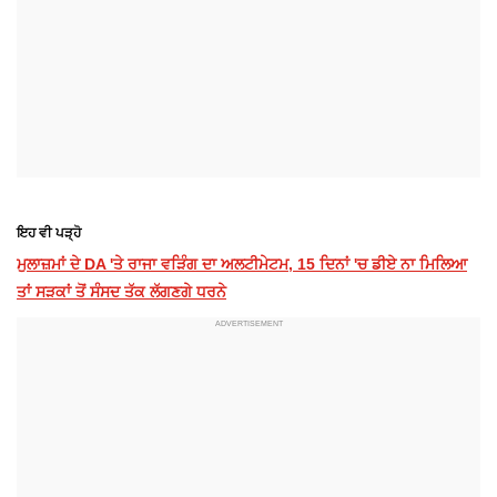
ਇਹ ਵੀ ਪੜ੍ਹੋ
ਮੁਲਾਜ਼ਮਾਂ ਦੇ DA 'ਤੇ ਰਾਜਾ ਵੜਿੰਗ ਦਾ ਅਲਟੀਮੇਟਮ, 15 ਦਿਨਾਂ 'ਚ ਡੀਏ ਨਾ ਮਿਲਿਆ
ਤਾਂ ਸੜਕਾਂ ਤੋਂ ਸੰਸਦ ਤੱਕ ਲੱਗਣਗੇ ਧਰਨੇ