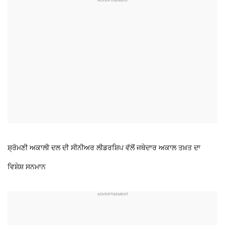
ਸ਼੍ਰੋਮਣੀ ਅਕਾਲੀ ਦਲ ਦੀ ਸੀਨੀਅਰ ਲੀਡਰਸ਼ਿਪ ਵੱਲੋਂ ਜਥੇਦਾਰ ਅਕਾਲ ਤਖ਼ਤ ਦਾ
ਵਿਸ਼ੇਸ਼ ਸਨਮਾਨ