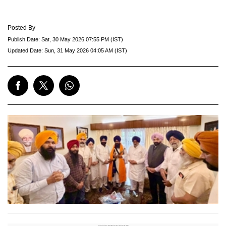
Posted By
Publish Date:
Sat, 30 May 2026 07:55 PM (IST)
Updated Date:
Sun, 31 May 2026 04:05 AM (IST)