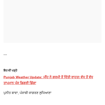
---
ਇਹ ਵੀ ਪੜ੍ਹੋ
Punjab Weather Update: ਮੀਂਹ ਨੇ ਗਰਮੀ ਤੋਂ ਦਿੱਤੀ ਰਾਹਤ! ਵੱਧ ਤੋਂ ਵੱਧ
ਤਾਪਮਾਨ ਪੰਜ ਡਿਗਰੀ ਡਿੱਗਾ
ਪੁਨੀਤ ਬਾਵਾ, ਪੰਜਾਬੀ ਜਾਗਰਣ ਲੁਧਿਆਣਾ