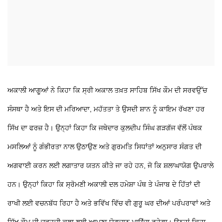
ਅਕਾਲੀ ਆਗੂਆਂ ਨੇ ਕਿਹਾ ਕਿ ਸ੍ਰੀ ਅਕਾਲ ਤਖ਼ਤ ਸਾਹਿਬ ਸਿੱਖ ਕੌਮ ਦੀ ਸਰਵਉੱਚ
ਸੰਸਥਾ ਹੈ ਅਤੇ ਇਸ ਦੀ ਮਰਿਆਦਾ, ਮਹੱਤਤਾ ਤੇ ਉਸਦੀ ਸ਼ਾਨ ਨੂੰ ਕਾਇਮ ਰੱਖਣਾ ਹਰ
ਸਿੱਖ ਦਾ ਫਰਜ਼ ਹੈ। ਉਨ੍ਹਾਂ ਕਿਹਾ ਕਿ ਜਥੇਦਾਰ ਕੁਲਦੀਪ ਸਿੰਘ ਗੜਗੱਜ ਵੱਲੋਂ ਪੰਥਕ
ਮਸਲਿਆਂ ਨੂੰ ਗੰਭੀਰਤਾ ਨਾਲ ਉਠਾਉਣ ਅਤੇ ਗੁਰਮਤਿ ਸਿਧਾਂਤਾਂ ਅਨੁਸਾਰ ਸੰਗਤ ਦੀ
ਅਗਵਾਈ ਕਰਨ ਲਈ ਲਗਾਤਾਰ ਯਤਨ ਕੀਤੇ ਜਾ ਰਹੇ ਹਨ, ਜੋ ਕਿ ਸ਼ਲਾਘਾਯੋਗ ਉਪਰਾਲੇ
ਹਨ। ਉਨ੍ਹਾਂ ਕਿਹਾ ਕਿ ਸ੍ਰੋਮਣੀ ਅਕਾਲੀ ਦਲ ਹਮੇਸ਼ਾ ਪੰਥ ਤੇ ਪੰਜਾਬ ਦੇ ਹਿੱਤਾਂ ਦੀ
ਰਾਖੀ ਲਈ ਵਚਨਬੱਧ ਰਿਹਾ ਹੈ ਅਤੇ ਭਵਿੱਖ ਵਿੱਚ ਵੀ ਗੁਰੂ ਘਰ ਦੀਆਂ ਪਰੰਪਰਾਵਾਂ ਅਤੇ
ਸਿੱਖ ਕੌਮ ਦੀ ਚੜ੍ਹਦੀ ਕਲਾ ਲਈ ਆਪਣਾ ਯੋਗਦਾਨ ਪਾਉਂਦਾ ਰਹੇਗਾ। ਉਨ੍ਹਾਂ ਕਿਹਾ