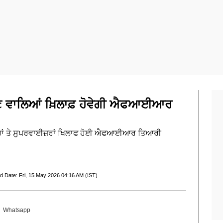
 ਵਾਲਿਆਂ ਖ਼ਿਲਾਫ਼ ਹੋਵੇਗੀ ਐਫਆਈਆਰ
ਰਾਂ ਤੇ ਸੁਪਰਵਾਈਜ਼ਰਾਂ ਖਿਲਾਫ ਹੋਈ ਐਫਆਈਆਰ ਤਿਆਰੀ
d Date:
Fri, 15 May 2026 04:16 AM (IST)
Whatsapp