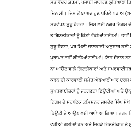
ਸਤਵਿੰਦਰ ਸ਼ਰਮਾ, ਪੰਜਾਬੀ ਜਾਗਰਣ ਲੁਧਿਆਣਾ
ਡਿ
ਦਿਨ ਸੀ। ਜਿਸ ਤੋਂ ਬਾਅਦ ਹੁਣ ਪਹਿਲੇ ਪੜਾਅ (ਘ
ਸਰਵੇਖਣ ਸ਼ੁਰੂ ਹੋਵਗਾ। ਜਿਸ ਲਈ ਨਗਰ ਨਿਗਮ ਦੇ 
ਤੇ ਗਿਣਤੀਕਾਰਾਂ ਨੂੰ ਕਿੱਟਾਂ ਵੰਡੀਆਂ ਗਈਆਂ। ਭਾ
ਸ਼ੁਰੂ ਹੋਵਗਾ, ਪਰ ਮਿਲੀ ਜਾਣਕਾਰੀ ਅਨੁਸਾਰ ਕਈ ਸੁ
ਪ੍ਰਾਪਤ ਨਹੀਂ ਕੀਤੀਆਂ ਗਈਆਂ। ਇਸ ਦੌਰਾਨ ਨ
ਨਾ ਆਉਣ ਵਾਲੇ ਗਿਣਤੀਕਾਰਾਂ ਅਤੇ ਸੁਪਰਵਾਈਜ਼ਰਾ
ਕਰਨ ਦੀ ਕਾਰਵਾਈ ਸਮੇਤ ਐਫਆਈਆਰ ਦਰਜ ਕਰਵਾ
ਸੁਪਰਵਾਈਜ਼ਰਾਂ ਨੂੰ ਜਨਗਣਨਾ ਡਿਊਟੀਆਂ ਅਤੇ ਉਨ
ਨਿਗਮ ਦੇ ਸਹਾਇਕ ਕਮਿਸ਼ਨਰ ਜਸਦੇਵ ਸਿੰਘ ਸੇਖੋਂ ਵੱ
ਡਿਊਟੀ ਤੇ ਆਉਣ ਲਈ ਆਖਿਆ ਗਿਆ। ਨਗਰ ਨਿਗਮ ਦ
ਵੰਡੀਆਂ ਗਈਆਂ ਹਨ ਅਤੇ ਜਿਹੜੇ ਗਿਣਤੀਕਾਰ ਤੇ 