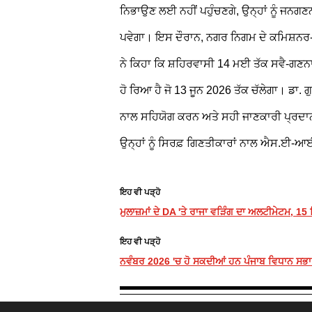
ਨਿਭਾਉਣ ਲਈ ਨਹੀਂ ਪਹੁੰਚਣਗੇ, ਉਨ੍ਹਾਂ ਨੂੰ
ਪਵੇਗਾ।
ਇਸ ਦੌਰਾਨ, ਨਗਰ ਨਿਗਮ ਦੇ ਕਮਿਸ਼ਨਰ
ਨੇ ਕਿਹਾ ਕਿ ਸ਼ਹਿਰਵਾਸੀ 14 ਮਈ ਤੱਕ ਸਵੈ-ਗਣਨ
ਹੋ ਰਿਆ ਹੈ ਜੋ 13 ਜੂਨ 2026 ਤੱਕ ਚੱਲੇਗਾ। ਡਾ.
ਨਾਲ ਸਹਿਯੋਗ ਕਰਨ ਅਤੇ ਸਹੀ ਜਾਣਕਾਰੀ ਪ੍ਰਦਾਨ 
ਉਨ੍ਹਾਂ ਨੂੰ ਸਿਰਫ਼ ਗਿਣਤੀਕਾਰਾਂ ਨਾਲ ਐਸ.ਈ-ਆ
ਇਹ ਵੀ ਪੜ੍ਹੋ
ਮੁਲਾਜ਼ਮਾਂ ਦੇ DA 'ਤੇ ਰਾਜਾ ਵੜਿੰਗ ਦਾ ਅਲਟੀਮੇਟਮ, 15 
ਇਹ ਵੀ ਪੜ੍ਹੋ
ਨਵੰਬਰ 2026 'ਚ ਹੋ ਸਕਦੀਆਂ ਹਨ ਪੰਜਾਬ ਵਿਧਾਨ ਸਭਾ ਦ