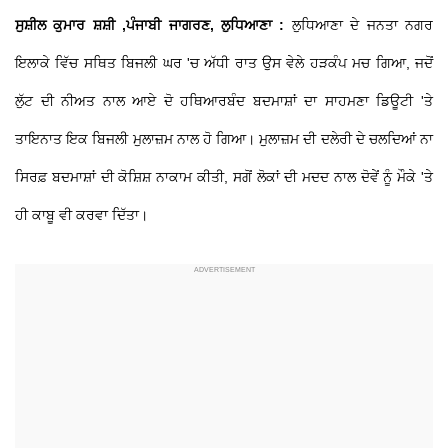
ਸੁਸ਼ੀਲ ਕੁਮਾਰ ਸ਼ਸ਼ੀ ,ਪੰਜਾਬੀ ਜਾਗਰਣ, ਲੁਧਿਆਣਾ :
ਲੁਧਿਆਣਾ ਦੇ ਜਨਤਾ ਨਗਰ
ਇਲਾਕੇ ਵਿੱਚ ਸਥਿਤ ਬਿਜਲੀ ਘਰ 'ਚ ਅੱਧੀ ਰਾਤ ਉਸ ਵੇਲੇ ਹੜਕੰਪ ਮਚ ਗਿਆ, ਜਦੋਂ
ਲੁੱਟ ਦੀ ਨੀਅਤ ਨਾਲ ਆਏ ਦੋ ਹਥਿਆਰਬੰਦ ਬਦਮਾਸ਼ਾਂ ਦਾ ਸਾਹਮਣਾ ਡਿਊਟੀ 'ਤੇ
ਤਾਇਨਾਤ ਇਕ ਬਿਜਲੀ ਮੁਲਾਜ਼ਮ ਨਾਲ ਹੋ ਗਿਆ। ਮੁਲਾਜ਼ਮ ਦੀ ਦਲੇਰੀ ਦੇ ਚਲਦਿਆਂ ਨਾ
ਸਿਰਫ਼ ਬਦਮਾਸ਼ਾਂ ਦੀ ਕੋਸ਼ਿਸ਼ ਨਾਕਾਮ ਕੀਤੀ, ਸਗੋਂ ਲੋਕਾਂ ਦੀ ਮਦਦ ਨਾਲ ਦੋਵੇਂ ਨੂੰ ਮੌਕੇ 'ਤੇ
ਹੀ ਕਾਬੂ ਵੀ ਕਰਵਾ ਦਿੱਤਾ।