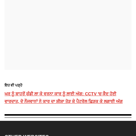
ਇਹ ਵੀ ਪੜ੍ਹੋ
ਘਰ ਨੂੰ ਬਾਹਰੋਂ ਕੁੰਡੀ ਲਾ ਕੇ ਵਰਨਾ ਕਾਰ ਨੂੰ ਲਾਈ ਅੱਗ: CCTV 'ਚ ਕੈਦ ਹੋਈ
ਵਾਰਦਾਤ, ਦੋ ਨੌਜਵਾਨਾਂ ਨੇ ਕਾਰ ਦਾ ਸ਼ੀਸ਼ਾ ਤੋੜ ਕੇ ਪੈਟਰੋਲ ਛਿੜਕ ਕੇ ਲਗਾਈ ਅੱਗ