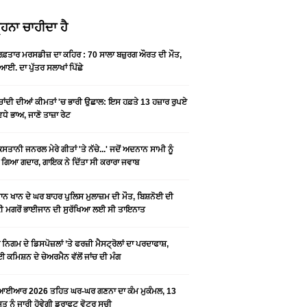
ਹਨਾ ਚਾਹੀਦਾ ਹੈ
 ਰਫ਼ਤਾਰ ਮਰਸਡੀਜ਼ ਦਾ ਕਹਿਰ : 70 ਸਾਲਾ ਬਜ਼ੁਰਗ ਔਰਤ ਦੀ ਮੌਤ,
ਆਈ. ਦਾ ਪੁੱਤਰ ਸਲਾਖਾਂ ਪਿੱਛੇ
-ਚਾਂਦੀ ਦੀਆਂ ਕੀਮਤਾਂ 'ਚ ਭਾਰੀ ਉਛਾਲ: ਇਸ ਹਫ਼ਤੇ 13 ਹਜ਼ਾਰ ਰੁਪਏ
ਵਧੇ ਭਾਅ, ਜਾਣੋ ਤਾਜ਼ਾ ਰੇਟ
ਿਸਤਾਨੀ ਜਨਰਲ ਮੇਰੇ ਗੀਤਾਂ 'ਤੇ ਨੱਚੇ...' ਜਦੋਂ ਅਦਨਾਨ ਸਾਮੀ ਨੂੰ
 ਗਿਆ ਗਦਾਰ, ਗਾਇਕ ਨੇ ਦਿੱਤਾ ਸੀ ਕਰਾਰਾ ਜਵਾਬ
ਨ ਖਾਨ ਦੇ ਘਰ ਬਾਹਰ ਪੁਲਿਸ ਮੁਲਾਜ਼ਮ ਦੀ ਮੌਤ, ਬਿਸ਼ਨੋਈ ਦੀ
 ਮਗਰੋਂ ਭਾਈਜਾਨ ਦੀ ਸੁਰੱਖਿਆ ਲਈ ਸੀ ਤਾਇਨਾਤ
ਨਿਗਮ ਦੇ ਡਿਸਪੋਜ਼ਲਾਂ ’ਤੇ ਫਰਜ਼ੀ ਮੈਸਟ੍ਰੋਲਾਂ ਦਾ ਪਰਦਾਫਾਸ਼,
 ਕਮਿਸ਼ਨ ਦੇ ਚੇਅਰਮੈਨ ਵੱਲੋਂ ਜਾਂਚ ਦੀ ਮੰਗ
ਆਈਆਰ 2026 ਤਹਿਤ ਘਰ-ਘਰ ਗਣਨਾ ਦਾ ਕੰਮ ਮੁਕੰਮਲ, 13
 ਨੂੰ ਜਾਰੀ ਹੋਵੇਗੀ ਡਰਾਫਟ ਵੋਟਰ ਸੂਚੀ