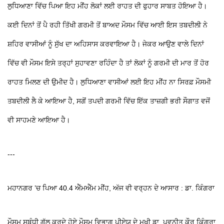
ਲੁਧਿਆਣਾ ਵਿੱਚ ਪਿਆ ਇਹ ਮੀਂਹ ਲੋਕਾਂ ਲਈ ਰਾਹਤ ਦੀ ਫੁਹਾਰ ਸਾਬਤ ਹੋਇਆ ਹੈ।
ਕਈ ਦਿਨਾਂ ਤੋਂ ਪੈ ਰਹੀ ਤਿੱਖੀ ਗਰਮੀ ਤੋਂ ਬਾਅਦ ਮੌਸਮ ਵਿੱਚ ਆਈ ਇਸ ਤਬਦੀਲੀ ਨੇ
ਸ਼ਹਿਰ ਵਾਸੀਆਂ ਨੂੰ ਸੁੱਖ ਦਾ ਅਹਿਸਾਸ ਕਰਵਾਇਆ ਹੈ। ਜੇਕਰ ਆਉਣ ਵਾਲੇ ਦਿਨਾਂ
ਵਿੱਚ ਵੀ ਮੌਸਮ ਇਸੇ ਤਰ੍ਹਾਂ ਸੁਹਾਵਣਾ ਰਹਿੰਦਾ ਹੈ ਤਾਂ ਲੋਕਾਂ ਨੂੰ ਗਰਮੀ ਦੀ ਮਾਰ ਤੋਂ ਹੋਰ
ਰਾਹਤ ਮਿਲਣ ਦੀ ਉਮੀਦ ਹੈ। ਲੁਧਿਆਣਾ ਵਾਸੀਆਂ ਲਈ ਇਹ ਮੀਂਹ ਨਾ ਸਿਰਫ਼ ਮੌਸਮੀ
ਤਬਦੀਲੀ ਲੈ ਕੇ ਆਇਆ ਹੈ, ਸਗੋਂ ਤਪਦੀ ਗਰਮੀ ਵਿੱਚ ਇੱਕ ਤਾਜ਼ਗੀ ਭਰੀ ਸੌਗਾਤ ਵਜੋਂ
ਵੀ ਸਾਹਮਣੇ ਆਇਆ ਹੈ।
---
ਮਹਾਨਗਰ ’ਚ ਪਿਆ 40.4 ਐੱਮਐੱਮ ਮੀਂਹ, ਅੱਜ ਵੀ ਵਰ੍ਹਨ ਦੇ ਆਸਾਰ : ਡਾ. ਕਿੰਗਰਾ
ਮੌਸਮ ਸਬੰਧੀ ਗੱਲ ਕਰਦੇ ਹੋਏ ਮੌਸਮ ਵਿਭਾਗ ਪੀਏਯੂ ਦੇ ਮੁਖੀ ਡਾ. ਪਵਨੀਤ ਕੌਰ ਕਿੰਗਰਾ