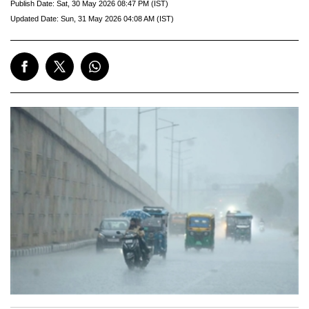
Publish Date:
Sat, 30 May 2026 08:47 PM (IST)
Updated Date:
Sun, 31 May 2026 04:08 AM (IST)